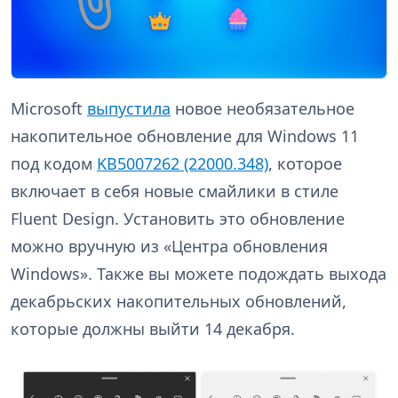
Microsoft
выпустила
новое необязательное
накопительное обновление для Windows 11
под кодом
KB5007262 (22000.348)
, которое
включает в себя новые смайлики в стиле
Fluent Design. Установить это обновление
можно вручную из «Центра обновления
Windows». Также вы можете подождать выхода
декабрьских накопительных обновлений,
которые должны выйти 14 декабря.