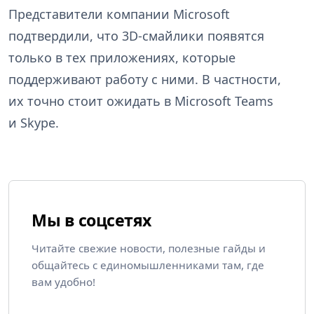
Представители компании Microsoft
подтвердили, что 3D-смайлики появятся
только в тех приложениях, которые
поддерживают работу с ними. В частности,
их точно стоит ожидать в Microsoft Teams
и Skype.
Мы в соцсетях
Читайте свежие новости, полезные гайды и
общайтесь с единомышленниками там, где
вам удобно!