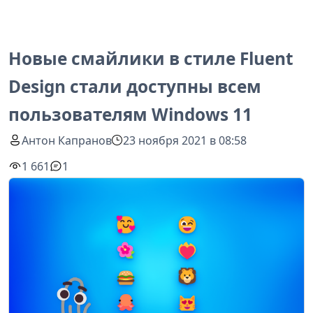
Новые смайлики в стиле Fluent
Design стали доступны всем
пользователям Windows 11
Антон Капранов
23 ноября 2021 в 08:58
1 661
1