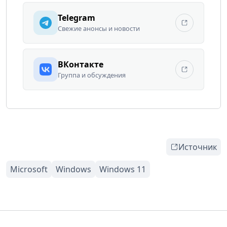
Telegram
Свежие анонсы и новости
ВКонтакте
Группа и обсуждения
Источник