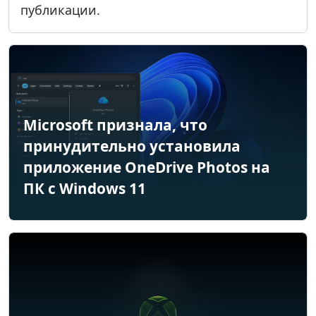
публикации.
Microsoft признала, что
принудительно установила
приложение OneDrive Photos на
ПК с Windows 11