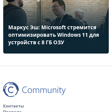
Маркус Эш: Microsoft стремится
оптимизировать Windows 11 для
устройств с 8 ГБ ОЗУ
Контакты