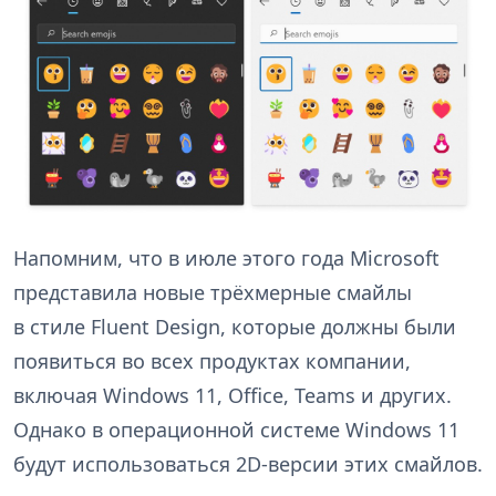
Напомним, что в июле этого года Microsoft
представила новые трёхмерные смайлы
в стиле Fluent Design, которые должны были
появиться во всех продуктах компании,
включая Windows 11, Office, Teams и других.
Однако в операционной системе Windows 11
будут использоваться 2D-версии этих смайлов.