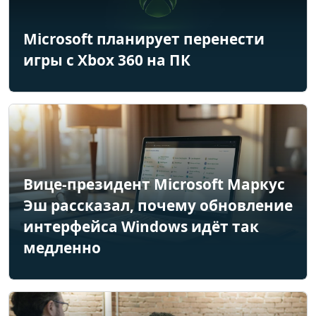
Microsoft планирует перенести
игры с Xbox 360 на ПК
Вице-президент Microsoft Маркус
Эш рассказал, почему обновление
интерфейса Windows идёт так
медленно