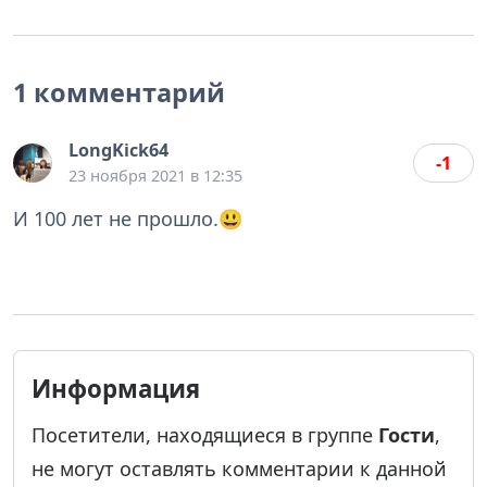
1 комментарий
LongKick64
-1
23 ноября 2021 в 12:35
И 100 лет не прошло.😃
Информация
Посетители, находящиеся в группе
Гости
,
не могут оставлять комментарии к данной