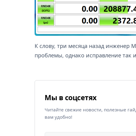
К слову, три месяца назад инженер 
проблемы, однако исправление так 
Мы в соцсетях
Читайте свежие новости, полезные га
вам удобно!