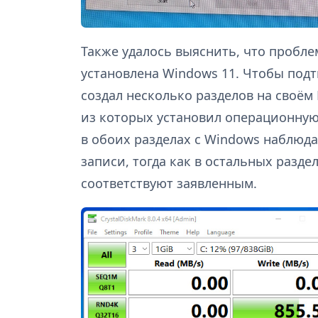
Также удалось выяснить, что пробле
установлена Windows 11. Чтобы подт
создал несколько разделов на своём
из которых установил операционную 
в обоих разделах с Windows наблюд
записи, тогда как в остальных разде
соответствуют заявленным.