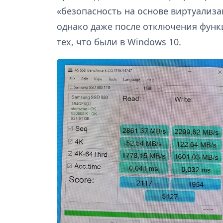
«безопасность на основе виртуализа
однако даже после отключения функ
тех, что были в Windows 10.