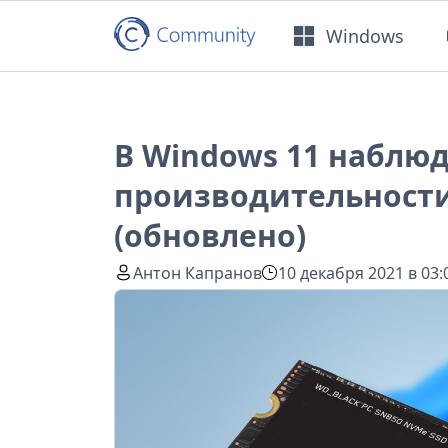
Windows
В Windows 11 наблю
производительности
(обновлено)
Антон Капранов
10 декабря 2021 в 03: