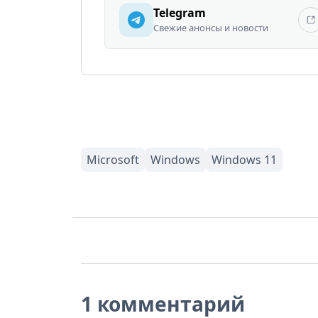
Telegram
Свежие анонсы и новости
1 комментарий