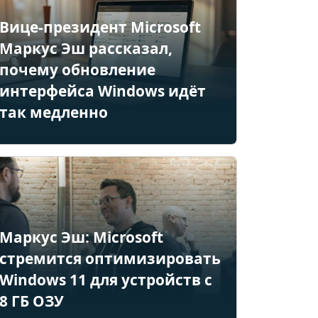
Вице-президент Microsoft
Маркус Эш рассказал,
почему обновление
интерфейса Windows идёт
так медленно
Маркус Эш: Microsoft
стремится оптимизировать
Windows 11 для устройств с
8 ГБ ОЗУ