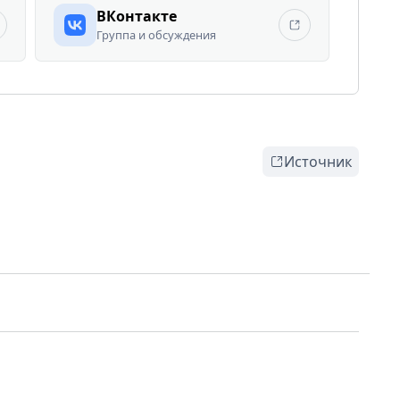
ВКонтакте
Группа и обсуждения
Источник