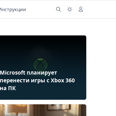
Инструкции
Microsoft планирует
перенести игры с Xbox 360
на ПК