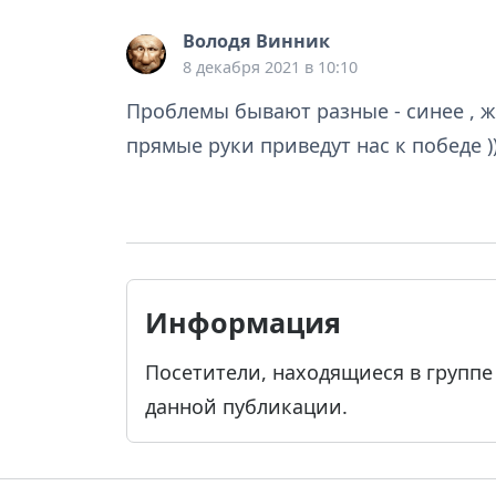
Володя Винник
8 декабря 2021 в 10:10
Проблемы бывают разные - синее , же
прямые руки приведут нас к победе )
Информация
Посетители, находящиеся в групп
данной публикации.