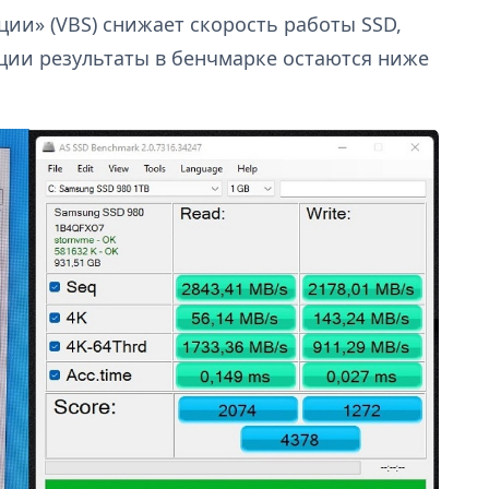
ции» (VBS) снижает скорость работы SSD,
ции результаты в бенчмарке остаются ниже