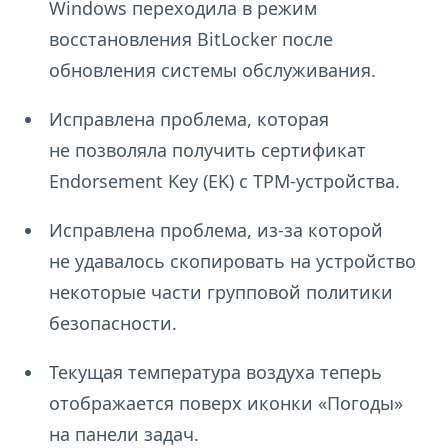
Windows переходила в режим
восстановления BitLocker после
обновления системы обслуживания.
Исправлена проблема, которая
не позволяла получить сертификат
Endorsement Key (EK) с TPM-устройства.
Исправлена проблема, из-за которой
не удавалось скопировать на устройство
некоторые части групповой политики
безопасности.
Текущая температура воздуха теперь
отображается поверх иконки «Погоды»
на панели задач.