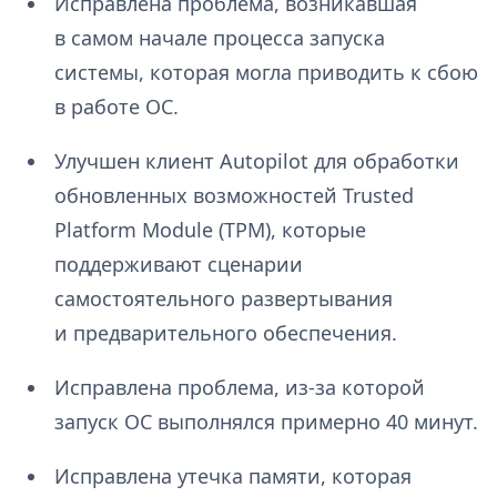
Исправлена проблема, возникавшая
в самом начале процесса запуска
системы, которая могла приводить к сбою
в работе ОС.
Улучшен клиент Autopilot для обработки
обновленных возможностей Trusted
Platform Module (TPM), которые
поддерживают сценарии
самостоятельного развертывания
и предварительного обеспечения.
Исправлена проблема, из-за которой
запуск ОС выполнялся примерно 40 минут.
Исправлена утечка памяти, которая