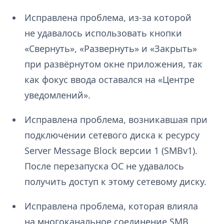
Исправлена проблема, из-за которой
не удавалось использовать кнопки
«Свернуть», «Развернуть» и «Закрыть»
при развёрнутом окне приложения, так
как фокус ввода оставался на «Центре
уведомлений».
Исправлена проблема, возникавшая при
подключении сетевого диска к ресурсу
Server Message Block версии 1 (SMBv1).
После перезапуска ОС не удавалось
получить доступ к этому сетевому диску.
Исправлена проблема, которая влияла
на многоканальное соединение SMB