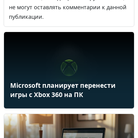
не могут оставлять комментарии к данной
публикации.
Microsoft планирует перенести
игры с Xbox 360 на ПК