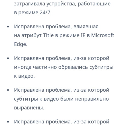
затрагивала устройства, работающие
в режиме 24/7.
Исправлена ​​проблема, влиявшая
на атрибут Title в режиме IE в Microsoft
Edge.
Исправлена проблема, из-за которой
иногда частично обрезались субтитры
к видео.
Исправлена проблема, из-за которой
субтитры к видео были неправильно
выравнены.
Исправлена проблема, из-за которой