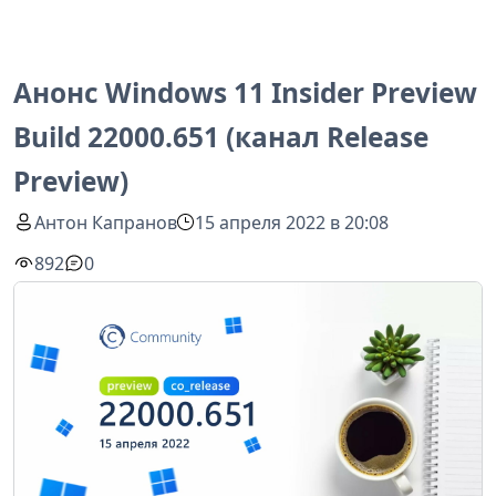
Анонс Windows 11 Insider Preview
Build 22000.651 (канал Release
Preview)
Антон Капранов
15 апреля 2022 в 20:08
892
0