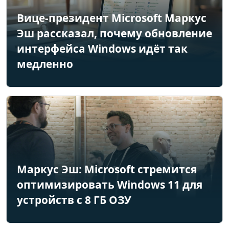
Вице-президент Microsoft Маркус
Эш рассказал, почему обновление
интерфейса Windows идёт так
медленно
Маркус Эш: Microsoft стремится
оптимизировать Windows 11 для
устройств с 8 ГБ ОЗУ