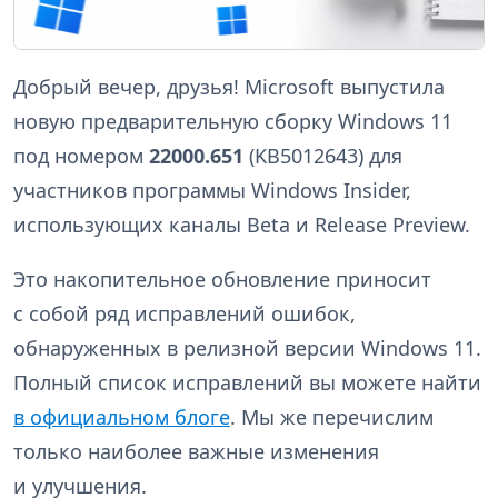
Добрый вечер, друзья! Microsoft выпустила
новую предварительную сборку Windows 11
под номером
22000.651
(KB5012643) для
участников программы Windows Insider,
использующих каналы Beta и Release Preview.
Это накопительное обновление приносит
с собой ряд исправлений ошибок,
обнаруженных в релизной версии Windows 11.
Полный список исправлений вы можете найти
в официальном блоге
. Мы же перечислим
только наиболее важные изменения
и улучшения.