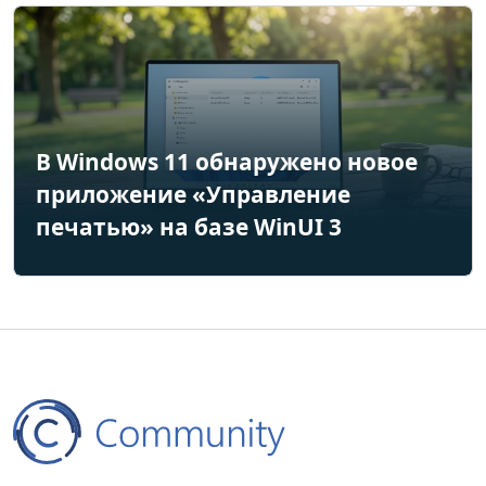
В Windows 11 обнаружено новое
приложение «Управление
печатью» на базе WinUI 3