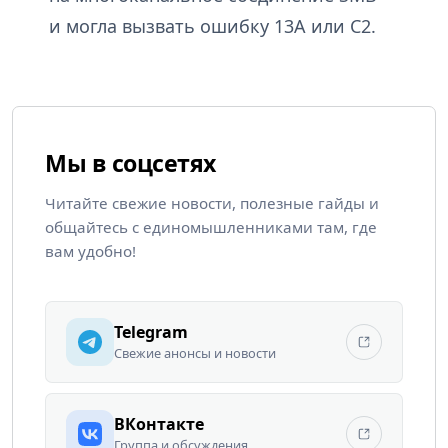
и могла вызвать ошибку 13A или C2.
Мы в соцсетях
Читайте свежие новости, полезные гайды и
общайтесь с единомышленниками там, где
вам удобно!
Telegram
Свежие анонсы и новости
ВКонтакте
Группа и обсуждения