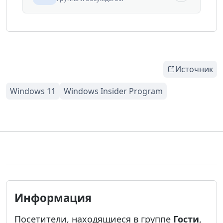
Источник
Информация
Посетители, находящиеся в группе
Гости
,