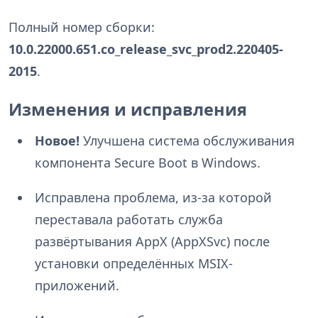
Полный номер сборки:
10.0.22000.651.co_release_svc_prod2.220405-
2015
.
Изменения и исправления
Новое!
Улучшена система обслуживания
компонента Secure Boot в Windows.
Исправлена проблема, из-за которой
переставала работать служба
развёртывания AppX (AppXSvc) после
установки определённых MSIX-
приложений.