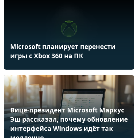
Microsoft планирует перенести
игры с Xbox 360 на ПК
Вице-президент Microsoft Маркус
Эш рассказал, почему обновление
интерфейса Windows идёт так
медленно