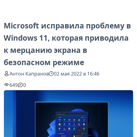
Microsoft исправила проблему в
Windows 11, которая приводила
к мерцанию экрана в
безопасном режиме
Антон Капранов
02 мая 2022 в 16:46
649
0