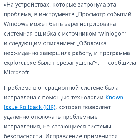
«На устройствах, которые затронула эта
проблема, в инструменте „Просмотр событий“
Windows может быть зарегистрирована
системная ошибка с источником 'Winlogon'
и следующим описанием: „Оболочка
неожиданно завершила работу, и программа
explorer.exe была перезапущена“», — сообщила
Microsoft.
Проблема в операционной системе была
исправлена с помощью технологии
Known
Issue Rollback (KIR)
, которая позволяет
удалённо отключать проблемные
исправления, не касающиеся системы
безопасности. Исправление применится