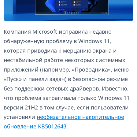
Компания Microsoft исправила недавно
обнаруженную проблему в Windows 11,
которая приводила к мерцанию экрана и
нестабильной работе некоторых системных
приложений (например, «Проводника», меню
«Пуск» и панели задач) в безопасном режиме
без поддержки сетевых драйверов. Известно,
что проблема затрагивала только Windows 11
версии 21H2 в том случае, если пользователи
установили
необязательное накопительное
обновление KB5012643
.