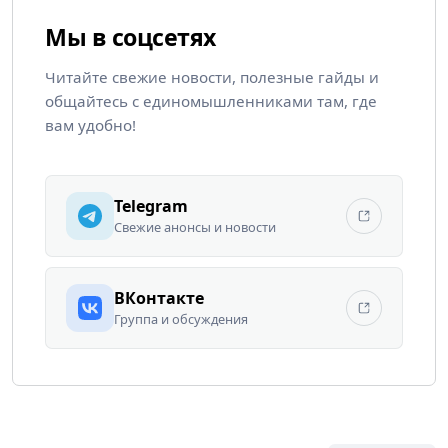
Мы в соцсетях
Читайте свежие новости, полезные гайды и
общайтесь с единомышленниками там, где
вам удобно!
Telegram
Свежие анонсы и новости
ВКонтакте
Группа и обсуждения