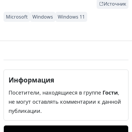
Источник
Информация
Посетители, находящиеся в группе
Гости
,
не могут оставлять комментарии к данной
публикации.