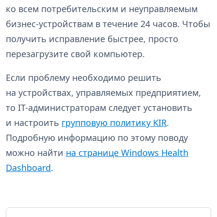
ко всем потребительским и неуправляемым
бизнес-устройствам в течение 24 часов. Чтобы
получить исправление быстрее, просто
перезагрузите свой компьютер.
Если проблему необходимо решить
на устройствах, управляемых предприятием,
то IT-администраторам следует установить
и настроить
групповую политику KIR
.
Подробную информацию по этому поводу
можно найти
на странице Windows Health
Dashboard
.