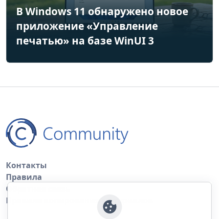
В Windows 11 обнаружено новое
приложение «Управление
печатью» на базе WinUI 3
Контакты
Правила
Обратная связь
Правила копирования материалов