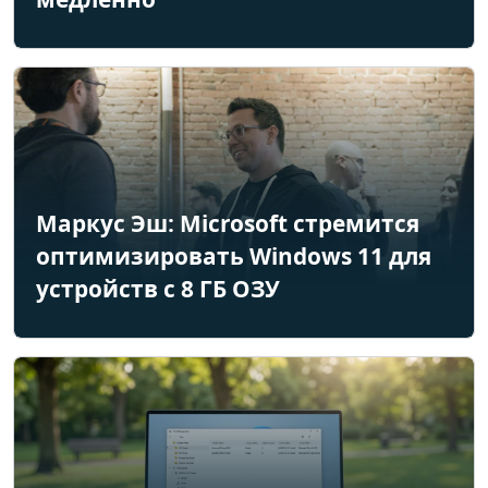
Маркус Эш: Microsoft стремится
оптимизировать Windows 11 для
устройств с 8 ГБ ОЗУ