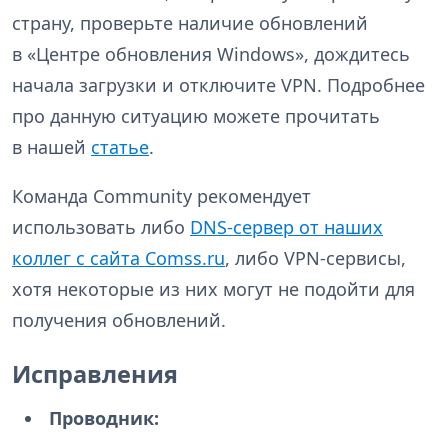
страну, проверьте наличие обновлений
в «Центре обновления Windows», дождитесь
начала загрузки и отключите VPN. Подробнее
про данную ситуацию можете прочитать
в нашей
статье
.
Команда Community рекомендует
использовать либо
DNS-сервер от наших
коллег с сайта Comss.ru
, либо VPN-сервисы,
хотя некоторые из них могут не подойти для
получения обновлений.
Исправления
Проводник: