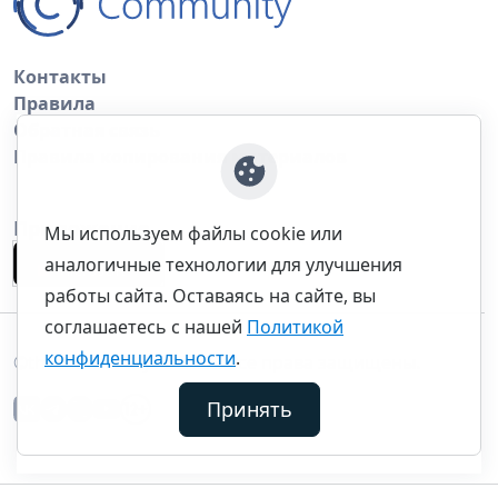
Контакты
Правила
Обратная связь
Правила копирования материалов
Приложение
Мы используем файлы cookie или
аналогичные технологии для улучшения
работы сайта. Оставаясь на сайте, вы
соглашаетесь с нашей
Политикой
конфиденциальности
.
©thecommunity.ru 2026. Все права защищены.
Принять