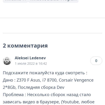
2 комментария
Aleksei Ledenev
0
1 июля 2022 в 16:42
Подскажите пожалуйста куда смотреть :
Дано : Z370 F Asus, i7 8700, Corsair Vengence
2*8Gb, Последняя сборка Dev
Проблема : Несколько сборок назад стало
зависать видео в браузере, (Youtube, любое