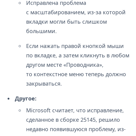
Исправлена проблема
с масштабированием, из-за которой
вкладки могли быть слишком
большими.
Если нажать правой кнопкой мыши
по вкладке, а затем кликнуть в любом
другом месте «Проводника»,
то контекстное меню теперь должно
закрываться.
Другое:
Microsoft считает, что исправление,
сделанное в сборке 25145, решило
недавно появившуюся проблему, из-