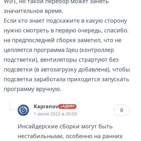
WIFI, но такой перебор может занять
значительное время.
Если кто знает подскажите в какую сторону
нужно смотреть в первую очередь, спасибо.
на предпоследней сборке заметил, что не
цепляется программа Iqeu (контроллер
подстветки), вентиляторы страртуют без
подсветки (в автозагрузку добавлена), чтобы
подсветка заработала приходится запускать
программу вручную.
Kapranov
0
1 июля 2022 в 20:09
Инсайдерские сборки могут быть
нестабильными, особенно на ранних