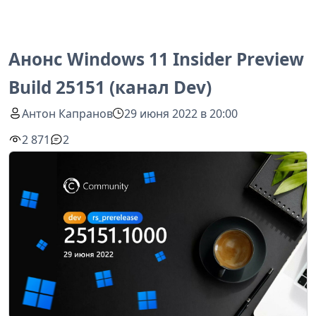
Анонс Windows 11 Insider Preview
Build 25151 (канал Dev)
Антон Капранов
29 июня 2022 в 20:00
2 871
2