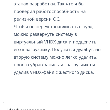
этапах разработки. Так что я бы
проверил работоспособность на
релизной версии ОС.
Чтобы не переустанавливать с нуля,
можно развернуть систему в
виртуальный VHDX-диск и подцепить
его к загрузчику. Получится дуалбут, но
вторую систему можно легко удалить,
просто убрав запись из загрузчика и
удалив VHDX-файл с жёсткого диска.