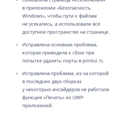
в приложении «Безопасность
Windows», чтобы пути к файлам
не усекались, а использовали всё
доступное пространство на странице.
Исправлена основная проблема,
которая приводила к сбою при
попытке удалить порты в printui /s.
Исправлена проблема, из-за которой
в последних двух сборках
у некоторых инсайдеров не работала
функция «Печать» из UWP-
приложений.