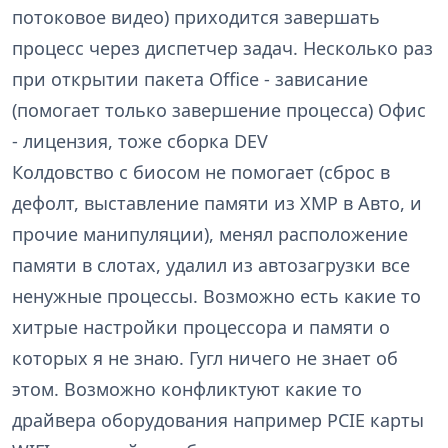
потоковое видео) приходится завершать
процесс через диспетчер задач. Несколько раз
при открытии пакета Office - зависание
(помогает только завершение процесса) Офис
- лицензия, тоже сборка DEV
Колдовство с биосом не помогает (сброс в
дефолт, выставление памяти из XMP в Авто, и
прочие манипуляции), менял расположение
памяти в слотах, удалил из автозагрузки все
ненужные процессы. Возможно есть какие то
хитрые настройки процессора и памяти о
которых я не знаю. Гугл ничего не знает об
этом. Возможно конфликтуют какие то
драйвера оборудования например PCIE карты