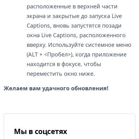
расположенные в верхней части
экрана и закрытые до запуска Live
Captions, вновь запустятся позади
окна Live Captions, расположенного
вверху. Используйте системное меню
(ALT + <Пробел>), когда приложение
находится в фокусе, чтобы
переместить окно ниже.
Желаем вам удачного обновления!
Мы в соцсетях