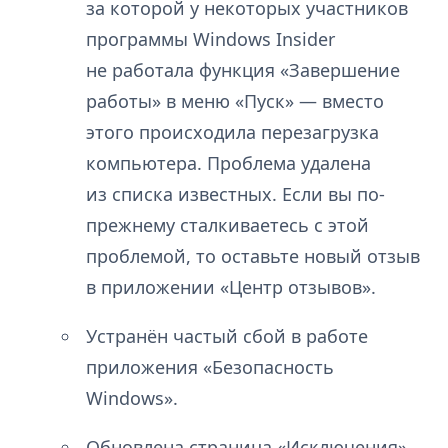
за которой у некоторых участников
программы Windows Insider
не работала функция «Завершение
работы» в меню «Пуск» — вместо
этого происходила перезагрузка
компьютера. Проблема удалена
из списка известных. Если вы по-
прежнему сталкиваетесь с этой
проблемой, то оставьте новый отзыв
в приложении «Центр отзывов».
Устранён частый сбой в работе
приложения «Безопасность
Windows».
Обновлена страница «Исключения»