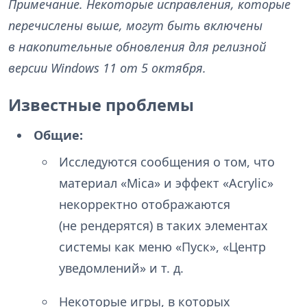
Примечание. Некоторые исправления, которые
перечислены выше, могут быть включены
в накопительные обновления для релизной
версии Windows 11 от 5 октября.
Известные проблемы
Общие:
Исследуются сообщения о том, что
материал «Mica» и эффект «Acrylic»
некорректно отображаются
(не рендерятся) в таких элементах
системы как меню «Пуск», «Центр
уведомлений» и т. д.
Некоторые игры, в которых