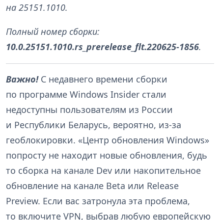
на 25151.1010.
Полный номер сборки:
10.0.25151.1010.rs_prerelease_flt.220625-1856
.
Важно!
С недавнего времени сборки
по программе Windows Insider стали
недоступны пользователям из России
и Республики Беларусь, вероятно, из-за
геоблокировки. «Центр обновления Windows»
попросту не находит новые обновления, будь
то сборка на канале Dev или накопительное
обновление на канале Beta или Release
Preview. Если вас затронула эта проблема,
то включите VPN, выбрав любую европейскую