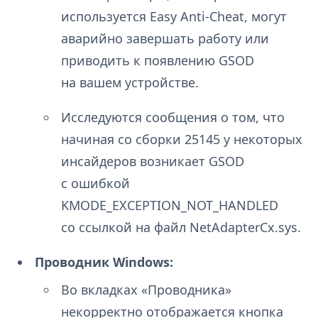
используется Easy Anti-Cheat, могут
аварийно завершать работу или
приводить к появлению GSOD
на вашем устройстве.
Исследуются сообщения о том, что
начиная со сборки 25145 у некоторых
инсайдеров возникает GSOD
с ошибкой
KMODE_EXCEPTION_NOT_HANDLED
со ссылкой на файл NetAdapterCx.sys.
Проводник Windows:
Во вкладках «Проводника»
некорректно отображается кнопка