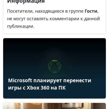
Информация
Посетители, находящиеся в группе
Гости
,
не могут оставлять комментарии к данной
публикации.
Microsoft планирует перенести
игры с Xbox 360 на ПК