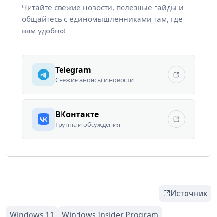
Читайте свежие новости, полезные гайды и
общайтесь с единомышленниками там, где
вам удобно!
Telegram
Свежие анонсы и новости
ВКонтакте
Группа и обсуждения
Источник