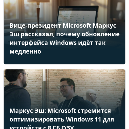
Вице-президент Microsoft Маркус
Эш рассказал, почему обновление
интерфейса Windows идёт так
медленно
Маркус Эш: Microsoft стремится
оптимизировать Windows 11 для
устройств с 8 ГБ ОЗУ