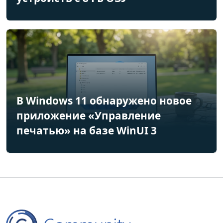
В Windows 11 обнаружено новое
приложение «Управление
печатью» на базе WinUI 3