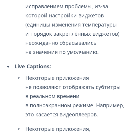
исправлением проблемы, из-за
которой настройки виджетов
(единицы изменения температуры
и порядок закреплённых виджетов)
неожиданно сбрасывались
на значения по умолчанию.
Live Captions:
Некоторые приложения
не позволяют отображать субтитры
в реальном времени
в полноэкранном режиме. Например,
это касается видеоплееров.
Некоторые приложения,