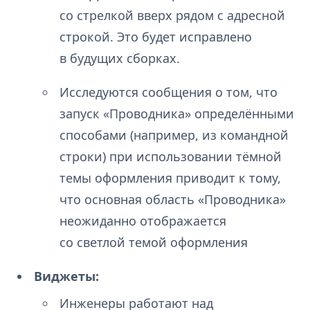
со стрелкой вверх рядом с адресной
строкой. Это будет исправлено
в будущих сборках.
Исследуются сообщения о том, что
запуск «Проводника» определёнными
способами (например, из командной
строки) при использовании тёмной
темы оформления приводит к тому,
что основная область «Проводника»
неожиданно отображается
со светлой темой оформления
Виджеты:
Инженеры работают над