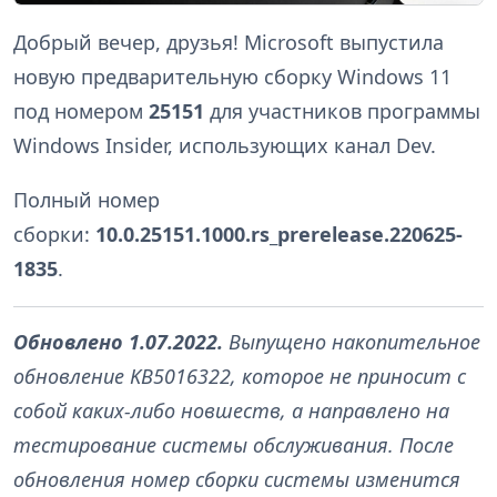
Добрый вечер, друзья! Microsoft выпустила
новую предварительную сборку Windows 11
под номером
25151
для участников программы
Windows Insider, использующих канал Dev.
Полный номер
сборки:
10.0.25151.1000.rs_prerelease.220625-
1835
.
Обновлено 1.07.2022.
Выпущено накопительное
обновление KB5016322, которое не приносит с
собой каких-либо новшеств, а направлено на
тестирование системы обслуживания. После
обновления номер сборки системы изменится