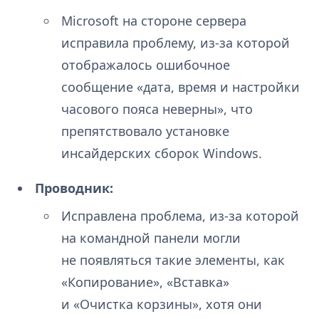
Microsoft на стороне сервера
исправила проблему, из-за которой
отображалось ошибочное
сообщение «дата, время и настройки
часового пояса неверны», что
препятствовало установке
инсайдерских сборок Windows.
Проводник:
Исправлена проблема, из-за которой
на командной панели могли
не появляться такие элементы, как
«Копирование», «Вставка»
и «Очистка корзины», хотя они