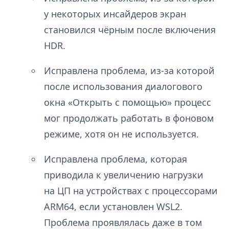
у некоторых инсайдеров экран
становился чёрным после включения
HDR.
Исправлена проблема, из-за которой
после использования диалогового
окна «Открыть с помощью» процесс
мог продолжать работать в фоновом
режиме, хотя он не используется.
Исправлена проблема, которая
приводила к увеличению нагрузки
на ЦП на устройствах с процессорами
ARM64, если установлен WSL2.
Проблема проявлялась даже в том