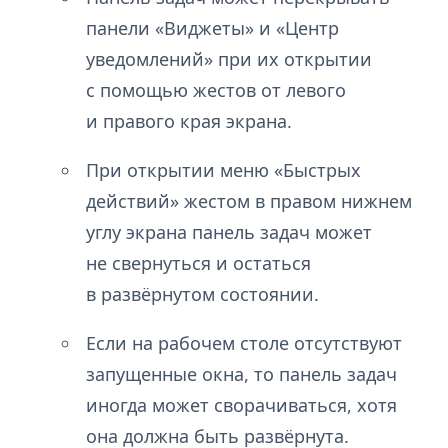
панели «Виджеты» и «Центр
уведомлений» при их открытии
с помощью жестов от левого
и правого края экрана.
При открытии меню «Быстрых
действий» жестом в правом нижнем
углу экрана панель задач может
не свернуться и остаться
в развёрнутом состоянии.
Если на рабочем столе отсутствуют
запущенные окна, то панель задач
иногда может сворачиваться, хотя
она должна быть развёрнута.