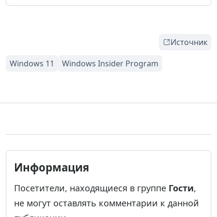
Источник
Информация
Посетители, находящиеся в группе
Гости
,
не могут оставлять комментарии к данной