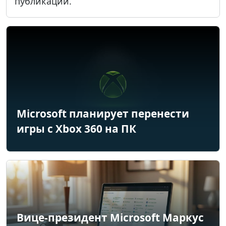
публикации.
Microsoft планирует перенести
игры с Xbox 360 на ПК
Вице-президент Microsoft Маркус