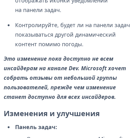
отображать иконки уведомлений
на панели задач.
Контролируйте, будет ли на панели задач
показываться другой динамический
контент помимо погоды.
Это изменение пока доступно не всем
инсайдерам на канале Dev. Microsoft хочет
собрать отзывы от небольшой группы
пользователей, прежде чем изменение
станет доступно для всех инсайдеров.
Изменения и улучшения
Панель задач: