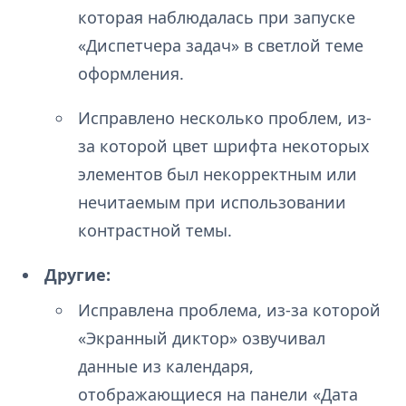
которая наблюдалась при запуске
«Диспетчера задач» в светлой теме
оформления.
Исправлено несколько проблем, из-
за которой цвет шрифта некоторых
элементов был некорректным или
нечитаемым при использовании
контрастной темы.
Другие:
Исправлена проблема, из-за которой
«Экранный диктор» озвучивал
данные из календаря,
отображающиеся на панели «Дата