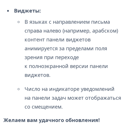
Виджеты:
В языках с направлением письма
справа налево (например, арабском)
контент панели виджетов
анимируется за пределами поля
зрения при переходе
к полноэкранной версии панели
виджетов.
Число на индикаторе уведомлений
на панели задач может отображаться
со смещением.
Желаем вам удачного обновления!