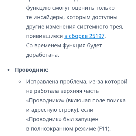
функцию смогут оценить только
те инсайдеры, которым доступны
другие изменения системного трея,
появившиеся
в сборке 25197
.
Со временем функция будет
доработана.
Проводник:
Исправлена проблема, из-за которой
не работала верхняя часть
«Проводника» (включая поле поиска
и адресную строку), если
«Проводник» был запущен
в полноэкранном режиме (F11).