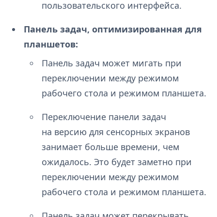
пользовательского интерфейса.
Панель задач, оптимизированная для
планшетов:
Панель задач может мигать при
переключении между режимом
рабочего стола и режимом планшета.
Переключение панели задач
на версию для сенсорных экранов
занимает больше времени, чем
ожидалось. Это будет заметно при
переключении между режимом
рабочего стола и режимом планшета.
Панель задач может перекрывать