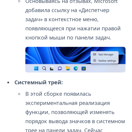
Основываясь на отзывах, Microsoft
добавила ссылку на «Диспетчер
задач» в контекстное меню,
появляющееся при нажатии правой
кнопкой мыши по панели задач.
Системный трей:
В этой сборке появилась
экспериментальная реализация
функции, позволяющей изменять
порядок вывода значков в системном
трее на панели задач. Сейчас