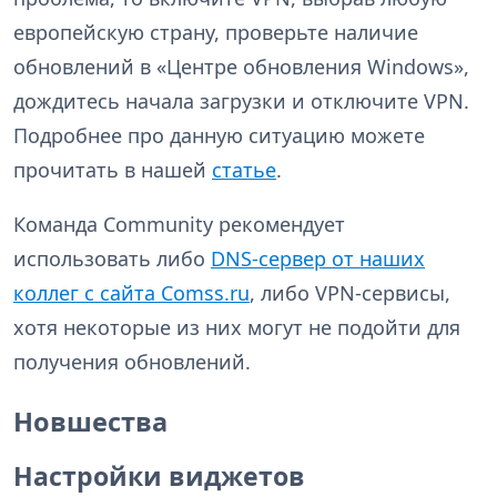
европейскую страну, проверьте наличие
обновлений в «Центре обновления Windows»,
дождитесь начала загрузки и отключите VPN.
Подробнее про данную ситуацию можете
прочитать в нашей
статье
.
Команда Community рекомендует
использовать либо
DNS-сервер от наших
коллег с сайта Comss.ru
, либо VPN-сервисы,
хотя некоторые из них могут не подойти для
получения обновлений.
Новшества
Настройки виджетов