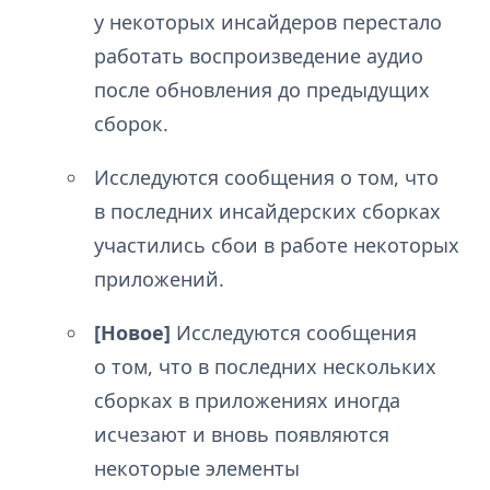
у некоторых инсайдеров перестало
работать воспроизведение аудио
после обновления до предыдущих
сборок.
Исследуются сообщения о том, что
в последних инсайдерских сборках
участились сбои в работе некоторых
приложений.
[Новое]
Исследуются сообщения
о том, что в последних нескольких
сборках в приложениях иногда
исчезают и вновь появляются
некоторые элементы