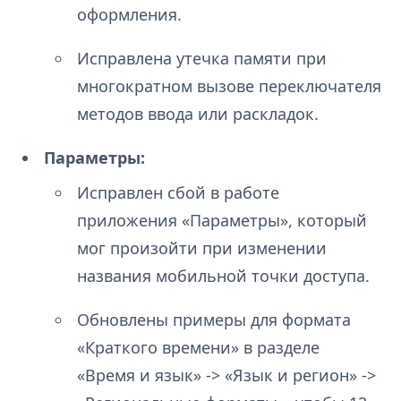
оформления.
Исправлена утечка памяти при
многократном вызове переключателя
методов ввода или раскладок.
Параметры:
Исправлен сбой в работе
приложения «Параметры», который
мог произойти при изменении
названия мобильной точки доступа.
Обновлены примеры для формата
«Краткого времени» в разделе
«Время и язык» -> «Язык и регион» ->