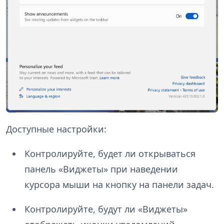
Доступные настройки:
Контролируйте, будет ли открываться
панель «Виджеты» при наведении
курсора мыши на кнопку на панели задач.
Контролируйте, будут ли «Виджеты»