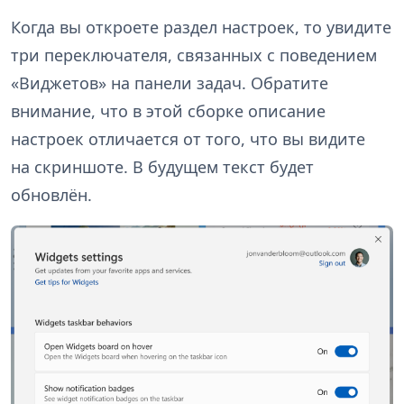
Когда вы откроете раздел настроек, то увидите
три переключателя, связанных с поведением
«Виджетов» на панели задач. Обратите
внимание, что в этой сборке описание
настроек отличается от того, что вы видите
на скриншоте. В будущем текст будет
обновлён.