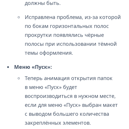
должны быть.
Исправлена проблема, из-за которой
по бокам горизонтальных полос
прокрутки появлялись чёрные
полосы при использовании тёмной
темы оформления.
Меню «Пуск»:
Теперь анимация открытия папок
в меню «Пуск» будет
воспроизводиться в нужном месте,
если для меню «Пуск» выбран макет
с выводом большего количества
закреплённых элементов.