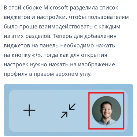
В этой сборке Microsoft разделила список
виджетов и настройки, чтобы пользователям
было проще взаимодействовать с каждым
из этих разделов. Теперь для добавления
виджетов на панель необходимо нажать
на кнопку «+», тогда как для открытия
настроек нужно нажать на изображение
профиля в правом верхнем углу.