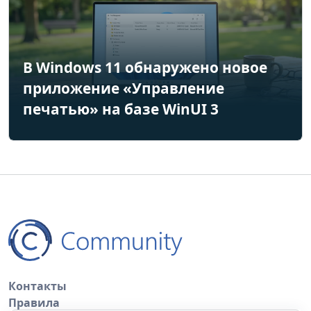
В Windows 11 обнаружено новое
приложение «Управление
печатью» на базе WinUI 3
Контакты
Правила