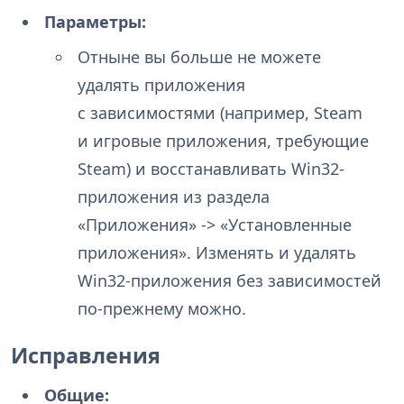
Параметры:
Отныне вы больше не можете
удалять приложения
с зависимостями (например, Steam
и игровые приложения, требующие
Steam) и восстанавливать Win32-
приложения из раздела
«Приложения» -> «Установленные
приложения». Изменять и удалять
Win32-приложения без зависимостей
по-прежнему можно.
Исправления
Общие: