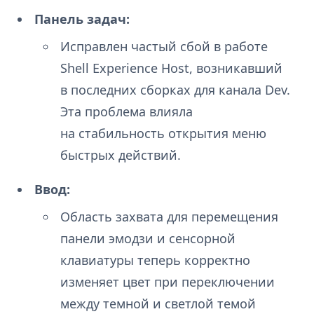
Панель задач:
Исправлен частый сбой в работе
Shell Experience Host, возникавший
в последних сборках для канала Dev.
Эта проблема влияла
на стабильность открытия меню
быстрых действий.
Ввод:
Область захвата для перемещения
панели эмодзи и сенсорной
клавиатуры теперь корректно
изменяет цвет при переключении
между темной и светлой темой