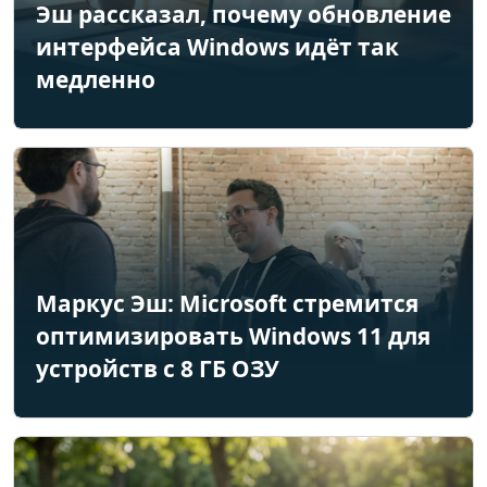
Эш рассказал, почему обновление
интерфейса Windows идёт так
медленно
Маркус Эш: Microsoft стремится
оптимизировать Windows 11 для
устройств с 8 ГБ ОЗУ