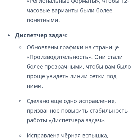
«Региональные форматы», чтобы 12-
часовые варианты были более
понятными.
Диспетчер задач:
Обновлены графики на странице
«Производительность». Они стали
более прозрачными, чтобы вам было
проще увидеть линии сетки под
ними.
Сделано ещё одно исправление,
призванное повысить стабильность
работы «Диспетчера задач».
Исправлена чёрная вспышка,