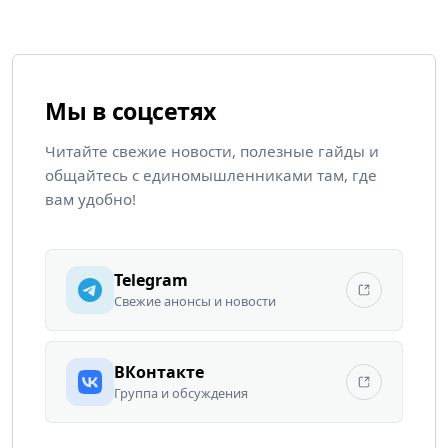
Мы в соцсетях
Читайте свежие новости, полезные гайды и
общайтесь с единомышленниками там, где
вам удобно!
Telegram
Свежие анонсы и новости
ВКонтакте
Группа и обсуждения