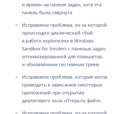
и время» на панели задач, хотя эта
панель была свёрнута.
Исправлена проблема, из-за которой
происходил циклический сбой
в работе explorer.exe в Windows
Sandbox for Insiders с панелью задач,
оптимизированной для планшетов,
и обновлённым системным треем.
Исправлена проблема, которая могла
приводить к зависанию некоторых
приложений при открытии
диалогового окна «Открыть файл».
Исправлена проблема, из-за которой