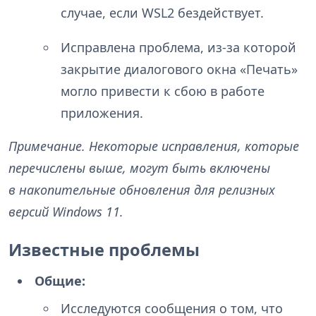
случае, если WSL2 бездействует.
Исправлена проблема, из-за которой
закрытие диалогового окна «Печать»
могло привести к сбою в работе
приложения.
Примечание. Некоторые исправления, которые
перечислены выше, могут быть включены
в накопительные обновления для релизных
версий Windows 11.
Известные проблемы
Общие:
Исследуются сообщения о том, что