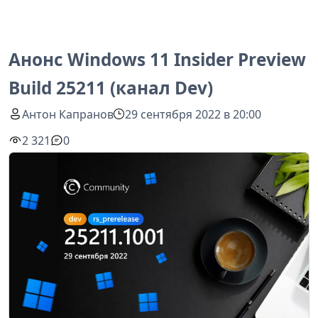
Анонс Windows 11 Insider Preview
Build 25211 (канал Dev)
Антон Капранов
29 сентября 2022 в 20:00
2 321
0