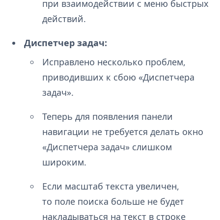
при взаимодействии с меню быстрых
действий.
Диспетчер задач:
Исправлено несколько проблем,
приводивших к сбою «Диспетчера
задач».
Теперь для появления панели
навигации не требуется делать окно
«Диспетчера задач» слишком
широким.
Если масштаб текста увеличен,
то поле поиска больше не будет
накладываться на текст в строке