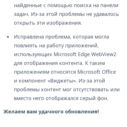
найденные с помощью поиска на панели
задач. Из-за этой проблемы не удавалось
открыть эти изображения.
Исправлена проблема, которая могла
повлиять на работу приложений,
использующих Microsoft Edge WebView2
для отображения контента. К таким
приложениям относятся Microsoft Office
и компонент «Виджеты». Из-за этой
проблемы контент мог отсутствовать или
вместо него отображался серый фон.
Желаем вам удачного обновления!