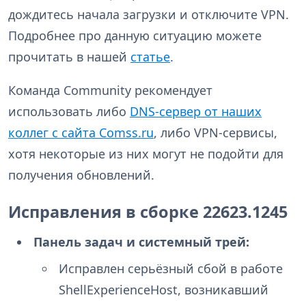
дождитесь начала загрузки и отключите VPN.
Подробнее про данную ситуацию можете
прочитать в нашей
статье
.
Команда Community рекомендует
использовать либо
DNS-сервер от наших
коллег с сайта Comss.ru
, либо VPN-сервисы,
хотя некоторые из них могут не подойти для
получения обновлений.
Исправления в сборке 22623.1245
Панель задач и системный трей:
Исправлен серьёзный сбой в работе
ShellExperienceHost, возникавший