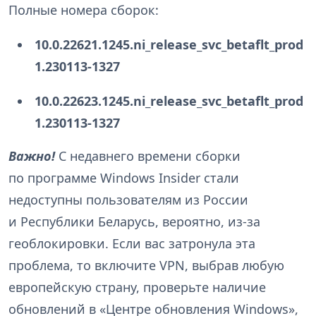
Полные номера сборок:
10.0.22621.1245.ni_release_svc_betaflt_prod
1.230113-1327
10.0.22623.1245.ni_release_svc_betaflt_prod
1.230113-1327
Важно!
С недавнего времени сборки
по программе Windows Insider стали
недоступны пользователям из России
и Республики Беларусь, вероятно, из-за
геоблокировки. Если вас затронула эта
проблема, то включите VPN, выбрав любую
европейскую страну, проверьте наличие
обновлений в «Центре обновления Windows»,