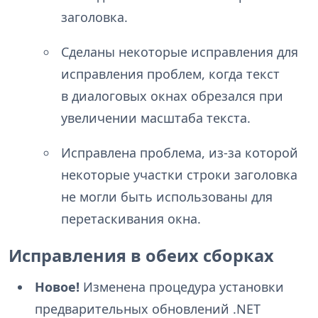
заголовка.
Сделаны некоторые исправления для
исправления проблем, когда текст
в диалоговых окнах обрезался при
увеличении масштаба текста.
Исправлена проблема, из-за которой
некоторые участки строки заголовка
не могли быть использованы для
перетаскивания окна.
Исправления в обеих сборках
Новое!
Изменена процедура установки
предварительных обновлений .NET