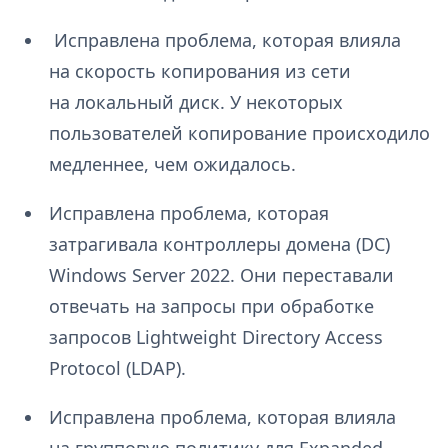
Исправлена проблема, которая влияла
на скорость копирования из сети
на локальный диск. У некоторых
пользователей копирование происходило
медленнее, чем ожидалось.
Исправлена проблема, которая
затрагивала контроллеры домена (DC)
Windows Server 2022. Они переставали
отвечать на запросы при обработке
запросов Lightweight Directory Access
Protocol (LDAP).
Исправлена проблема, которая влияла