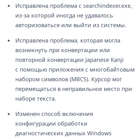
Исправлена проблема с searchindexer.exe,
из-за которой иногда не удавалось
авторизоваться или выйти из системы.
Исправлена проблема, которая могла
возникнуть при конвертации или
повторной конвертации Japanese Kanji
с помощью приложения с многобайтовым
набором символов (MBCS). Курсор мог
перемещаться в неправильное место при
наборе текста.
Изменен способ включения
конфигурации обработки
диагностических данных Windows