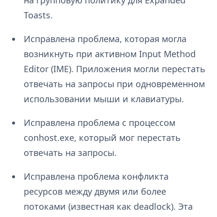
на групповую политику для Expanded
Toasts.
Исправлена проблема, которая могла
возникнуть при активном Input Method
Editor (IME). Приложения могли перестать
отвечать на запросы при одновременном
использовании мыши и клавиатуры.
Исправлена проблема с процессом
conhost.exe, который мог перестать
отвечать на запросы.
Исправлена проблема конфликта
ресурсов между двумя или более
потоками (известная как deadlock). Эта