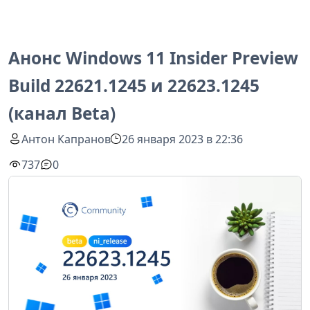
Анонс Windows 11 Insider Preview
Build 22621.1245 и 22623.1245
(канал Beta)
Антон Капранов
26 января 2023 в 22:36
737
0