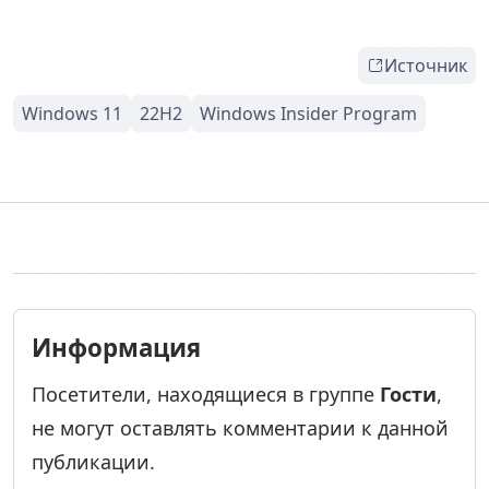
Источник
Информация
Посетители, находящиеся в группе
Гости
,
не могут оставлять комментарии к данной
публикации.