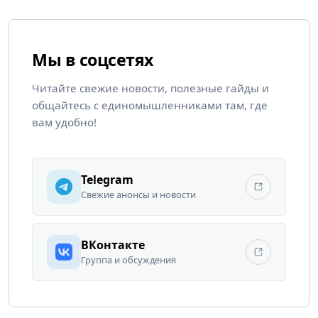
Мы в соцсетях
Читайте свежие новости, полезные гайды и
общайтесь с единомышленниками там, где
вам удобно!
Telegram
Свежие анонсы и новости
ВКонтакте
Группа и обсуждения