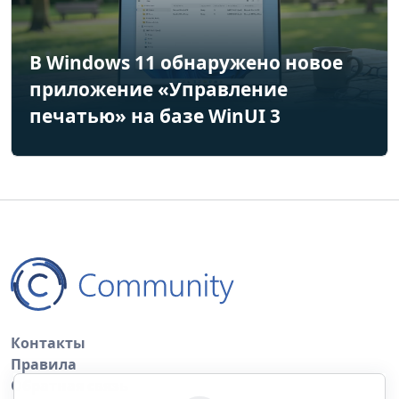
В Windows 11 обнаружено новое
приложение «Управление
печатью» на базе WinUI 3
Контакты
Правила
Обратная связь