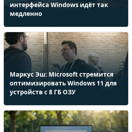
интерфейса Windows идёт так
медленно
Маркус Эш: Microsoft стремится
оптимизировать Windows 11 для
устройств с 8 ГБ ОЗУ