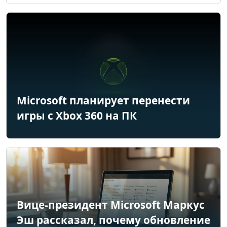
Microsoft планирует перенести
игры с Xbox 360 на ПК
Вице-президент Microsoft Маркус
Эш рассказал, почему обновление