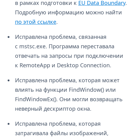
в рамках подготовки к
EU Data Boundary
.
Подробную информацию можно найти
по этой ссылке
.
Исправлена проблема, связанная
с mstsc.exe. Программа переставала
отвечать на запросы при подключении
к RemoteApp и Desktop Connection.
Исправлена проблема, которая может
влиять на функции FindWindow() или
FindWindowEx(). Они могли возвращать
неверный дескриптор окна.
Исправлена проблема, которая
затрагивала файлы изображений,