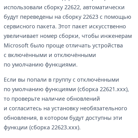
использовали сборку 22622, автоматически
будут переведены на сборку 22623 с помощью
сервисного пакета. Этот пакет искусственно
увеличивает номер сборки, чтобы инженерам
Microsoft было проще отличать устройства
с включёнными и отключёнными
по умолчанию функциями.
Если вы попали в группу с отключёнными
по умолчанию функциями (сборка 22621.xxx),
то проверьте наличие обновлений
и согласитесь на установку необязательного
обновления, в котором будут доступны эти
функции (сборка 22623.xxx).