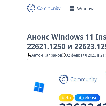
Windows
Анонс Windows 11 Ins
22621.1250 и 22623.12
Антон Капранов
02 февраля 2023 в 21