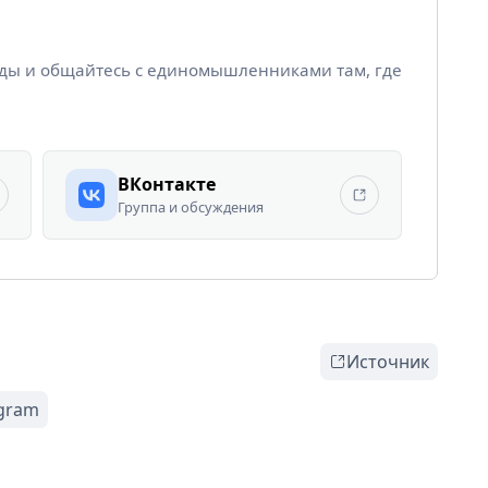
йды и общайтесь с единомышленниками там, где
ВКонтакте
Группа и обсуждения
Источник