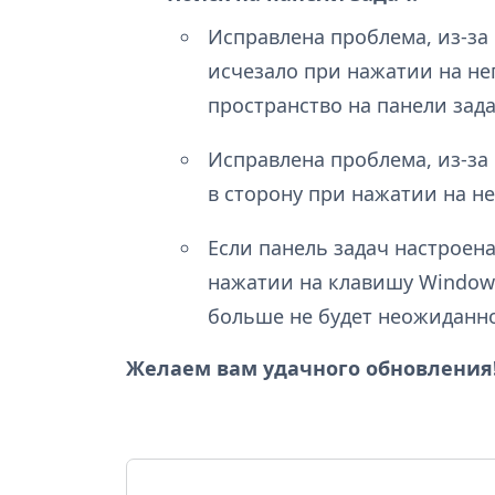
Исправлена проблема, из-за
исчезало при нажатии на нег
пространство на панели зада
Исправлена проблема, из-за
в сторону при нажатии на не
Если панель задач настроена
нажатии на клавишу Windows
больше не будет неожиданно
Желаем вам удачного обновления