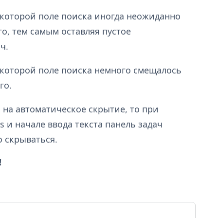
 которой поле поиска иногда неожиданно
о, тем самым оставляя пустое
ч.
 которой поле поиска немного смещалось
го.
 на автоматическое скрытие, то при
 и начале ввода текста панель задач
 скрываться.
!