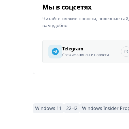
Мы в соцсетях
Читайте свежие новости, полезные га
вам удобно!
Telegram
Свежие анонсы и новости