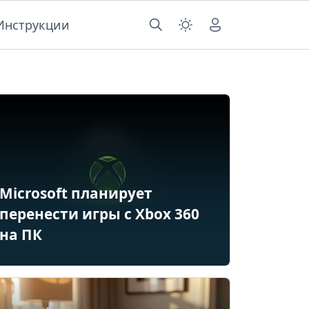
Инструкции
Microsoft планирует
перенести игры с Xbox 360
на ПК