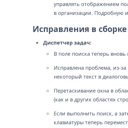
управлять отображением пол
в организации. Подробную
Исправления в сборке 
Диспетчер задач:
В поле поиска теперь вновь 
Исправлена проблема, из-за
некоторый текст в диалогов
Перетаскивание окна в обла
(как и в других областях стр
Если выполнить поиск, а зат
клавиатуры теперь перемест