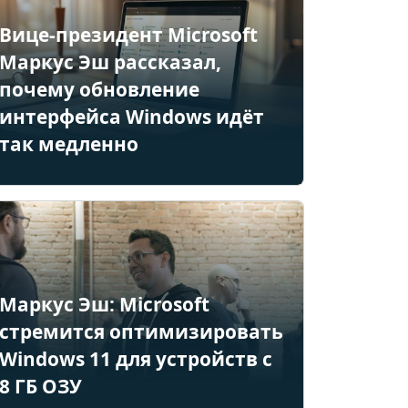
Вице-президент Microsoft
Маркус Эш рассказал,
почему обновление
интерфейса Windows идёт
так медленно
Маркус Эш: Microsoft
стремится оптимизировать
Windows 11 для устройств с
8 ГБ ОЗУ