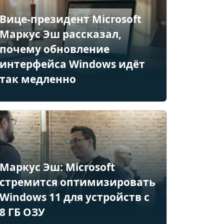
Вице-президент Microsoft
Маркус Эш рассказал,
почему обновление
интерфейса Windows идёт
так медленно
Маркус Эш: Microsoft
стремится оптимизировать
Windows 11 для устройств с
8 ГБ ОЗУ