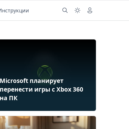
Инструкции
Microsoft планирует
перенести игры с Xbox 360
на ПК