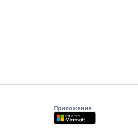
Приложение