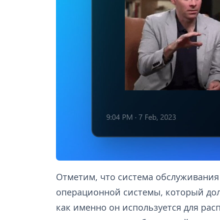
Отметим, что система обслуживания
операционной системы, который дол
как именно он используется для ра