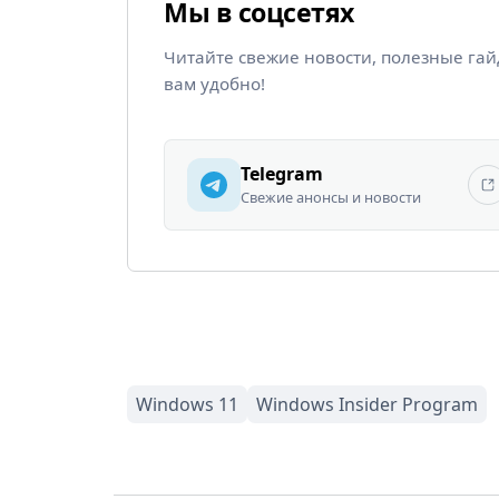
Мы в соцсетях
Читайте свежие новости, полезные га
вам удобно!
Telegram
Свежие анонсы и новости