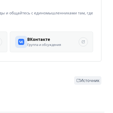
йды и общайтесь с единомышленниками там, где
ВКонтакте
Группа и обсуждения
Источник