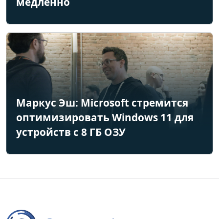
медленно
Маркус Эш: Microsoft стремится
оптимизировать Windows 11 для
устройств с 8 ГБ ОЗУ