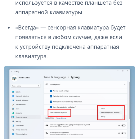
используется в качестве планшета без
аппаратной клавиатуры.
«Всегда» — сенсорная клавиатура будет
появляться в любом случае, даже если
к устройству подключена аппаратная
клавиатура.