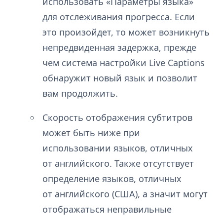
использовать «Параметры языка»
для отслеживания прогресса. Если
это произойдет, то может возникнуть
непредвиденная задержка, прежде
чем система настройки Live Captions
обнаружит новый язык и позволит
вам продолжить.
Скорость отображения субтитров
может быть ниже при
использовании языков, отличных
от английского. Также отсутствует
определение языков, отличных
от английского (США), а значит могут
отображаться неправильные