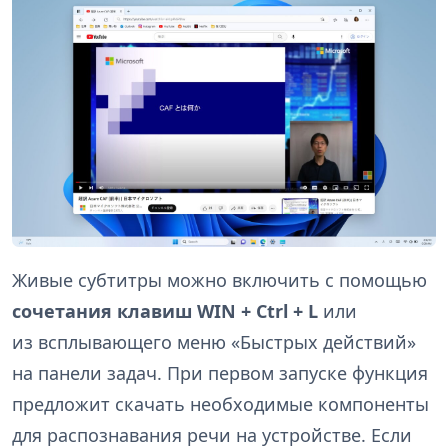
Живые субтитры можно включить с помощью
сочетания клавиш WIN + Ctrl + L
или
из всплывающего меню «Быстрых действий»
на панели задач. При первом запуске функция
предложит скачать необходимые компоненты
для распознавания речи на устройстве. Если