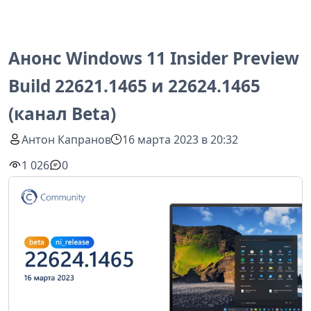
Анонс Windows 11 Insider Preview
Build 22621.1465 и 22624.1465
(канал Beta)
Антон Капранов
16 марта 2023 в 20:32
1 026
0