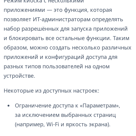
Режим киоска с несколькими
приложениями — это функция, которая
позволяет ИТ-администраторам определять
набор разрешённых для запуска приложений
и блокировать все остальные функции. Таким
образом, можно создать несколько различных
приложений и конфигураций доступа для
разных типов пользователей на одном
устройстве.
Некоторые из доступных настроек:
Ограничение доступа к «Параметрам»,
за исключением выбранных страниц
(например, Wi-Fi и яркость экрана).