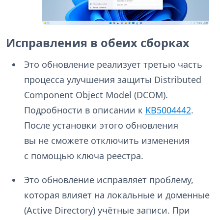
Исправления в обеих сборках
Это обновление реализует третью часть
процесса улучшения защиты Distributed
Component Object Model (DCOM).
Подробности в описании к
KB5004442
.
После установки этого обновления
вы не сможете отключить изменения
с помощью ключа реестра.
Это обновление исправляет проблему,
которая влияет на локальные и доменные
(Active Directory) учётные записи. При