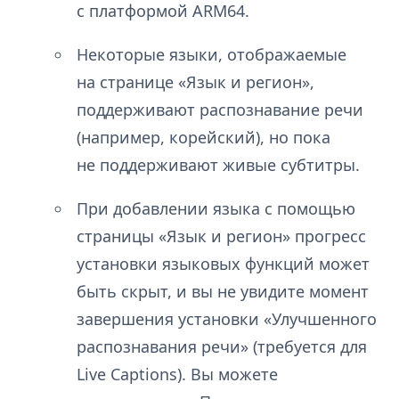
с платформой ARM64.
Некоторые языки, отображаемые
на странице «Язык и регион»,
поддерживают распознавание речи
(например, корейский), но пока
не поддерживают живые субтитры.
При добавлении языка с помощью
страницы «Язык и регион» прогресс
установки языковых функций может
быть скрыт, и вы не увидите момент
завершения установки «Улучшенного
распознавания речи» (требуется для
Live Captions). Вы можете