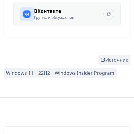
ВКонтакте
Группа и обсуждения
Источник