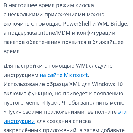
В настоящее время режим киоска
с несколькими приложениями можно
включить с помощью PowerShell и WMI Bridge,
а поддержка Intune/MDM и конфигурации
пакетов обеспечения появится в ближайшее
время.
Для настройки с помощью WMI следуйте
инструкциям
на сайте Microsoft
.
Использование образца XML для Windows 10
включит функцию, но приведет к появлению
пустого меню «Пуск». Чтобы заполнить меню
«Пуск» своими приложениями, выполните
эти
инструкции
для создания списка
закреплённых приложений, а затем добавьте