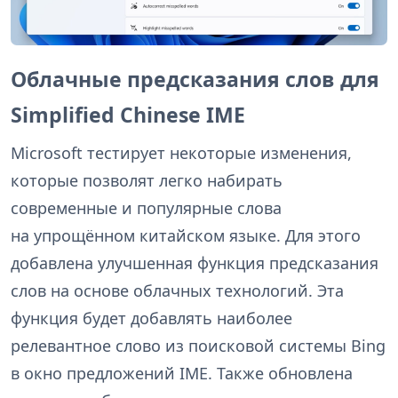
Облачные предсказания слов для
Simplified Chinese IME
Microsoft тестирует некоторые изменения,
которые позволят легко набирать
современные и популярные слова
на упрощённом китайском языке. Для этого
добавлена улучшенная функция предсказания
слов на основе облачных технологий. Эта
функция будет добавлять наиболее
релевантное слово из поисковой системы Bing
в окно предложений IME. Также обновлена