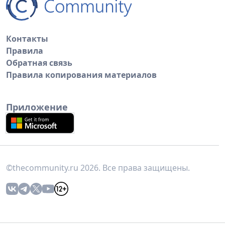
Контакты
Правила
Обратная связь
Правила копирования материалов
Приложение
©thecommunity.ru 2026. Все права защищены.