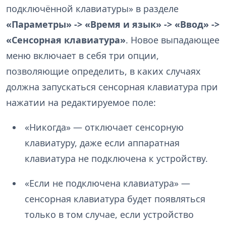
подключённой клавиатуры» в разделе
«Параметры» -> «Время и язык» -> «Ввод» ->
«Сенсорная клавиатура»
. Новое выпадающее
меню включает в себя три опции,
позволяющие определить, в каких случаях
должна запускаться сенсорная клавиатура при
нажатии на редактируемое поле:
«Никогда» — отключает сенсорную
клавиатуру, даже если аппаратная
клавиатура не подключена к устройству.
«Если не подключена клавиатура» —
сенсорная клавиатура будет появляться
только в том случае, если устройство