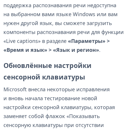
поддержка распознавания речи недоступна
на выбранном вами языке Windows или вам
нужен другой язык, вы сможете загрузить
компоненты распознавания речи для функции
«Live captions» в разделе
«Параметры» >
«Время и язык» > «Язык и регион»
.
Обновлённые настройки
сенсорной клавиатуры
Microsoft внесла некоторые исправления
и вновь начала тестирование новой
настройки сенсорной клавиатуры, которая
заменяет собой флажок «Показывать
сенсорную клавиатуры при отсутствии