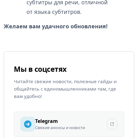
субтитры для речи, отличной
от языка субтитров.
Желаем вам удачного обновления!
Мы в соцсетях
Читайте свежие новости, полезные гайды и
общайтесь с единомышленниками там, где
вам удобно!
Telegram
Свежие анонсы и новости