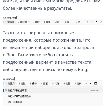
логика, чтобы система могла предложить вам
более качественные результаты.
Также интегрированы поисковые
предложения, которые похожи на те, что
вы видите при наборе поискового запроса
в Bing. Вы можете либо вставить
предложенный вариант в качестве текста,
либо осуществить поиск по нему в Bing.