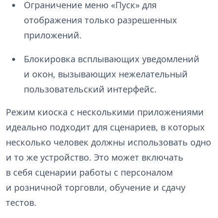
Ограничение меню «Пуск» для
отображения только разрешенных
приложений.
Блокировка всплывающих уведомлений
и окон, вызывающих нежелательный
пользовательский интерфейс.
Режим киоска с несколькими приложениями
идеально подходит для сценариев, в которых
несколько человек должны использовать одно
и то же устройство. Это может включать
в себя сценарии работы с персоналом
и розничной торговли, обучение и сдачу
тестов.