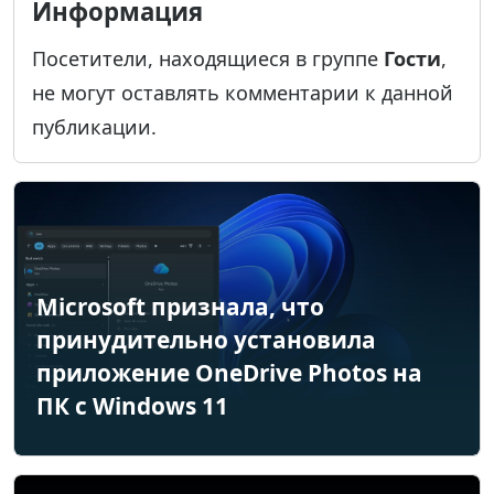
Информация
Посетители, находящиеся в группе
Гости
,
не могут оставлять комментарии к данной
публикации.
Microsoft признала, что
принудительно установила
приложение OneDrive Photos на
ПК с Windows 11