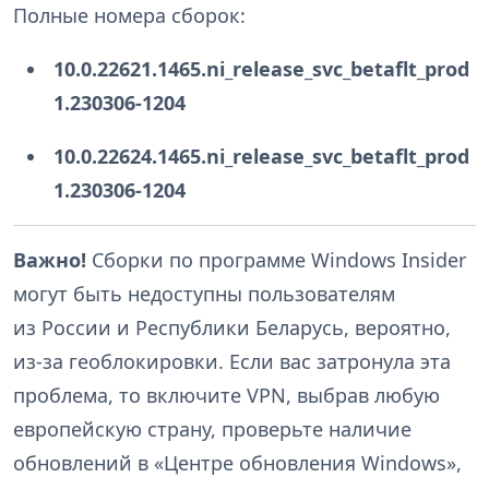
Полные номера сборок:
10.0.22621.1465.ni_release_svc_betaflt_prod
1.230306-1204
10.0.22624.1465.ni_release_svc_betaflt_prod
1.230306-1204
Важно!
Сборки по программе Windows Insider
могут быть недоступны пользователям
из России и Республики Беларусь, вероятно,
из-за геоблокировки. Если вас затронула эта
проблема, то включите VPN, выбрав любую
европейскую страну, проверьте наличие
обновлений в «Центре обновления Windows»,