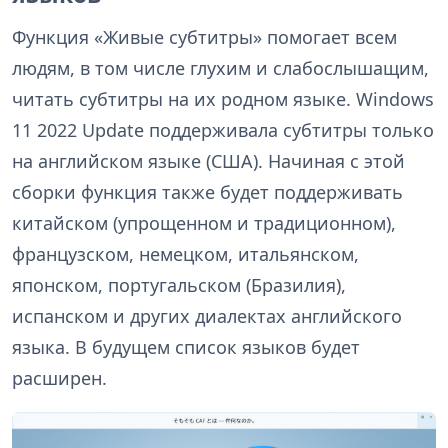
Функция «Живые субтитры» помогает всем
людям, в том числе глухим и слабослышащим,
читать субтитры на их родном языке. Windows
11 2022 Update поддерживала субтитры только
на английском языке (США). Начиная с этой
сборки функция также будет поддерживать
китайском (упрощенном и традиционном),
французском, немецком, итальянском,
японском, португальском (Бразилия),
испанском и других диалектах английского
языка. В будущем список языков будет
расширен.