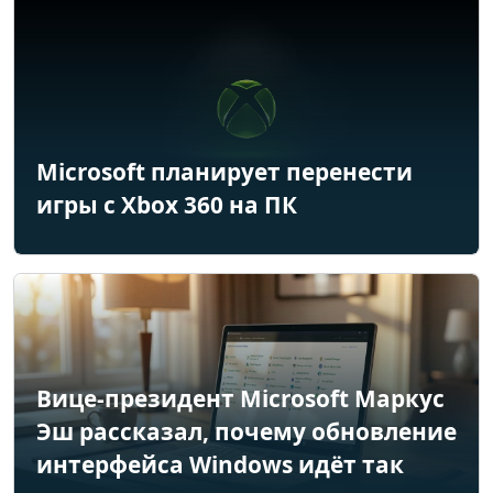
Microsoft планирует перенести
игры с Xbox 360 на ПК
Вице-президент Microsoft Маркус
Эш рассказал, почему обновление
интерфейса Windows идёт так