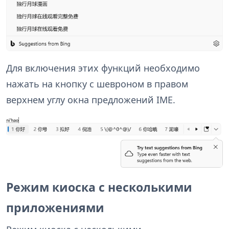
Для включения этих функций необходимо
нажать на кнопку с шевроном в правом
верхнем углу окна предложений IME.
Режим киоска с несколькими
приложениями