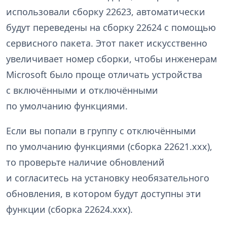
использовали сборку 22623, автоматически
будут переведены на сборку 22624 с помощью
сервисного пакета. Этот пакет искусственно
увеличивает номер сборки, чтобы инженерам
Microsoft было проще отличать устройства
с включёнными и отключёнными
по умолчанию функциями.
Если вы попали в группу с отключёнными
по умолчанию функциями (сборка 22621.xxx),
то проверьте наличие обновлений
и согласитесь на установку необязательного
обновления, в котором будут доступны эти
функции (сборка 22624.xxx).