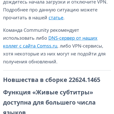
дождитесь начала загрузки и отключите VPN.
Подробнее про данную ситуацию можете
прочитать в нашей
статье
.
Команда Community рекомендует
использовать либо
DNS-сервер от наших
коллег с сайта Comss.ru
, либо VPN-сервисы,
хотя некоторые из них могут не подойти для
получения обновлений.
Новшества в сборке 22624.1465
Функция «Живые субтитры»
доступна для большего числа
языков