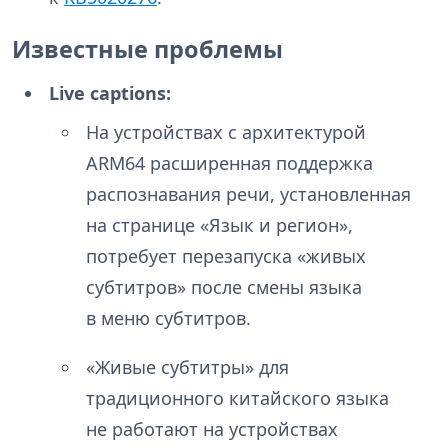
Известные проблемы
Live captions:
На устройствах с архитектурой
ARM64 расширенная поддержка
распознавания речи, установленная
на странице «Язык и регион»,
потребует перезапуска «живых
субтитров» после смены языка
в меню субтитров.
«Живые субтитры» для
традиционного китайского языка
не работают на устройствах