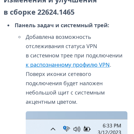
в сборке 22624.1465
Панель задач и системный трей:
Добавлена возможность
отслеживания статуса VPN
в системном трее при подключении
к распознанному профилю VPN
.
Поверх иконки сетевого
подключения будет наложен
небольшой щит с системным
акцентным цветом.