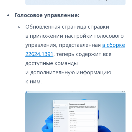
Голосовое управление:
Обновлённая страница справки
в приложении настройки голосового
управления, представленная
в сборке
22624.1391
, теперь содержит все
доступные команды
и дополнительную информацию
к ним.