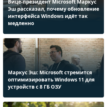
Вице-президент Microsoft Маркус
Эш рассказал, почему обновление
интерфейса Windows идёт так
медленно
Маркус Эш: Microsoft стремится
оптимизировать Windows 11 для
устройств с 8 ГБ ОЗУ