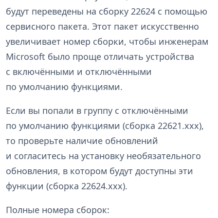
будут переведены на сборку 22624 с помощью
сервисного пакета. Этот пакет искусственно
увеличивает номер сборки, чтобы инженерам
Microsoft было проще отличать устройства
с включёнными и отключёнными
по умолчанию функциями.
Если вы попали в группу с отключёнными
по умолчанию функциями (сборка 22621.xxx),
то проверьте наличие обновлений
и согласитесь на установку необязательного
обновления, в котором будут доступны эти
функции (сборка 22624.xxx).
Полные номера сборок: