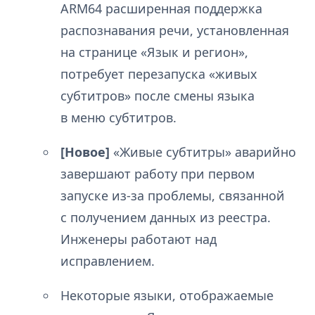
ARM64 расширенная поддержка
распознавания речи, установленная
на странице «Язык и регион»,
потребует перезапуска «живых
субтитров» после смены языка
в меню субтитров.
[Новое]
«Живые субтитры» аварийно
завершают работу при первом
запуске из-за проблемы, связанной
с получением данных из реестра.
Инженеры работают над
исправлением.
Некоторые языки, отображаемые