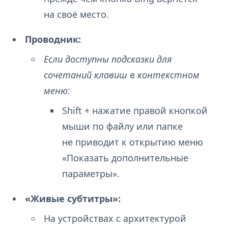
на своё место.
Проводник:
Если доступны подсказки для
сочетаний клавиш в контекстном
меню:
Shift + нажатие правой кнопкой
мыши по файлу или папке
не приводит к открытию меню
«Показать дополнительные
параметры».
«Живые субтитры»:
На устройствах с архитектурой