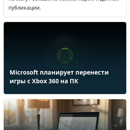
публикации.
Microsoft планирует перенести
игры с Xbox 360 на ПК