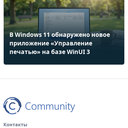
В Windows 11 обнаружено новое
приложение «Управление
печатью» на базе WinUI 3
Контакты