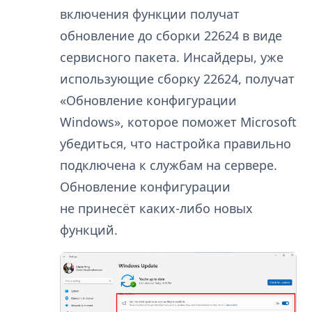
включения функции получат
обновление до сборки 22624 в виде
сервисного пакета. Инсайдеры, уже
использующие сборку 22624, получат
«Обновление конфигурации
Windows», которое поможет Microsoft
убедиться, что настройка правильно
подключена к службам на сервере.
Обновление конфигурации
не принесёт каких-либо новых
функций.