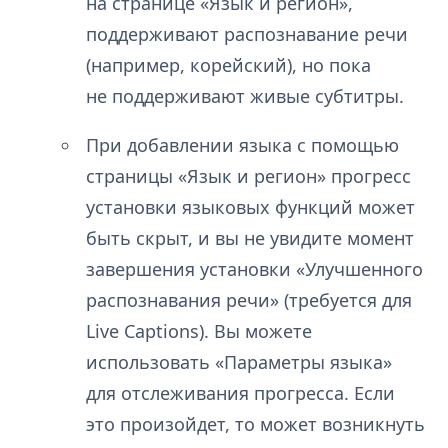
на странице «Язык и регион»,
поддерживают распознавание речи
(например, корейский), но пока
не поддерживают живые субтитры.
При добавлении языка с помощью
страницы «Язык и регион» прогресс
установки языковых функций может
быть скрыт, и вы не увидите момент
завершения установки «Улучшенного
распознавания речи» (требуется для
Live Captions). Вы можете
использовать «Параметры языка»
для отслеживания прогресса. Если
это произойдет, то может возникнуть