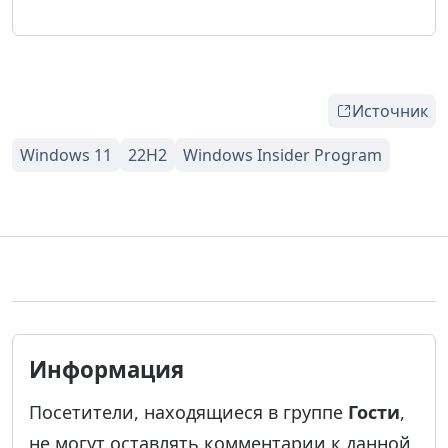
Источник
Информация
Посетители, находящиеся в группе
Гости
,
не могут оставлять комментарии к данной