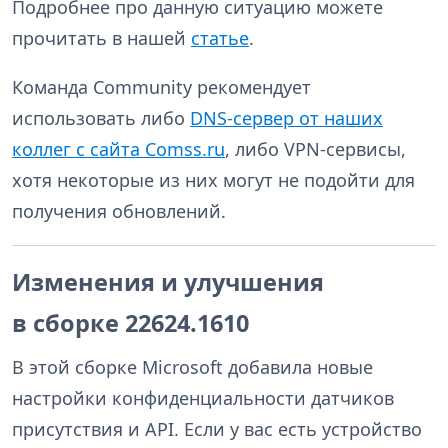
Подробнее про данную ситуацию можете
прочитать в нашей
статье
.
Команда Community рекомендует
использовать либо
DNS-сервер от наших
коллег с сайта Comss.ru
, либо VPN-сервисы,
хотя некоторые из них могут не подойти для
получения обновлений.
Изменения и улучшения
в сборке 22624.1610
В этой сборке Microsoft добавила новые
настройки конфиденциальности датчиков
присутствия и API. Если у вас есть устройство