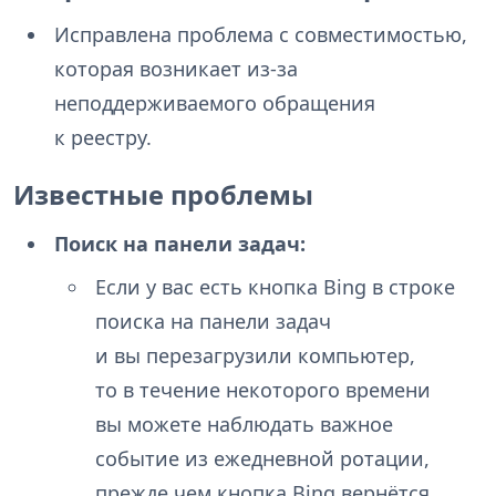
Исправлена проблема с совместимостью,
которая возникает из-за
неподдерживаемого обращения
к реестру.
Известные проблемы
Поиск на панели задач:
Если у вас есть кнопка Bing в строке
поиска на панели задач
и вы перезагрузили компьютер,
то в течение некоторого времени
вы можете наблюдать важное
событие из ежедневной ротации,
прежде чем кнопка Bing вернётся