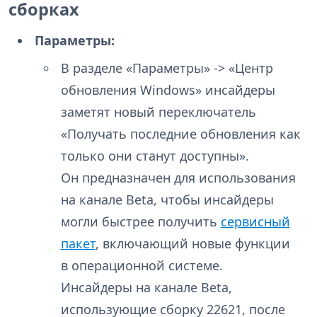
сборках
Параметры:
В разделе «Параметры» -> «Центр
обновления Windows» инсайдеры
заметят новый переключатель
«Получать последние обновления как
только они станут доступны».
Он предназначен для использования
на канале Beta, чтобы инсайдеры
могли быстрее получить
сервисный
пакет
, включающий новые функции
в операционной системе.
Инсайдеры на канале Beta,
использующие сборку 22621, после