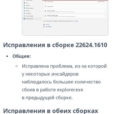
Исправления в сборке 22624.1610
Общие:
Исправлена проблема, из-за которой
у некоторых инсайдеров
наблюдалось большее количество
сбоев в работе explorer.exe
в предыдущей сборке.
Исправления в обеих сборках