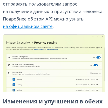
отправлять пользователям запрос
на получение данных о присутствии человека.
Подробнее об этом API можно узнать
на официальном сайте
.
Изменения и улучшения в обеих