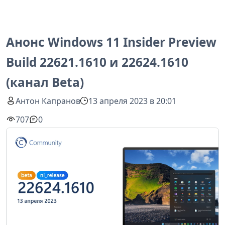
Анонс Windows 11 Insider Preview
Build 22621.1610 и 22624.1610
(канал Beta)
Антон Капранов
13 апреля 2023 в 20:01
707
0