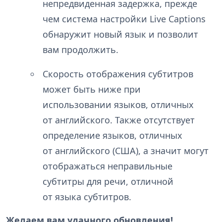
непредвиденная задержка, прежде
чем система настройки Live Captions
обнаружит новый язык и позволит
вам продолжить.
Скорость отображения субтитров
может быть ниже при
использовании языков, отличных
от английского. Также отсутствует
определение языков, отличных
от английского (США), а значит могут
отображаться неправильные
субтитры для речи, отличной
от языка субтитров.
Желаем вам удачного обновления!