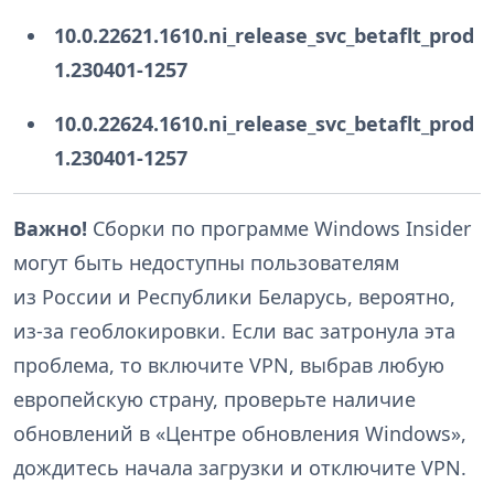
10.0.22621.1610.ni_release_svc_betaflt_prod
1.230401-1257
10.0.22624.1610.ni_release_svc_betaflt_prod
1.230401-1257
Важно!
Сборки по программе Windows Insider
могут быть недоступны пользователям
из России и Республики Беларусь, вероятно,
из-за геоблокировки. Если вас затронула эта
проблема, то включите VPN, выбрав любую
европейскую страну, проверьте наличие
обновлений в «Центре обновления Windows»,
дождитесь начала загрузки и отключите VPN.