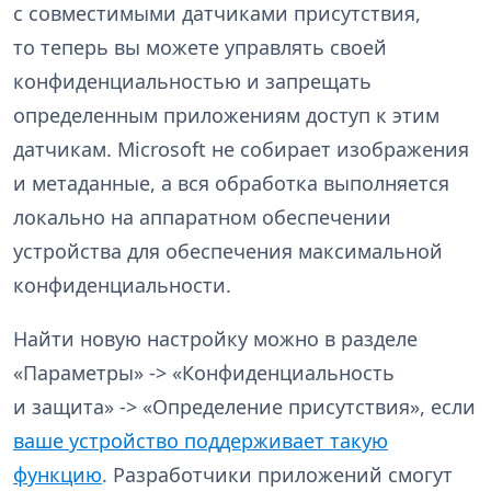
с совместимыми датчиками присутствия,
то теперь вы можете управлять своей
конфиденциальностью и запрещать
определенным приложениям доступ к этим
датчикам. Microsoft не собирает изображения
и метаданные, а вся обработка выполняется
локально на аппаратном обеспечении
устройства для обеспечения максимальной
конфиденциальности.
Найти новую настройку можно в разделе
«Параметры» -> «Конфиденциальность
и защита» -> «Определение присутствия», если
ваше устройство поддерживает такую
функцию
. Разработчики приложений смогут