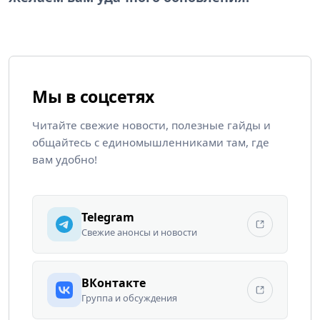
Мы в соцсетях
Читайте свежие новости, полезные гайды и
общайтесь с единомышленниками там, где
вам удобно!
Telegram
Свежие анонсы и новости
ВКонтакте
Группа и обсуждения