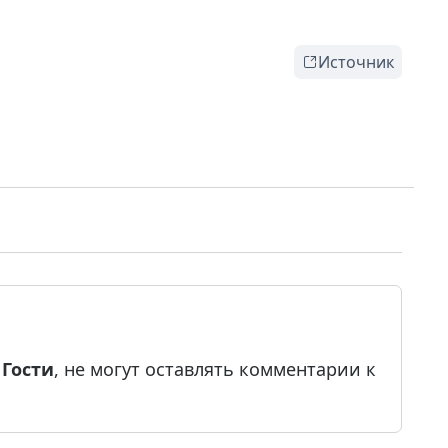
Источник
е
Гости
, не могут оставлять комментарии к