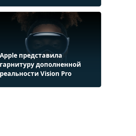
Apple представила
гарнитуру дополненной
реальности Vision Pro