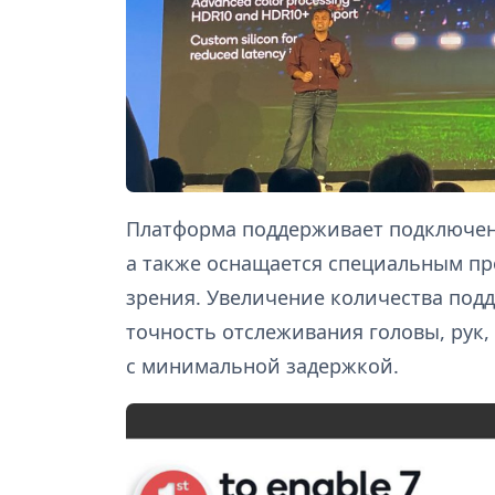
Платформа поддерживает подключен
а также оснащается специальным п
зрения. Увеличение количества под
точность отслеживания головы, рук, 
с минимальной задержкой.