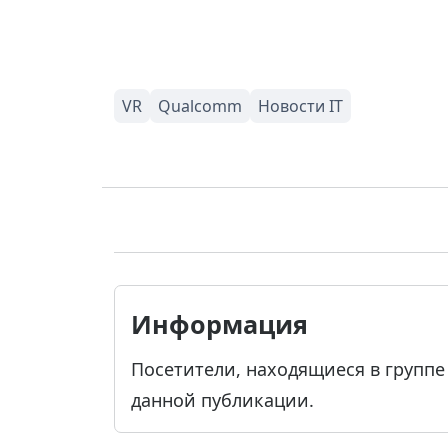
Информация
Посетители, находящиеся в групп
данной публикации.