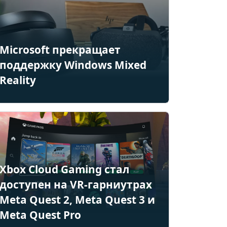
Microsoft прекращает
поддержку Windows Mixed
Reality
Xbox Cloud Gaming стал
доступен на VR-гарниутрах
Meta Quest 2, Meta Quest 3 и
Meta Quest Pro