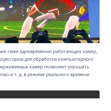
ие семи одновременно работающих камер,
роцессором для обработки компьютерного
держиваемых камер позволяет улучшить
глаз и т. д. в режиме реального времени