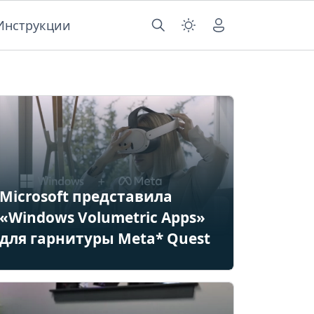
Инструкции
Microsoft представила
«Windows Volumetric Apps»
для гарнитуры Meta* Quest