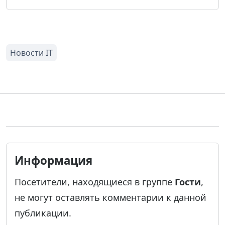
Информация
Посетители, находящиеся в группе
Гости
,
не могут оставлять комментарии к данной
публикации.