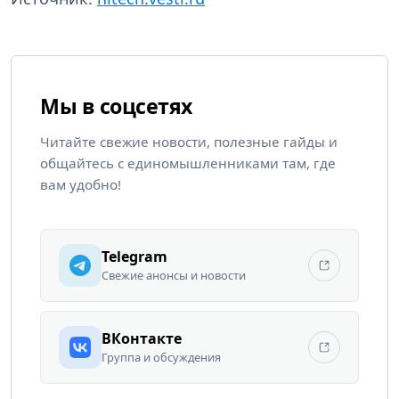
Мы в соцсетях
Читайте свежие новости, полезные гайды и
общайтесь с единомышленниками там, где
вам удобно!
Telegram
Свежие анонсы и новости
ВКонтакте
Группа и обсуждения