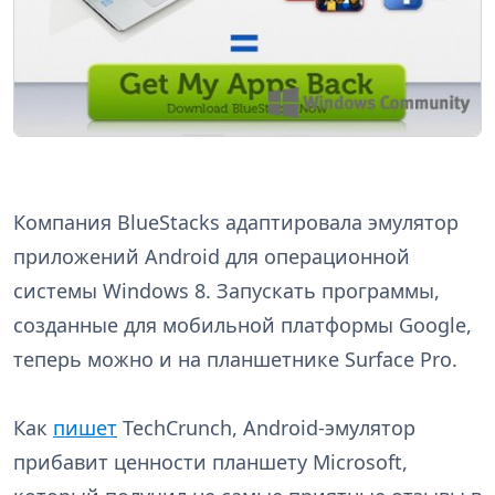
Компания BlueStacks адаптировала эмулятор
приложений Android для операционной
системы Windows 8. Запускать программы,
созданные для мобильной платформы Google,
теперь можно и на планшетнике Surface Pro.
Как
пишет
TechCrunch, Android-эмулятор
прибавит ценности планшету Microsoft,