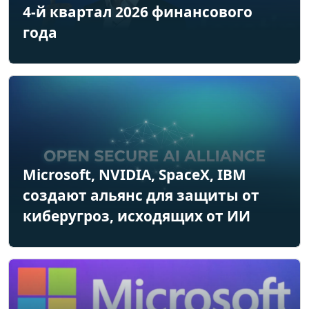
4-й квартал 2026 финансового
года
Microsoft, NVIDIA, SpaceX, IBM
создают альянс для защиты от
киберугроз, исходящих от ИИ