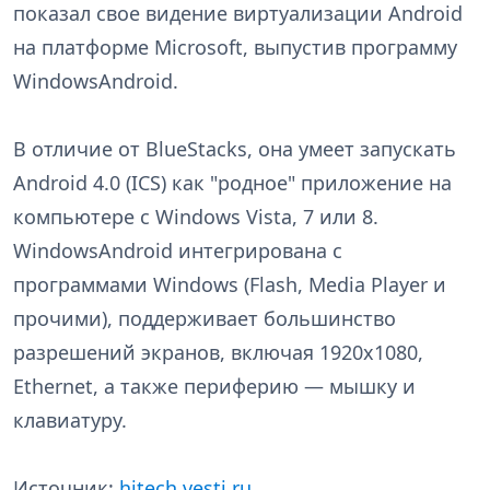
показал свое видение виртуализации Android
на платформе Microsoft, выпустив программу
WindowsAndroid.
В отличие от BlueStacks, она умеет запускать
Android 4.0 (ICS) как "родное" приложение на
компьютере с Windows Vista, 7 или 8.
WindowsAndroid интегрирована с
программами Windows (Flash, Media Player и
прочими), поддерживает большинство
разрешений экранов, включая 1920х1080,
Ethernet, а также периферию — мышку и
клавиатуру.
Источник:
hitech.vesti.ru