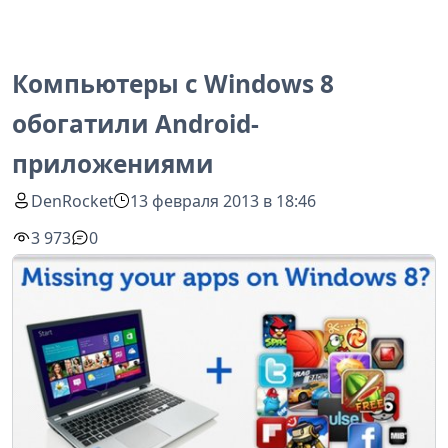
Компьютеры с Windows 8
обогатили Android-
приложениями
DenRocket
13 февраля 2013 в 18:46
3 973
0