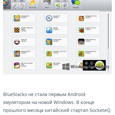
BlueStacks не стала первым Android-
эмулятором на новой Windows. В конце
прошлого месяца китайский стартап SocketeQ