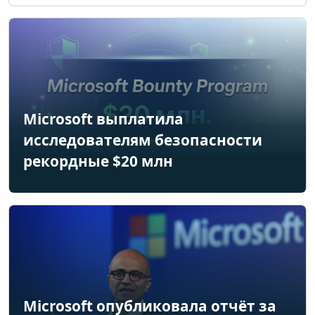
Microsoft выплатила
исследователям безопасности
рекордные $20 млн
Microsoft опубликовала отчёт за