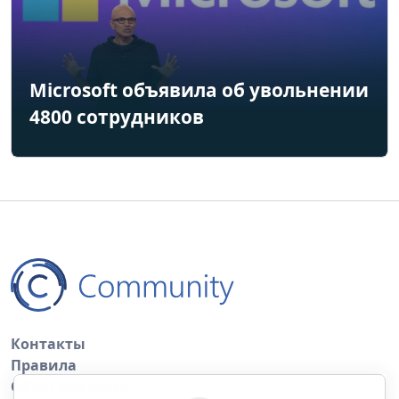
Microsoft объявила об увольнении
4800 сотрудников
Контакты
Правила
Обратная связь