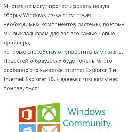
Многие не могут протестировать новую
сборку Windows из-за отсутствия
необходимых компонентов системы, поэтому
мы выкладываем для вас все самые новые
Драйвера,
которые способствуют упростить вам жизнь.
Новостей о браузерах будет очень много,
особенно это касается Internet Explorer 9 и
Internet Explorer 10. Надеемся что вам у нас
понравиться!