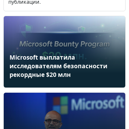
публикации.
Microsoft выплатила
исследователям безопасности
рекордные $20 млн