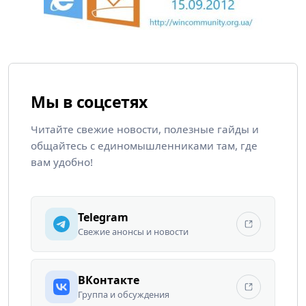
Мы в соцсетях
Читайте свежие новости, полезные гайды и
общайтесь с единомышленниками там, где
вам удобно!
Telegram
Свежие анонсы и новости
ВКонтакте
Группа и обсуждения