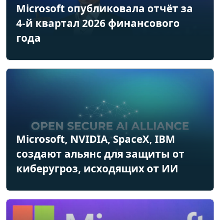
Microsoft опубликовала отчёт за
4-й квартал 2026 финансового
года
Microsoft, NVIDIA, SpaceX, IBM
создают альянс для защиты от
киберугроз, исходящих от ИИ