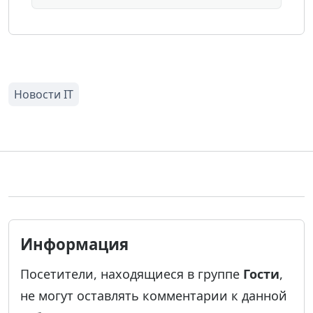
Информация
Посетители, находящиеся в группе
Гости
,
не могут оставлять комментарии к данной