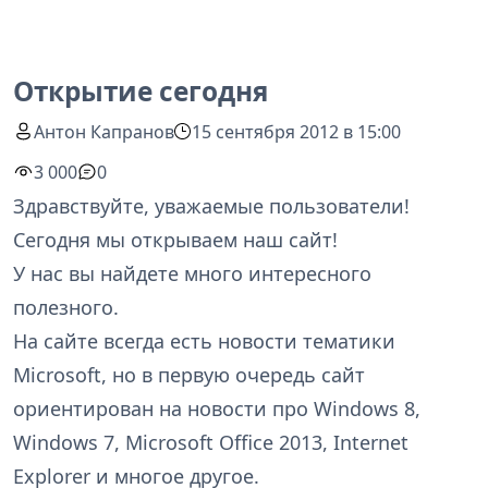
Открытие сегодня
Антон Капранов
15 сентября 2012 в 15:00
3 000
0
Здравствуйте, уважаемые пользователи!
Сегодня мы открываем наш сайт!
У нас вы найдете много интересного
полезного.
На сайте всегда есть новости тематики
Microsoft, но в первую очередь сайт
ориентирован на новости про Windows 8,
Windows 7, Microsoft Office 2013, Internet
Explorer и многое другое.