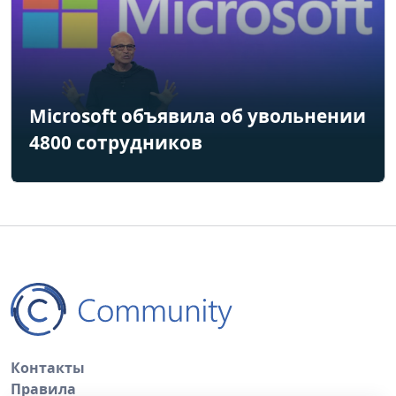
Microsoft объявила об увольнении
4800 сотрудников
Контакты
Правила