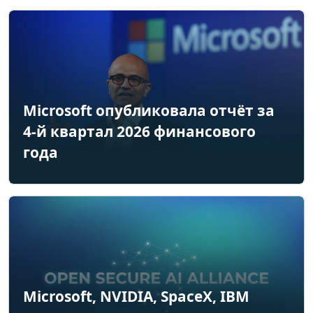
Microsoft опубликовала отчёт за
4-й квартал 2026 финансового
года
Microsoft, NVIDIA, SpaceX, IBM