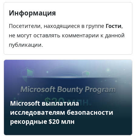
Информация
Посетители, находящиеся в группе
Гости
,
не могут оставлять комментарии к данной
публикации.
Microsoft выплатила
исследователям безопасности
рекордные $20 млн