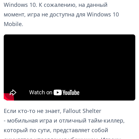
Windows 10. К сожалению, на данный
момент, игра не доступна для Windows 10
Mobile.
Если кто-то не знает, Fallout Shelter
- мобильная игра и отличный тайм-киллер,
который по сути, представляет собой