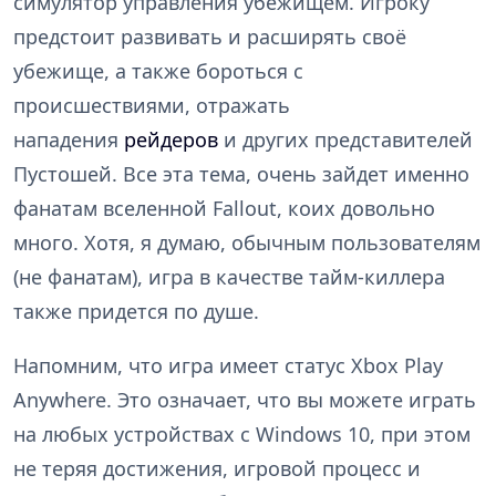
симулятор управления убежищем. Игроку
предстоит развивать и расширять своё
убежище, а также бороться с
происшествиями, отражать
нападения
рейдеров
и других представителей
Пустошей. Все эта тема, очень зайдет именно
фанатам вселенной Fallout, коих довольно
много. Хотя, я думаю, обычным пользователям
(не фанатам), игра в качестве тайм-киллера
также придется по душе.
Напомним, что игра имеет статус Xbox Play
Anywhere. Это означает, что вы можете играть
на любых устройствах с Windows 10, при этом
не теряя достижения, игровой процесс и