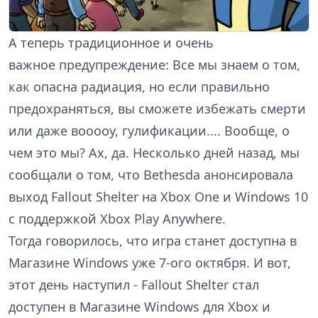
А теперь традиционное и очень
важное предупреждение: Все мы знаем о том,
как опасна радиация, но если правильно
предохраняться, вы сможете избежать смерти
или даже вооооу, гулификации.... Вообще, о
чем это мы? Ах, да. Несколько дней назад, мы
сообщали о том, что Bethesda анонсировала
выход Fallout Shelter на Xbox One и Windows 10
с поддержкой Xbox Play Anywhere.
Тогда говорилось, что игра станет доступна в
Магазине Windows уже 7-ого октября. И вот,
этот день наступил - Fallout Shelter стал
доступен в Магазине Windows для Xbox и