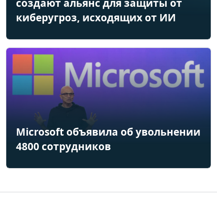
создают альянс для защиты от
киберугроз, исходящих от ИИ
Microsoft объявила об увольнении
4800 сотрудников