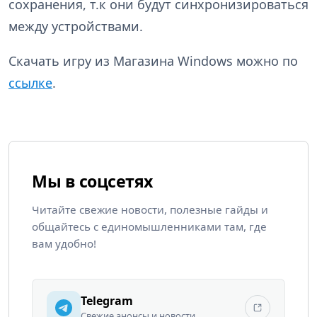
сохранения, т.к они будут синхронизироваться
между устройствами.
Скачать игру из Магазина Windows можно по
ссылке
.
Мы в соцсетях
Читайте свежие новости, полезные гайды и
общайтесь с единомышленниками там, где
вам удобно!
Telegram
Свежие анонсы и новости