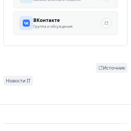
ВКонтакте
Группа и обсуждения
Источник