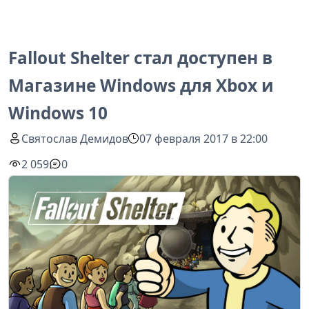
Fallout Shelter стал доступен в
Магазине Windows для Xbox и
Windows 10
Святослав Демидов
07 февраля 2017 в 22:00
2 059
0