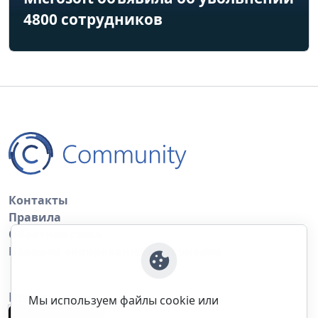
4800 сотрудников
Контакты
Правила
Обратная связь
Правила копирования материалов
Приложение
Мы используем файлы cookie или