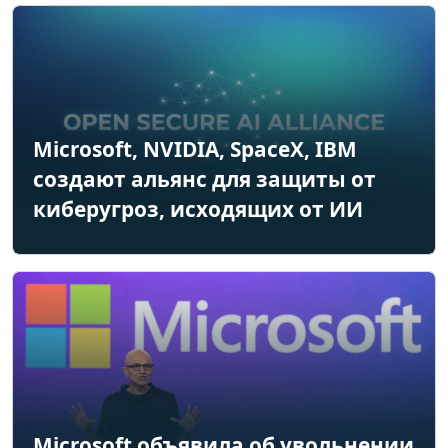
Microsoft, NVIDIA, SpaceX, IBM
создают альянс для защиты от
киберугроз, исходящих от ИИ
Microsoft объявила об увольнении