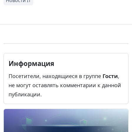
Информация
Посетители, находящиеся в группе
Гости
,
не могут оставлять комментарии к данной
публикации.