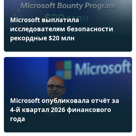
Microsoft выплатила
исследователям безопасности
рекордные $20 млн
Microsoft опубликовала отчёт за
4-й квартал 2026 финансового
года