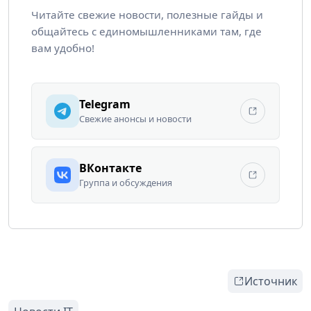
Читайте свежие новости, полезные гайды и
общайтесь с единомышленниками там, где
вам удобно!
Telegram
Свежие анонсы и новости
ВКонтакте
Группа и обсуждения
Источник