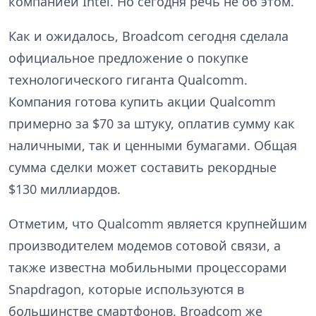
компанией Intel. Но сегодня речь не об этом.
Как и ожидалось, Broadcom сегодня сделала
официальное предложение о покупке
технологического гиганта Qualcomm.
Компания готова купить акции Qualcomm
примерно за $70 за штуку, оплатив сумму как
наличными, так и ценными бумагами. Общая
сумма сделки может составить рекордные
$130 миллиардов.
Отметим, что Qualcomm является крупнейшим
производителем модемов сотовой связи, а
также известна мобильными процессорами
Snapdragon, которые используются в
большинстве смартфонов. Broadcom же