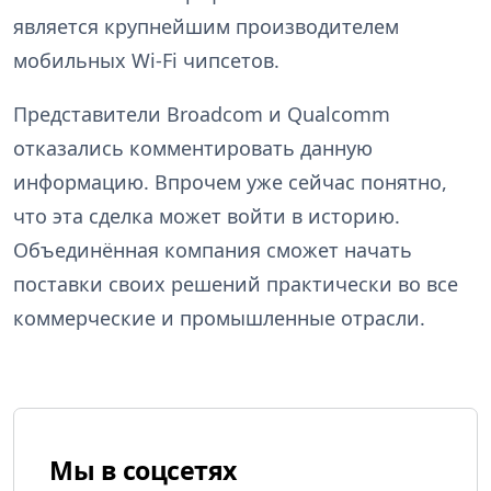
является крупнейшим производителем
мобильных Wi-Fi чипсетов.
Представители Broadcom и Qualcomm
отказались комментировать данную
информацию. Впрочем уже сейчас понятно,
что эта сделка может войти в историю.
Объединённая компания сможет начать
поставки своих решений практически во все
коммерческие и промышленные отрасли.
Мы в соцсетях