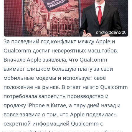
За последний год конфликт между Apple и
Qualcomm достиг невероятных масштабов.
Вначале Apple заявляла, что Qualcomm
взимает слишком большую плату за свои
мобильные модемы и использует своё
положение на рынке. В ответ на это Qualcomm
потребовала запретить производство и
продажу iPhone в Китае, а пару дней назад и
вовсе заявила о том, что Apple поделилась
секретной информацией Qualcomm с