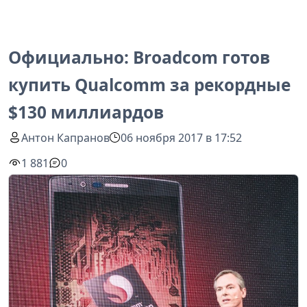
Официально: Broadcom готов
купить Qualcomm за рекордные
$130 миллиардов
Антон Капранов
06 ноября 2017 в 17:52
1 881
0