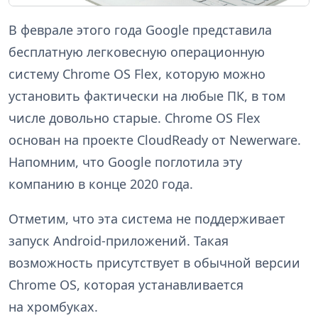
В феврале этого года Google представила
бесплатную легковесную операционную
систему Chrome OS Flex, которую можно
установить фактически на любые ПК, в том
числе довольно старые. Chrome OS Flex
основан на проекте CloudReady от Newerware.
Напомним, что Google поглотила эту
компанию в конце 2020 года.
Отметим, что эта система не поддерживает
запуск Android-приложений. Такая
возможность присутствует в обычной версии
Chrome OS, которая устанавливается
на хромбуках.