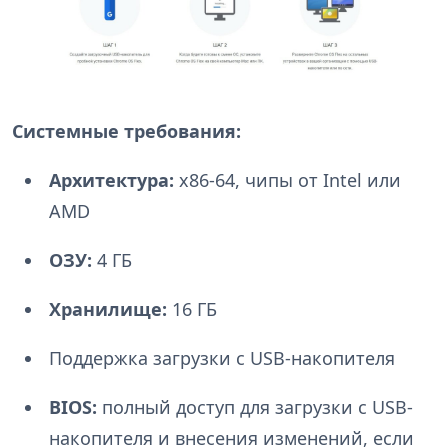
Системные требования:
Архитектура:
x86-64, чипы от Intel или
AMD
ОЗУ:
4 ГБ
Хранилище:
16 ГБ
Поддержка загрузки с USB-накопителя
BIOS:
полный доступ для загрузки с USB-
накопителя и внесения изменений, если