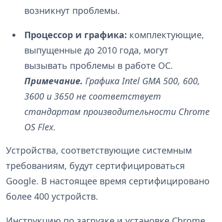
возникнут проблемы.
Процессор и графика:
комплектующие,
выпущенные до 2010 года, могут
вызывать проблемы в работе ОС.
Примечание.
Графика Intel GMA 500, 600,
3600 и 3650 не соответствует
стандартам производительности Chrome
OS Flex.
Устройства, соответствующие системным
требованиям, будут сертифицироваться
Google. В настоящее время сертифицировано
более 400 устройств.
Инструкцию по загрузке и установке Chrome