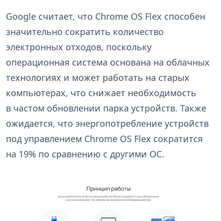
Google считает, что Chrome OS Flex способен
значительно сократить количество
электронных отходов, поскольку
операционная система основана на облачных
технологиях и может работать на старых
компьютерах, что снижает необходимость
в частом обновлении парка устройств. Также
ожидается, что энергопотребление устройств
под управлением Chrome OS Flex сократится
на 19% по сравнению с другими ОС.