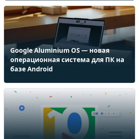
Google Aluminium OS — новая
операционная система для ПК на
базе Android