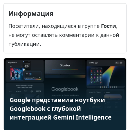
Информация
Посетители, находящиеся в группе
Гости
,
не могут оставлять комментарии к данной
публикации.
Google представила ноутбуки
Googlebook с глубокой
интеграцией Gemini Intelligence