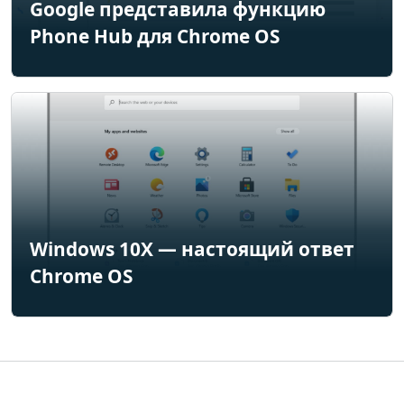
Google представила функцию
Phone Hub для Chrome OS
Windows 10X — настоящий ответ
Chrome OS