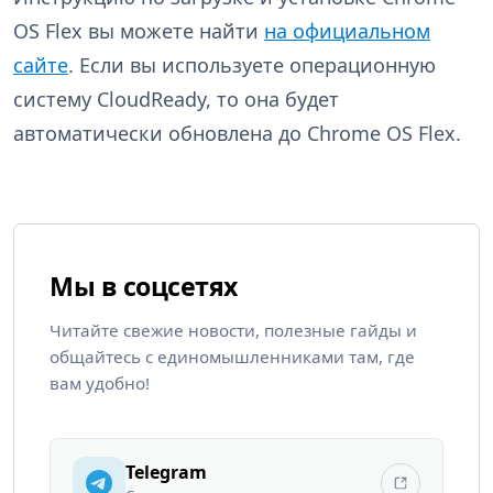
OS Flex вы можете найти
на официальном
сайте
. Если вы используете операционную
систему CloudReady, то она будет
автоматически обновлена до Chrome OS Flex.
Мы в соцсетях
Читайте свежие новости, полезные гайды и
общайтесь с единомышленниками там, где
вам удобно!
Telegram