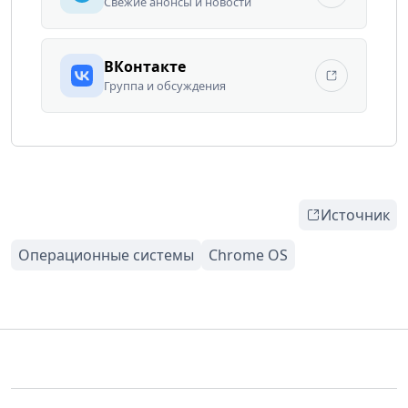
Свежие анонсы и новости
ВКонтакте
Группа и обсуждения
Источник