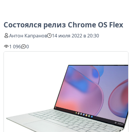
Состоялся релиз Chrome OS Flex
Антон Капранов
14 июля 2022 в 20:30
1 096
0