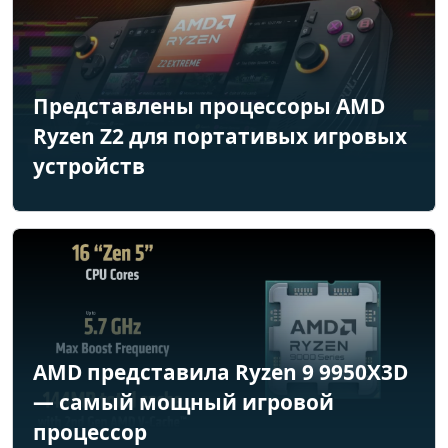
Представлены процессоры AMD
Ryzen Z2 для портативых игровых
устройств
AMD представила Ryzen 9 9950X3D
— самый мощный игровой
процессор