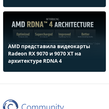
AMD представила видеокарты
Radeon RX 9070 и 9070 XT на
архитектуре RDNA 4