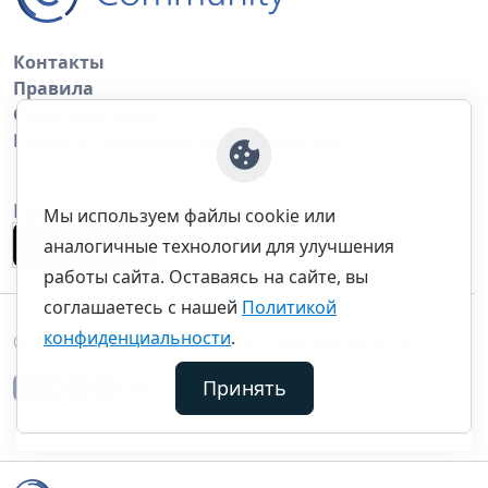
Контакты
Правила
Обратная связь
Правила копирования материалов
Приложение
Мы используем файлы cookie или
аналогичные технологии для улучшения
работы сайта. Оставаясь на сайте, вы
соглашаетесь с нашей
Политикой
конфиденциальности
.
©thecommunity.ru 2026. Все права защищены.
Принять