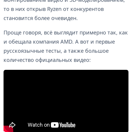
то в них открыв Ryzen от конкурентов
становится более очевиден.
Проще говоря, всё выглядит примерно так, как
и обещала компания AMD. А вот и первые
русскоязычные тесты, а также большое
количество официальных видео: