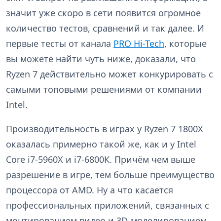
значит уже скоро в сети появится огромное
количество тестов, сравнений и так далее. И
первые тесты от канала
PRO Hi-Tech
, которые
вы можете найти чуть ниже, доказали, что
Ryzen 7 действительно может конкурировать с
самыми топовыми решениями от компании
Intel.
Производительность в играх у Ryzen 7 1800X
оказалась примерно такой же, как и у Intel
Core i7-5960X и i7-6800К. Причём чем выше
разрешение в игре, тем больше преимущество
процессора от AMD. Ну а что касается
профессиональных приложений, связанных с
монтированием видео и 3D-моделированием,