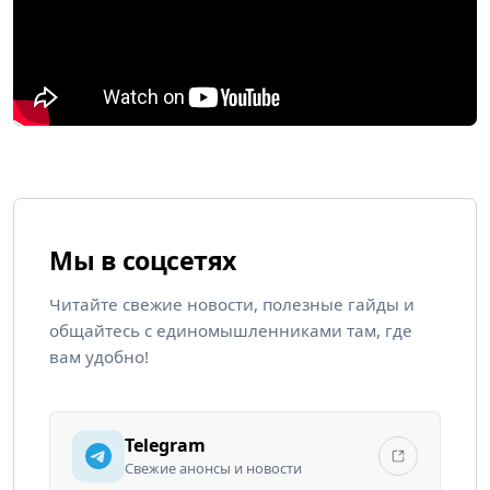
Мы в соцсетях
Читайте свежие новости, полезные гайды и
общайтесь с единомышленниками там, где
вам удобно!
Telegram
Свежие анонсы и новости