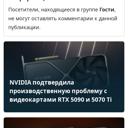
Посетители, находящиеся в группе
Гости
,
не могут оставлять комментарии к данной
публикации.
NVIDIA подтвердила
производственную проблему с
видеокартами RTX 5090 и 5070 Ti