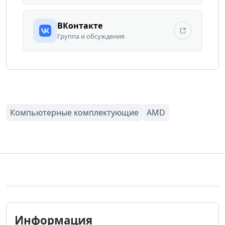
ВКонтакте
Группа и обсуждения
Информация