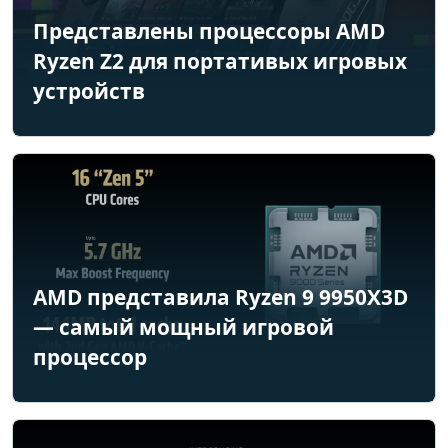
Представлены процессоры AMD
Ryzen Z2 для портативых игровых
устройств
AMD представила Ryzen 9 9950X3D
— самый мощный игровой
процессор