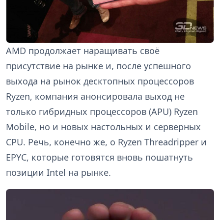
AMD продолжает наращивать своё
присутствие на рынке и, после успешного
выхода на рынок десктопных процессоров
Ryzen, компания анонсировала выход не
только гибридных процессоров (APU) Ryzen
Mobile, но и новых настольных и серверных
CPU. Речь, конечно же, о Ryzen Threadripper и
EPYC, которые готовятся вновь пошатнуть
позиции Intel на рынке.