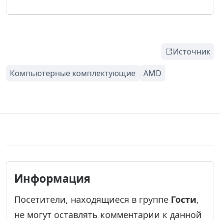
Источник
Информация
Посетители, находящиеся в группе
Гости
,
не могут оставлять комментарии к данной