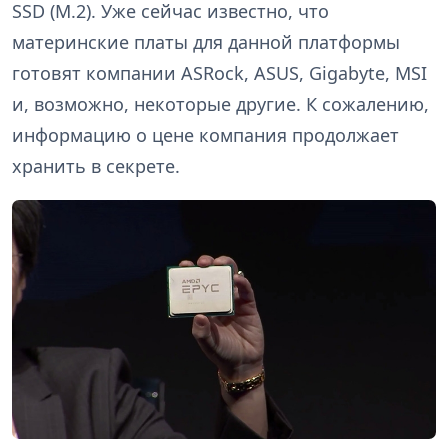
SSD (M.2). Уже сейчас известно, что
материнские платы для данной платформы
готовят компании ASRock, ASUS, Gigabyte, MSI
и, возможно, некоторые другие. К сожалению,
информацию о цене компания продолжает
хранить в секрете.