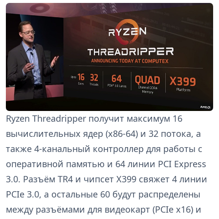
Ryzen Threadripper получит максимум 16
вычислительных ядер (x86-64) и 32 потока, а
также 4-канальный контроллер для работы с
оперативной памятью и 64 линии PCI Express
3.0. Разъём TR4 и чипсет X399 свяжет 4 линии
PCIe 3.0, а остальные 60 будут распределены
между разъёмами для видеокарт (PCIe x16) и