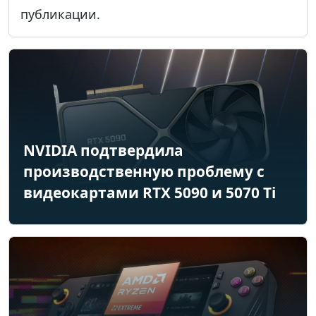
публикации.
NVIDIA подтвердила
производственную проблему с
видеокартами RTX 5090 и 5070 Ti