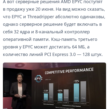
А вот серверные решения AMD EPYC поступят
в продажу уже 20 июня. На вид можно сказать,
что EPYC и Threadripper абсолютно одинаковы,
однако серверное решение будет включать в
себя 32 ядра и 8-канальный контроллер
оперативной памяти. Кэш-память третьего
уровня у EPYC может достигать 64 МБ, а
количество линий PCI Express 3.0 — 128 штук.