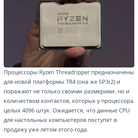
Процессоры Ryzen Threadripper предназначены
для новой платформы TR4 (она же SP3r2) и
поражают не только своими размерами, но и
количеством контактов, которых у процессора
целых 4096 штук. Ожидается, что данные CPU
для настольных компьютеров поступят в
продажу уже летом этого года.