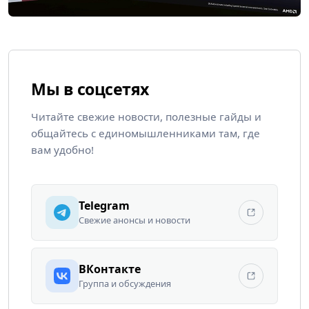
Мы в соцсетях
Читайте свежие новости, полезные гайды и
общайтесь с единомышленниками там, где
вам удобно!
Telegram
Свежие анонсы и новости
ВКонтакте
Группа и обсуждения