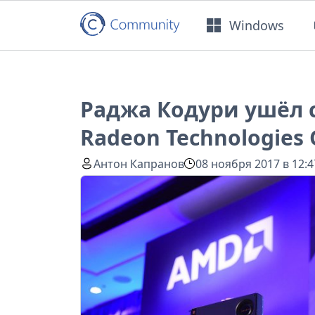
Windows
Раджа Кодури ушёл 
Radeon Technologies
Антон Капранов
08 ноября 2017 в 12:4