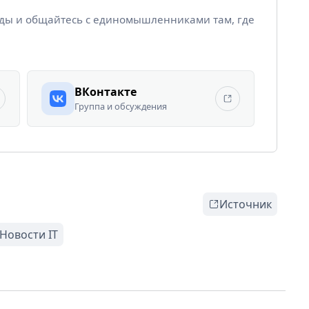
йды и общайтесь с единомышленниками там, где
ВКонтакте
Группа и обсуждения
Источник