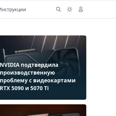
Инструкции
NVIDIA подтвердила
производственную
проблему с видеокартами
RTX 5090 и 5070 Ti