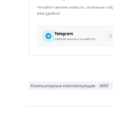
Читайте свежие новости, полезные га
вам удобно!
Telegram
Свежие анонсы и новости