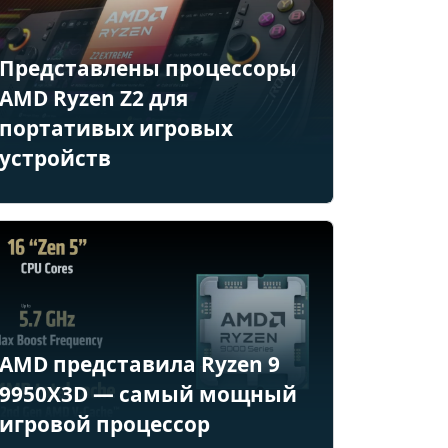
Представлены процессоры
AMD Ryzen Z2 для
портативых игровых
устройств
AMD представила Ryzen 9
9950X3D — самый мощный
игровой процессор