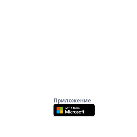
Приложение