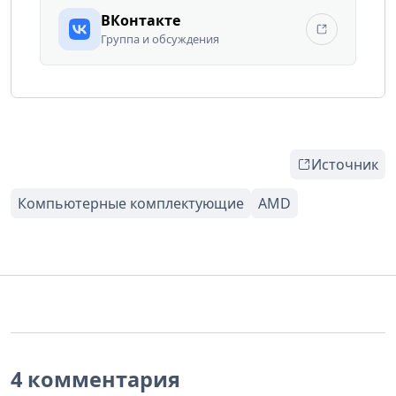
ВКонтакте
Группа и обсуждения
Источник
4 комментария