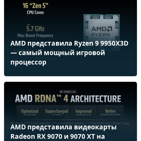
AMD представила Ryzen 9 9950X3D
— самый мощный игровой
процессор
AMD представила видеокарты
Radeon RX 9070 и 9070 XT на