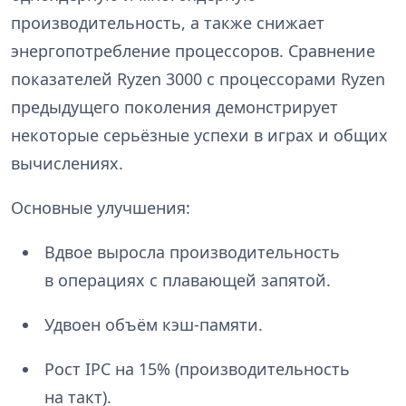
производительность, а также снижает
энергопотребление процессоров. Сравнение
показателей Ryzen 3000 с процессорами Ryzen
предыдущего поколения демонстрирует
некоторые серьёзные успехи в играх и общих
вычислениях.
Основные улучшения:
Вдвое выросла производительность
в операциях с плавающей запятой.
Удвоен объём кэш-памяти.
Рост IPC на 15% (производительность
на такт).