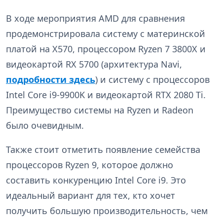
В ходе мероприятия AMD для сравнения
продемонстрировала систему с материнской
платой на X570, процессором Ryzen 7 3800X и
видеокартой RX 5700 (архитектура Navi,
подробности здесь
) и систему с процессоров
Intel Core i9-9900K и видеокартой RTX 2080 Ti.
Преимущество системы на Ryzen и Radeon
было очевидным.
Также стоит отметить появление семейства
процессоров Ryzen 9, которое должно
составить конкуренцию Intel Core i9. Это
идеальный вариант для тех, кто хочет
получить большую производительность, чем