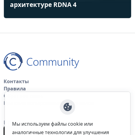
архитектуре RDNA 4
Контакты
Правила
Обратная связь
Правила копирования материалов
Приложение
Мы используем файлы cookie или
аналогичные технологии для улучшения