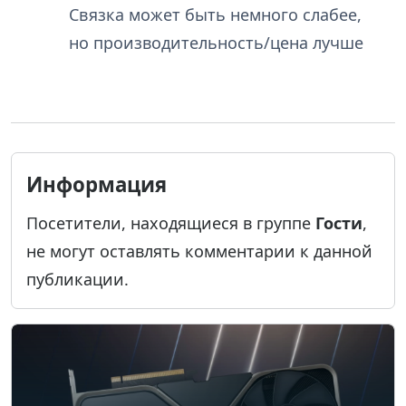
Связка может быть немного слабее,
но производительность/цена лучше
Информация
Посетители, находящиеся в группе
Гости
,
не могут оставлять комментарии к данной
публикации.