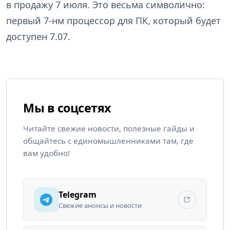
в продажу 7 июля. Это весьма символично:
первый 7-нм процессор для ПК, который будет
доступен 7.07.
Мы в соцсетях
Читайте свежие новости, полезные гайды и
общайтесь с единомышленниками там, где
вам удобно!
Telegram
Свежие анонсы и новости