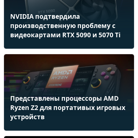
NVIDIA подтвердила
производственную проблему с
видеокартами RTX 5090 и 5070 Ti
Представлены процессоры AMD
Ryzen Z2 для портативых игровых
устройств