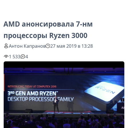
AMD анонсировала 7-нм
процессоры Ryzen 3000
Антон Капранов
27 мая 2019 в 13:28
1 533
4