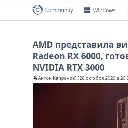
Windows
AMD представила в
Radeon RX 6000, гот
NVIDIA RTX 3000
Антон Капранов
28 октября 2020 в 20: