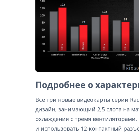
Подробнее о характер
Все три новые видеокарты серии Ra
дизайн, занимающий 2,5 слота на м
охлаждения с тремя вентиляторами.
и использовать 12-контактный разъё