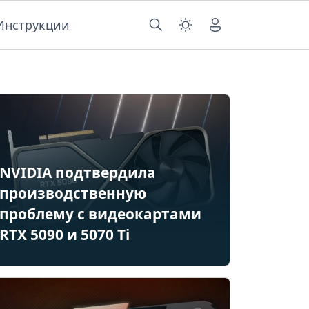
Инструкции
NVIDIA подтвердила
производственную
проблему с видеокартами
RTX 5090 и 5070 Ti