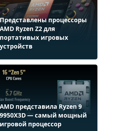
Представлены процессоры
AMD Ryzen Z2 для
портативых игровых
устройств
AMD представила Ryzen 9
9950X3D — самый мощный
игровой процессор