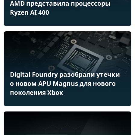
AMD представила процессоры
Ryzen AI 400
Digital Foundry разобрали утечки
о новом APU Magnus для нового
поколения Xbox