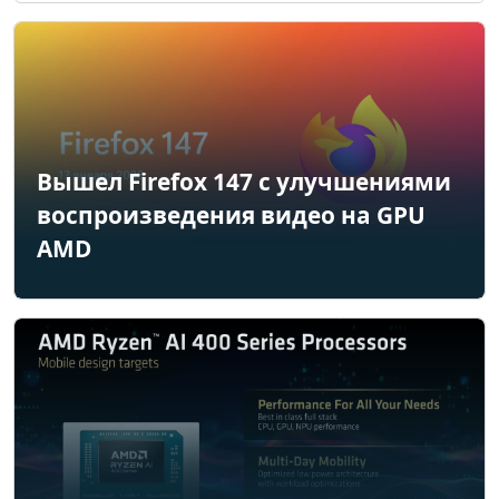
Вышел Firefox 147 с улучшениями
воспроизведения видео на GPU
AMD