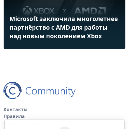
Microsoft заключила многолетнее
партнёрство с AMD для работы
над новым поколением Xbox
Контакты
Правила
Обратная связь