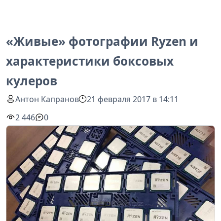
«Живые» фотографии Ryzen и
характеристики боксовых
кулеров
Антон Капранов
21 февраля 2017 в 14:11
2 446
0