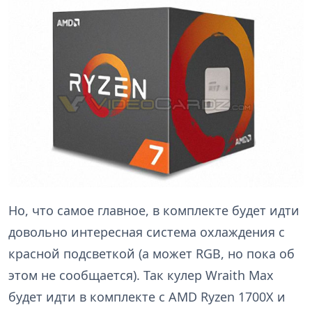
Но, что самое главное, в комплекте будет идти
довольно интересная система охлаждения с
красной подсветкой (а может RGB, но пока об
этом не сообщается). Так кулер Wraith Max
будет идти в комплекте с AMD Ryzen 1700X и