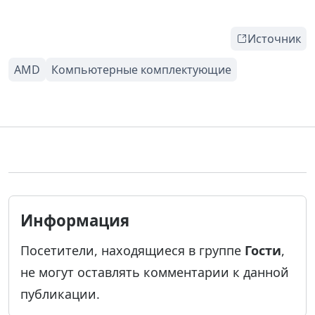
Источник
Информация
Посетители, находящиеся в группе
Гости
,
не могут оставлять комментарии к данной
публикации.