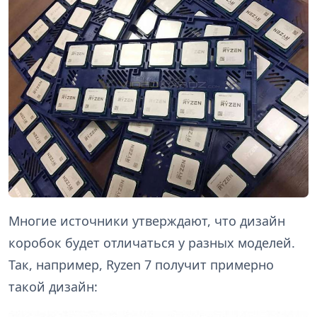
Многие источники утверждают, что дизайн
коробок будет отличаться у разных моделей.
Так, например, Ryzen 7 получит примерно
такой дизайн: