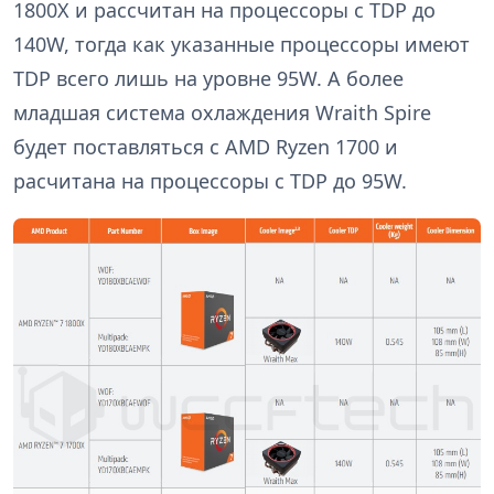
1800X и рассчитан на процессоры с TDP до
140W, тогда как указанные процессоры имеют
TDP всего лишь на уровне 95W. А более
младшая система охлаждения Wraith Spire
будет поставляться с AMD Ryzen 1700 и
расчитана на процессоры с TDP до 95W.