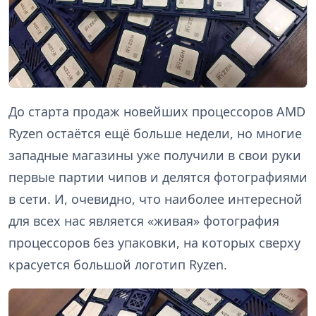
До старта продаж новейших процессоров AMD
Ryzen остаётся ещё больше недели, но многие
западные магазины уже получили в свои руки
первые партии чипов и делятся фотографиями
в сети. И, очевидно, что наиболее интересной
для всех нас является «живая» фотография
процессоров без упаковки, на которых сверху
красуется большой логотип Ryzen.