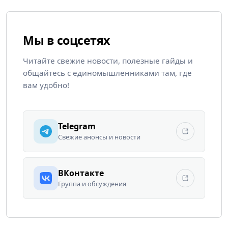
Мы в соцсетях
Читайте свежие новости, полезные гайды и
общайтесь с единомышленниками там, где
вам удобно!
Telegram
Свежие анонсы и новости
ВКонтакте
Группа и обсуждения