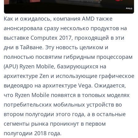
Как и ожидалось, компания AMD также
анонсировала сразу несколько продуктов на
выставке Computex 2017, проходящей в эти
дни в Тайване. Эту новость целиком и
полностью посвятим гибридным процессорам
(APU) Ryzen Mobile, базирующихся на
архитектуре Zen и использующие графическое
видеоядро на архитектуре Vega. Ожидается,
что Ryzen Mobile появятся в топовых моделях
потребительских мобильных устройств во
втором полугодии этого года, а в остальные
сегменты рынка проникнут в первом
полугодии 2018 года.