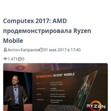
Computex 2017: AMD
продемонстрировала Ryzen
Mobile
Антон Капранов
31 мая 2017 в 17:40
1 471
0