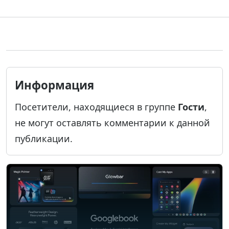
Информация
Посетители, находящиеся в группе
Гости
,
не могут оставлять комментарии к данной
публикации.