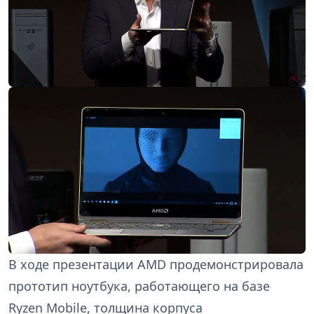
В ходе презентации AMD продемонстрировала
прототип ноутбука, работающего на базе
Ryzen Mobile, толщина корпуса