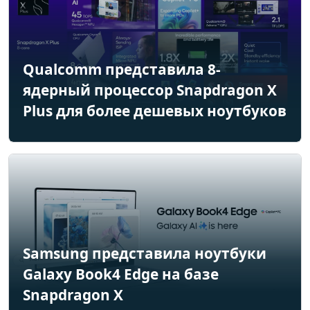
Qualcomm представила 8-
ядерный процессор Snapdragon X
Plus для более дешевых ноутбуков
Samsung представила ноутбуки
Galaxy Book4 Edge на базе
Snapdragon X