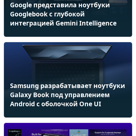
Google представила ноутбуки
Googlebook с глубокой
интеграцией Gemini Intelligence
Samsung разрабатывает ноутбуки
Galaxy Book под управлением
Android с оболочкой One UI