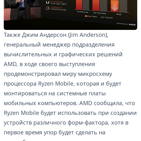
Также Джим Андерсон (Jim Anderson),
генеральный менеджер подразделения
вычислительных и графических решений
AMD, в ходе своего выступления
продемонстрировал миру микросхему
процессора Ryzen Mobile, которая и будет
монтироваться на системные платы
мобильных компьютеров. AMD сообщила, что
Ryzen Mobile будет использовать при создании
устройств различного форм-фактора, хотя в
первое время упор будет сделать на