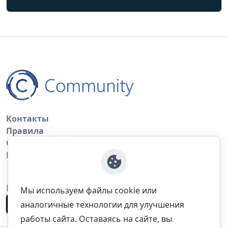
Контакты
Правила
Обратная связь
Правила копирования материалов
Приложение
Мы используем файлы cookie или
аналогичные технологии для улучшения
работы сайта. Оставаясь на сайте, вы