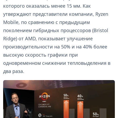
которого оказалась менее 15 мм. Как
утверждают представители компании, Ryzen
Mobile, по сравнению с предыдущим
поколением гибридных процессоров (Bristol
Ridge) от AMD, показывает улучшение
производительности на 50% и на 40% более
высокую скорость графики при
одновременном снижении тепловыделения в
два раза.