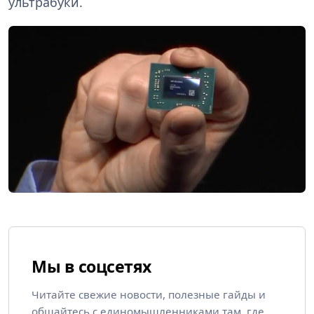
ультрабуки.
Мы в соцсетях
Читайте свежие новости, полезные гайды и
общайтесь с единомышленниками там, где