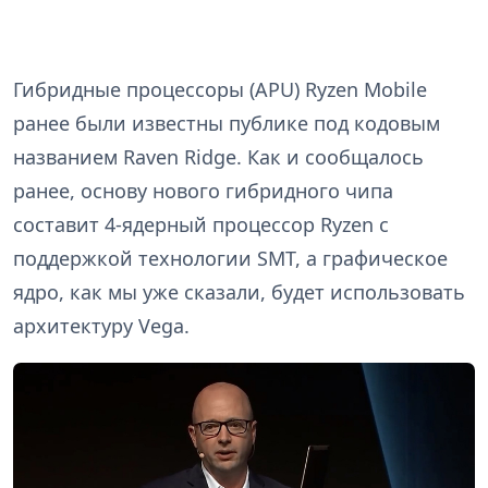
Гибридные процессоры (APU) Ryzen Mobile
ранее были известны публике под кодовым
названием Raven Ridge. Как и сообщалось
ранее, основу нового гибридного чипа
составит 4-ядерный процессор Ryzen с
поддержкой технологии SMT, а графическое
ядро, как мы уже сказали, будет использовать
архитектуру Vega.