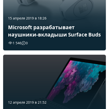
15 апреля 2019 в 18:26
Microsoft разрабатывает
наушники-вкладыши Surface Buds
1 546
0
12 апреля 2019 в 21:52