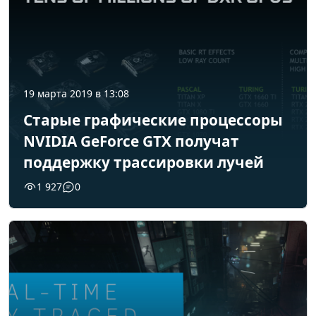
19 марта 2019 в 13:08
Старые графические процессоры
NVIDIA GeForce GTX получат
поддержку трассировки лучей
1 927
0