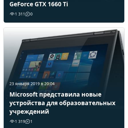
GeForce GTX 1660 Ti
1 311
0
23 января 2019 в 20:04
Microsoft представила новые
устройства для образовательных
учреждений
1 319
1