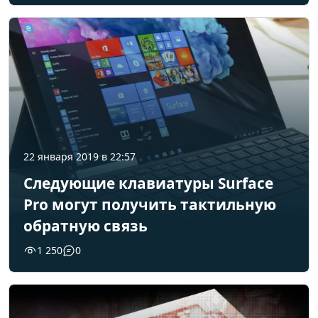
22 января 2019 в 22:57
Следующие клавиатуры Surface
Pro могут получить тактильную
обратную связь
1 250
0