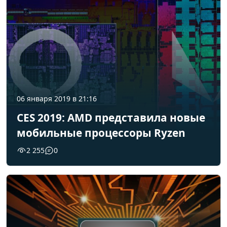
06 января 2019 в 21:16
CES 2019: AMD представила новые
мобильные процессоры Ryzen
2 255
0