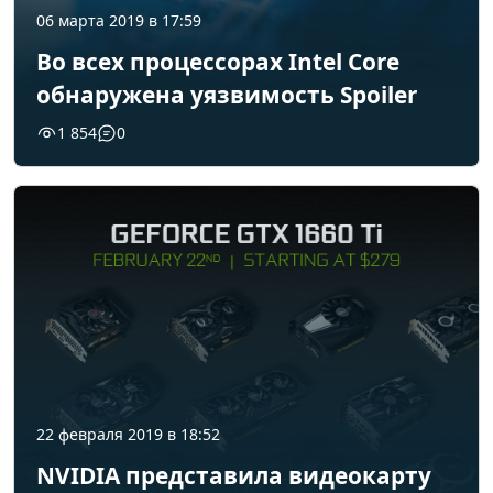
06 марта 2019 в 17:59
Во всех процессорах Intel Core
обнаружена уязвимость Spoiler
1 854
0
22 февраля 2019 в 18:52
NVIDIA представила видеокарту