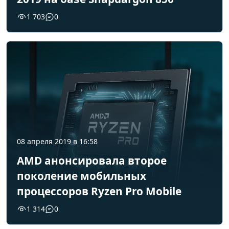
1 703
0
08 апреля 2019 в 16:58
AMD анонсировала второе
поколение мобильных
процессоров Ryzen Pro Mobile
1 314
0