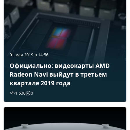
01 мая 2019 в 14:56
Официально: видеокарты AMD
Radeon Navi выйдут в третьем
квартале 2019 года
1 530
0