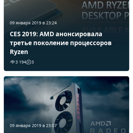
09 января 2019 в 23:24
CES 2019: AMD анонсировала
третье поколение процессоров
Ryzen
3 194
3
09 января 2019 в 23:07