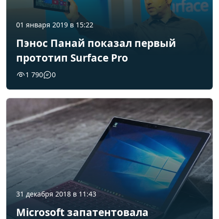
01 января 2019 в 15:22
Пэнос Панай показал первый
прототип Surface Pro
1 790
0
31 декабря 2018 в 11:43
Microsoft запатентовала