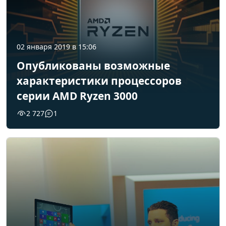
02 января 2019 в 15:06
Опубликованы возможные
характеристики процессоров
серии AMD Ryzen 3000
2 727
1