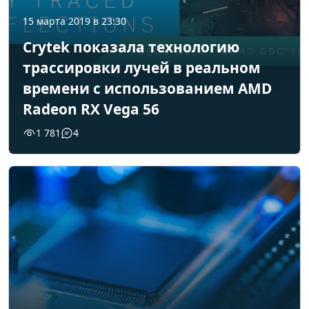
15 марта 2019 в 23:30
Crytek показала технологию
трассировки лучей в реальном
времени с использованием AMD
Radeon RX Vega 56
1 781
4