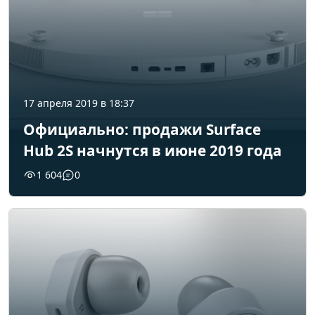
17 апреля 2019 в 18:37
Официально: продажи Surface
Hub 2S начнутся в июне 2019 года
1 604
0