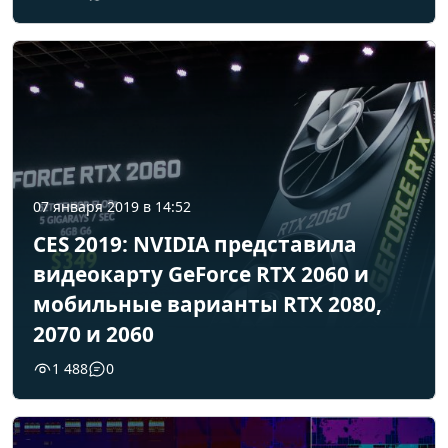
07 января 2019 в 14:52
CES 2019: NVIDIA представила
видеокарту GeForce RTX 2060 и
мобильные варианты RTX 2080,
2070 и 2060
1 488
0