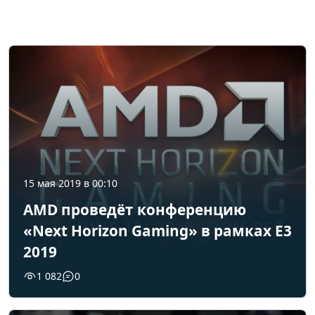
15 мая 2019 в 00:10
AMD проведёт конференцию
«Next Horizon Gaming» в рамках E3
2019
1 082
0