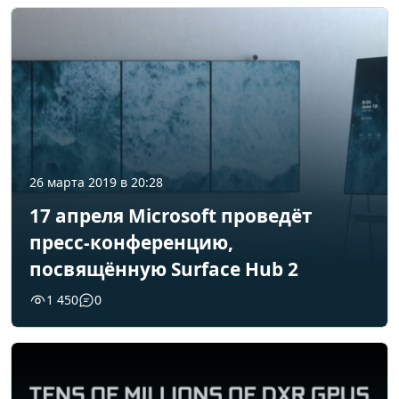
26 марта 2019 в 20:28
17 апреля Microsoft проведёт
пресс-конференцию,
посвящённую Surface Hub 2
1 450
0