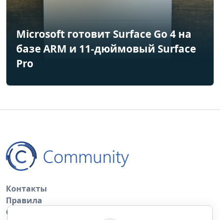
Microsoft готовит Surface Go 4 на
базе ARM и 11-дюймовый Surface
Pro
Контакты
Правила
Обратная связь