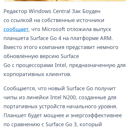
Редактор Windows Central Зак Боуден
со ссылкой на собственные источники
сообщает
, что Microsoft отложила выпуск
планшета Surface Go 4 на платформе ARM.
Вместо этого компания представит немного
обновлённую версию Surface
Go с процессорами Intel, предназначенную для
корпоративных клиентов.
Сообщается, что новый Surface Go получит
чипы из линейки Intel N200, созданные для
портативных устройств начального уровня.
Планшет будет мощнее и энергоэффективнее
по сравнению с Surface Go 3, который