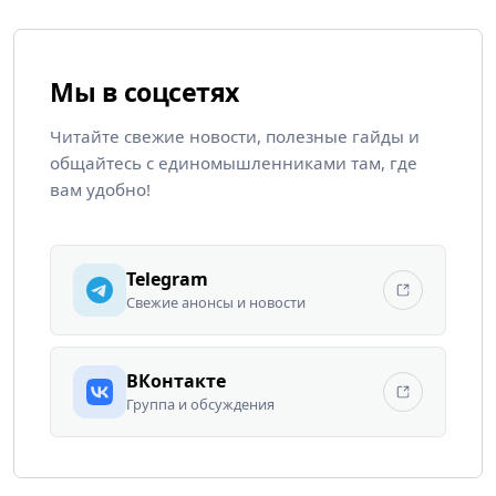
Мы в соцсетях
Читайте свежие новости, полезные гайды и
общайтесь с единомышленниками там, где
вам удобно!
Telegram
Свежие анонсы и новости
ВКонтакте
Группа и обсуждения