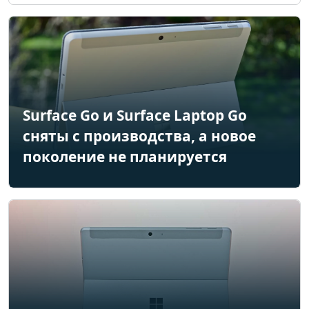
Surface Go и Surface Laptop Go
сняты с производства, а новое
поколение не планируется