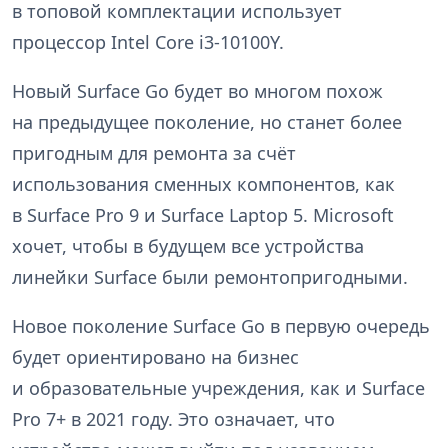
в топовой комплектации использует
процессор Intel Core i3-10100Y.
Новый Surface Go будет во многом похож
на предыдущее поколение, но станет более
пригодным для ремонта за счёт
использования сменных компонентов, как
в Surface Pro 9 и Surface Laptop 5. Microsoft
хочет, чтобы в будущем все устройства
линейки Surface были ремонтопригодными.
Новое поколение Surface Go в первую очередь
будет ориентировано на бизнес
и образовательные учреждения, как и Surface
Pro 7+ в 2021 году. Это означает, что