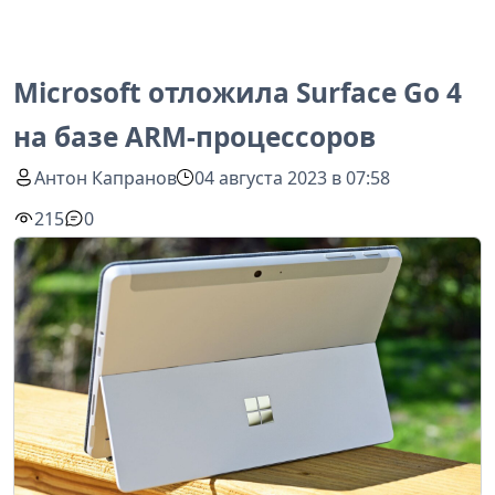
Microsoft отложила Surface Go 4
на базе ARM-процессоров
Антон Капранов
04 августа 2023 в 07:58
215
0