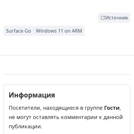
Источник
Информация
Посетители, находящиеся в группе
Гости
,
не могут оставлять комментарии к данной
публикации.