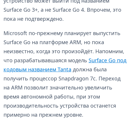
устройство может выйти под названием
Surface Go 3+, а не Surface Go 4. Впрочем, это
пока не подтверждено.
Microsoft по-прежнему планирует выпустить
Surface Go на платформе ARM, но пока
неизвестно, когда это произойдёт. Напомним,
что разрабатывавшаяся модель
Surface Go под
кодовым названием Tanta
должна была
получить процессор Snapdragon 7c. Переход
на ARM позволит
значительно увеличить
время автономной работы, при этом
производительность устройства останется
примерно на прежнем уровне.