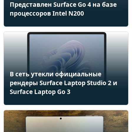
Представлен Surface Go 4 на базе
процессоров Intel N200
В сеть утекли официальные
рендеры Surface Laptop Studio 2 и
Surface Laptop Go 3