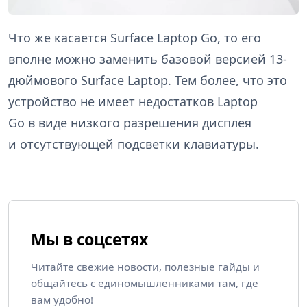
Что же касается Surface Laptop Go, то его
вполне можно заменить базовой версией 13-
дюймового Surface Laptop. Тем более, что это
устройство не имеет недостатков Laptop
Go в виде низкого разрешения дисплея
и отсутствующей подсветки клавиатуры.
Мы в соцсетях
Читайте свежие новости, полезные гайды и
общайтесь с единомышленниками там, где
вам удобно!