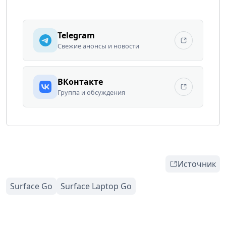
Telegram
Свежие анонсы и новости
ВКонтакте
Группа и обсуждения
Источник