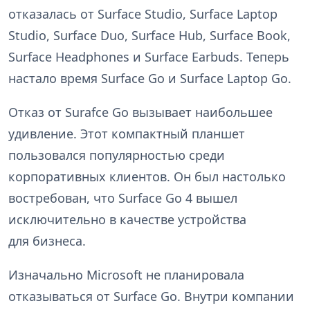
отказалась от Surface Studio, Surface Laptop
Studio, Surface Duo, Surface Hub, Surface Book,
Surface Headphones и Surface Earbuds. Теперь
настало время Surface Go и Surface Laptop Go.
Отказ от Surafce Go вызывает наибольшее
удивление. Этот компактный планшет
пользовался популярностью среди
корпоративных клиентов. Он был настолько
востребован, что Surface Go 4 вышел
исключительно в качестве устройства
для бизнеса.
Изначально Microsoft не планировала
отказываться от Surface Go. Внутри компании