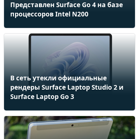
Представлен Surface Go 4 на базе
процессоров Intel N200
В сеть утекли официальные
рендеры Surface Laptop Studio 2 и
Surface Laptop Go 3