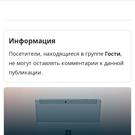
Информация
Посетители, находящиеся в группе
Гости
,
не могут оставлять комментарии к данной
публикации.