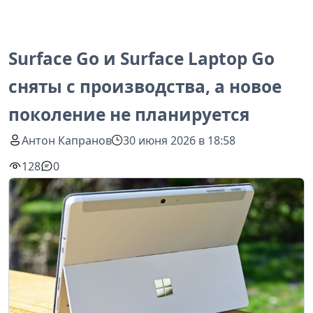
Surface Go и Surface Laptop Go
сняты с производства, а новое
поколение не планируется
Антон Капранов
30 июня 2026 в 18:58
128
0