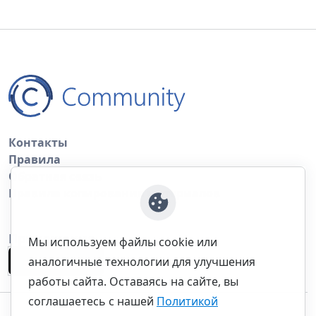
Контакты
Правила
Обратная связь
Правила копирования материалов
Приложение
Мы используем файлы cookie или
аналогичные технологии для улучшения
работы сайта. Оставаясь на сайте, вы
соглашаетесь с нашей
Политикой