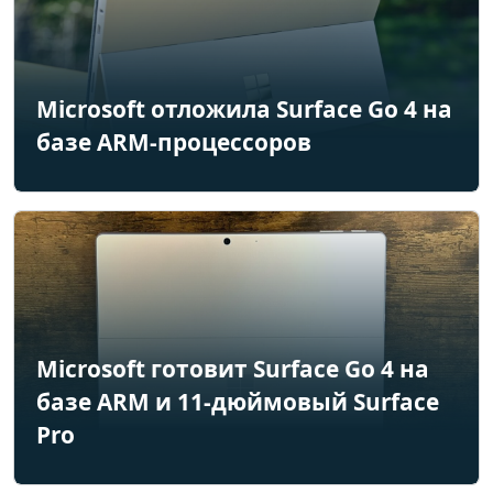
Microsoft отложила Surface Go 4 на
базе ARM-процессоров
Microsoft готовит Surface Go 4 на
базе ARM и 11-дюймовый Surface
Pro