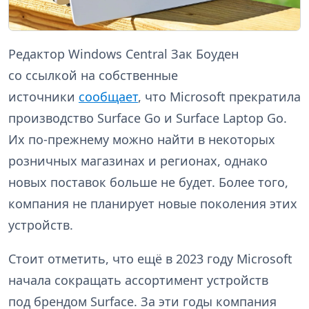
Редактор Windows Central Зак Боуден
со ссылкой на собственные
источники
сообщает
, что Microsoft прекратила
производство Surface Go и Surface Laptop Go.
Их по-прежнему можно найти в некоторых
розничных магазинах и регионах, однако
новых поставок больше не будет. Более того,
компания не планирует новые поколения этих
устройств.
Стоит отметить, что ещё в 2023 году Microsoft
начала сокращать ассортимент устройств
под брендом Surface. За эти годы компания