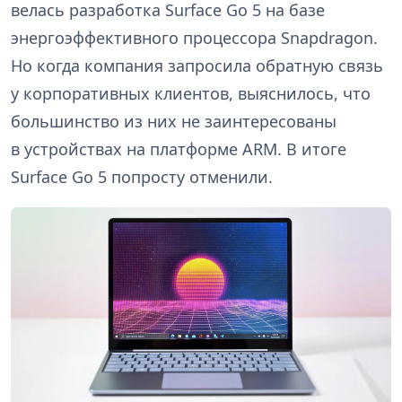
велась разработка Surface Go 5 на базе
энергоэффективного процессора Snapdragon.
Но когда компания запросила обратную связь
у корпоративных клиентов, выяснилось, что
большинство из них не заинтересованы
в устройствах на платформе ARM. В итоге
Surface Go 5 попросту отменили.