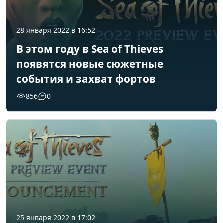
28 января 2022 в 16:52
В этом году в Sea of Thieves
появятся новые сюжетные
события и захват фортов
856
0
25 января 2022 в 17:02