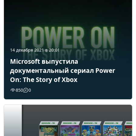
14 декабря 2021 в 20:01
Microsoft выпустила
документальный сериал Power
On: The Story of Xbox
850
0