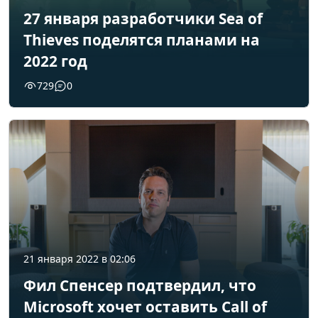
27 января разработчики Sea of
Thieves поделятся планами на
2022 год
729
0
21 января 2022 в 02:06
Фил Спенсер подтвердил, что
Microsoft хочет оставить Call of