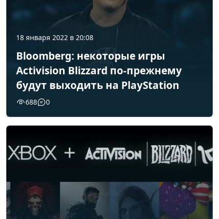
18 января 2022 в 20:08
Bloomberg: некоторые игры
Activision Blizzard по-прежнему
будут выходить на PlayStation
688
0