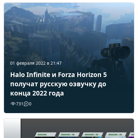
01 февраля 2022 в 21:47
Halo Infinite и Forza Horizon 5
получат русскую озвучку до
конца 2022 года
731
0