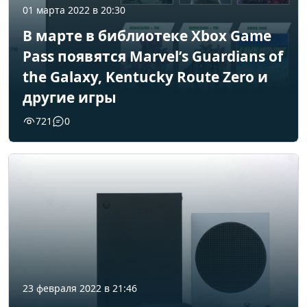
01 марта 2022 в 20:30
В марте в библиотеке Xbox Game
Pass появятся Marvel’s Guardians of
the Galaxy, Kentucky Route Zero и
другие игры
721
0
23 февраля 2022 в 21:46