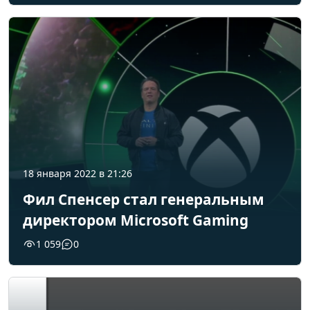
18 января 2022 в 21:26
Фил Спенсер стал генеральным
директором Microsoft Gaming
1 059
0