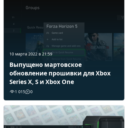
10 марта 2022 в 21:59
Выпущено мартовское
обновление прошивки для Xbox
Series X, S и Xbox One
1 015
0