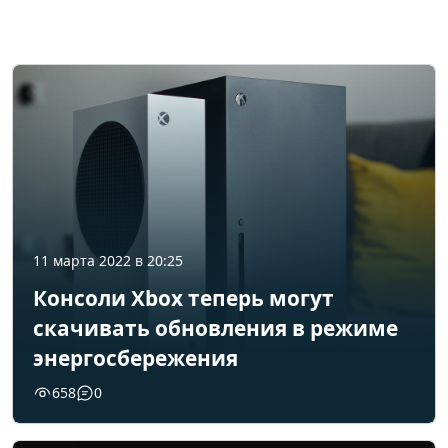
11 марта 2022 в 20:25
Консоли Xbox теперь могут
скачивать обновления в режиме
энергосбережения
658
0