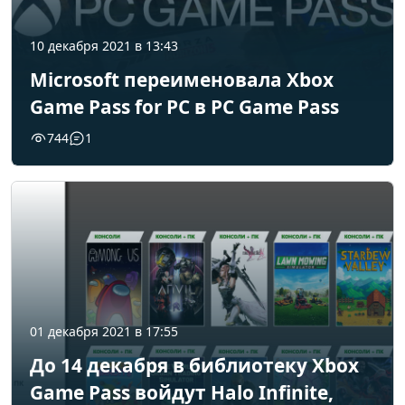
10 декабря 2021 в 13:43
Microsoft переименовала Xbox
Game Pass for PC в PC Game Pass
744
1
01 декабря 2021 в 17:55
До 14 декабря в библиотеку Xbox
Game Pass войдут Halo Infinite,