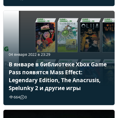
04 января 2022 в 23:29
В январе в библиотеке Xbox Game
Pass появятся Mass Effect:
Legendary Edition, The Anacrusis,
Spelunky 2 и другие игры
664
0