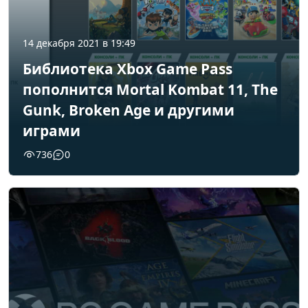
14 декабря 2021 в 19:49
Библиотека Xbox Game Pass
пополнится Mortal Kombat 11, The
Gunk, Broken Age и другими
играми
736
0