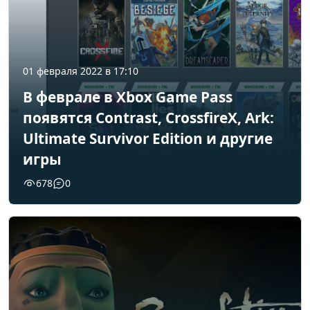
01 февраля 2022 в 17:10
В феврале в Xbox Game Pass
появятся Contrast, CrossfireX, Ark:
Ultimate Survivor Edition и другие
игры
678
0