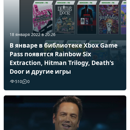
18 января 2022 в 20:26
В январе в библиотеке Xbox Game
Pass появятся Rainbow Six
Extraction, Hitman Trilogy, Death’s
Door и другие игры
510
0