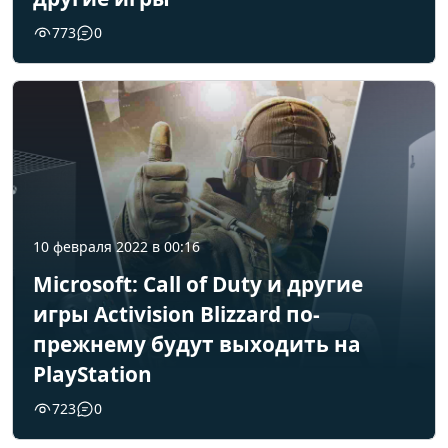
773
0
10 февраля 2022 в 00:16
Microsoft: Call of Duty и другие
игры Activision Blizzard по-
прежнему будут выходить на
PlayStation
723
0