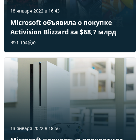
18 января 2022 в 16:43
Microsoft объявила о покупке
Activision Blizzard за $68,7 млрд
1 194
0
13 января 2022 в 18:56