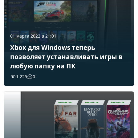
01 марта 2022 в 21:01
Xbox для Windows теперь
позволяет устанавливать игры в
любую папку на ПК
1 225
0