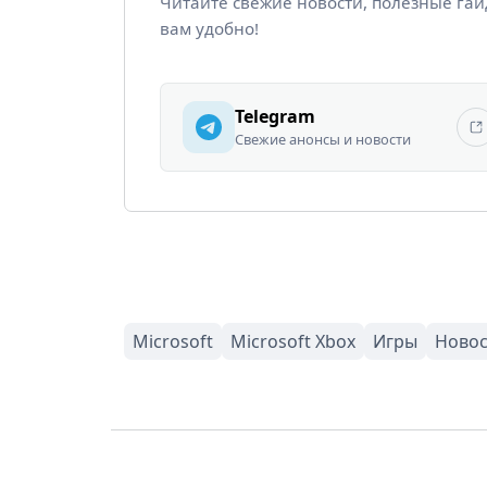
Читайте свежие новости, полезные га
вам удобно!
Telegram
Свежие анонсы и новости