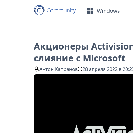
Windows
Акционеры Activision
слияние с Microsoft
Антон Капранов
28 апреля 2022 в 20:2