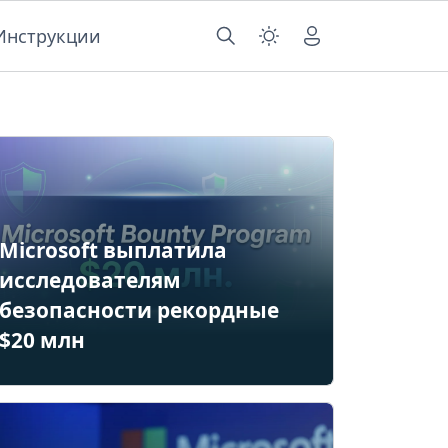
Инструкции
Microsoft выплатила
исследователям
безопасности рекордные
$20 млн