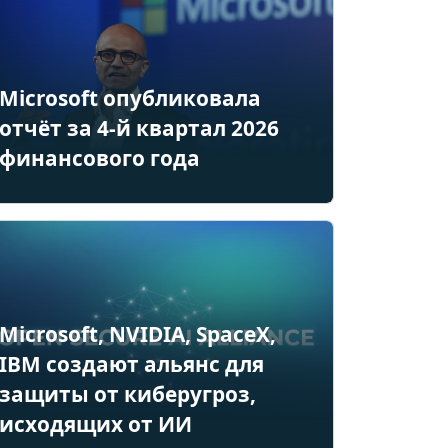
Microsoft опубликовала
отчёт за 4-й квартал 2026
финансового года
Microsoft, NVIDIA, SpaceX,
IBM создают альянс для
защиты от киберугроз,
исходящих от ИИ