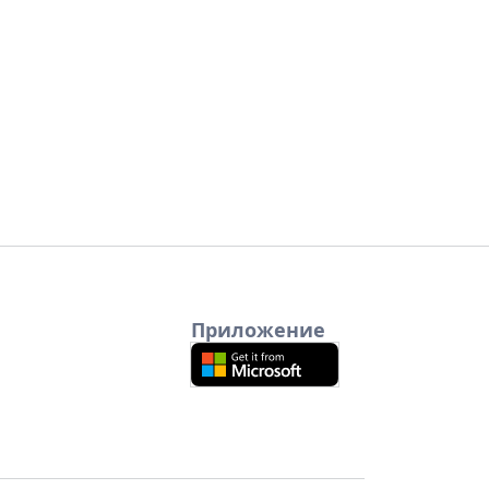
Приложение