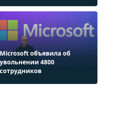
Microsoft объявила об
увольнении 4800
сотрудников