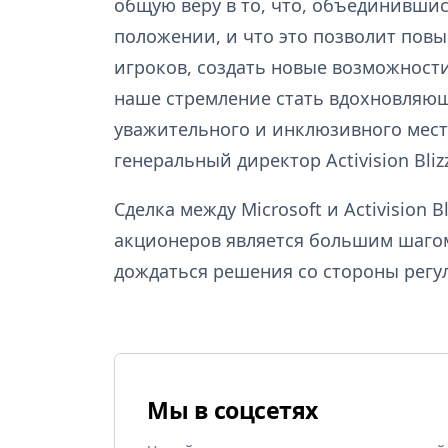
общую веру в то, что, объединившись
положении, и что это позволит повы
игроков, создать новые возможност
наше стремление стать вдохновляю
уважительного и инклюзивного мест
генеральный директор Activision Bliz
Сделка между Microsoft и Activision 
акционеров является большим шагом
дождаться решения со стороны регу
Мы в соцсетях