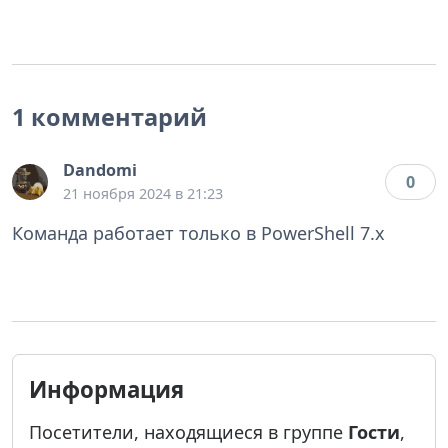
1 комментарий
Dandomi
0
21 ноября 2024 в 21:23
Команда работает только в PowerShell 7.x
Информация
Посетители, находящиеся в группе
Гости
,