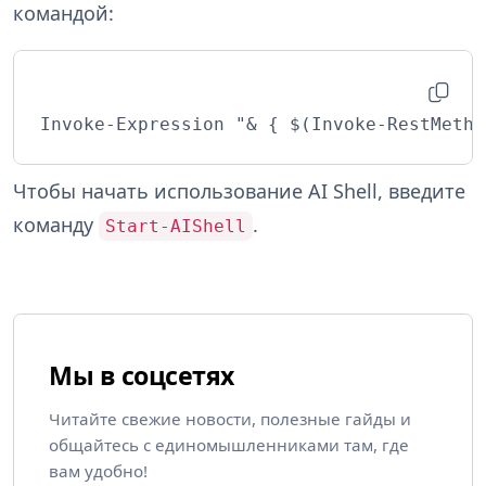
командой:
Invoke-Expression "& { $(Invoke-RestMetho
Чтобы начать использование AI Shell, введите
команду
.
Start-AIShell
Мы в соцсетях
Читайте свежие новости, полезные гайды и
общайтесь с единомышленниками там, где
вам удобно!