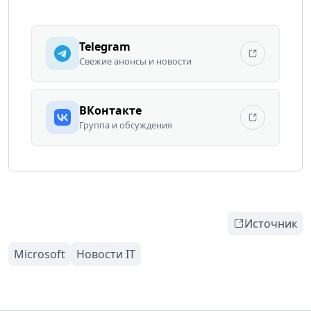
Telegram
Свежие анонсы и новости
ВКонтакте
Группа и обсуждения
Источник