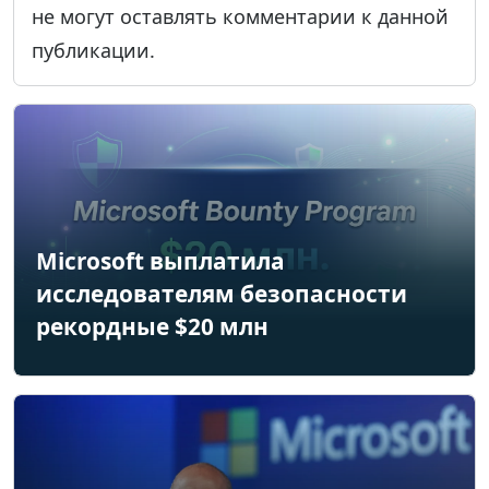
не могут оставлять комментарии к данной
публикации.
Microsoft выплатила
исследователям безопасности
рекордные $20 млн