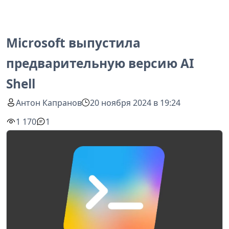
Microsoft выпустила
предварительную версию AI
Shell
Антон Капранов
20 ноября 2024 в 19:24
1 170
1