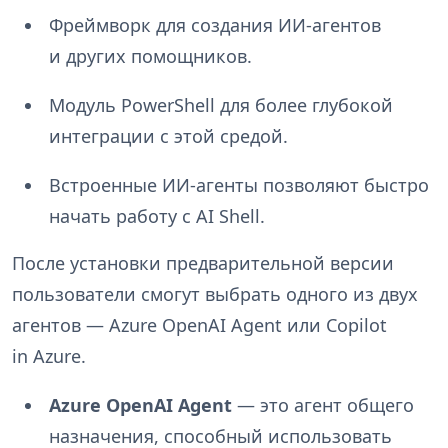
Фреймворк для создания ИИ-агентов
и других помощников.
Модуль PowerShell для более глубокой
интеграции с этой средой.
Встроенные ИИ-агенты позволяют быстро
начать работу с AI Shell.
После установки предварительной версии
пользователи смогут выбрать одного из двух
агентов — Azure OpenAI Agent или Copilot
in Azure.
Azure OpenAI Agent
— это агент общего
назначения, способный использовать