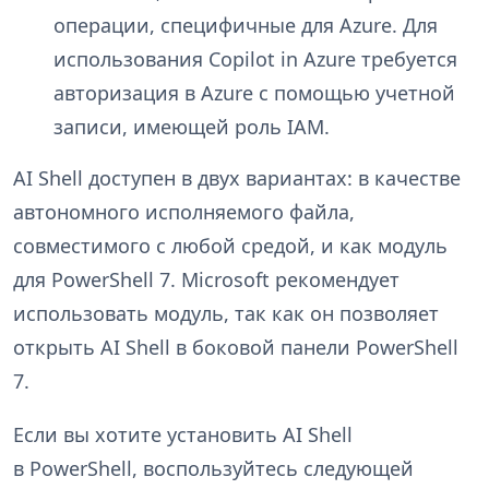
операции, специфичные для Azure. Для
использования Copilot in Azure требуется
авторизация в Azure с помощью учетной
записи, имеющей роль IAM.
AI Shell доступен в двух вариантах: в качестве
автономного исполняемого файла,
совместимого с любой средой, и как модуль
для PowerShell 7. Microsoft рекомендует
использовать модуль, так как он позволяет
открыть AI Shell в боковой панели PowerShell
7.
Если вы хотите установить AI Shell
в PowerShell, воспользуйтесь следующей