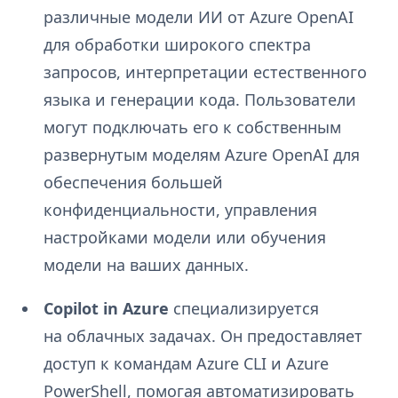
различные модели ИИ от Azure OpenAI
для обработки широкого спектра
запросов, интерпретации естественного
языка и генерации кода. Пользователи
могут подключать его к собственным
развернутым моделям Azure OpenAI для
обеспечения большей
конфиденциальности, управления
настройками модели или обучения
модели на ваших данных.
Copilot in Azure
специализируется
на облачных задачах. Он предоставляет
доступ к командам Azure CLI и Azure
PowerShell, помогая автоматизировать