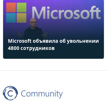
Microsoft объявила об увольнении
4800 сотрудников