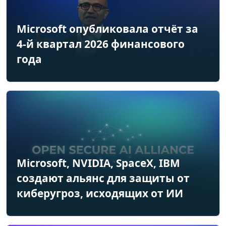
Microsoft опубликовала отчёт за
4-й квартал 2026 финансового
года
Microsoft, NVIDIA, SpaceX, IBM
создают альянс для защиты от
киберугроз, исходящих от ИИ