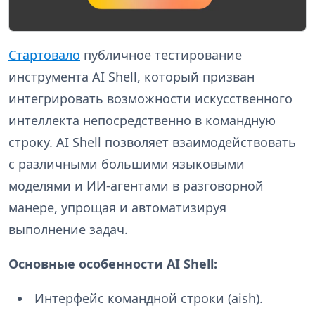
Стартовало
публичное тестирование
инструмента AI Shell, который призван
интегрировать возможности искусственного
интеллекта непосредственно в командную
строку. AI Shell позволяет взаимодействовать
с различными большими языковыми
моделями и ИИ-агентами в разговорной
манере, упрощая и автоматизируя
выполнение задач.
Основные особенности AI Shell:
Интерфейс командной строки (aish).