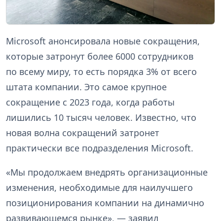
Microsoft анонсировала новые сокращения,
которые затронут более 6000 сотрудников
по всему миру, то есть порядка 3% от всего
штата компании. Это самое крупное
сокращение с 2023 года, когда работы
лишились 10 тысяч человек. Известно, что
новая волна сокращений затронет
практически все подразделения Microsoft.
«Мы продолжаем внедрять организационные
изменения, необходимые для наилучшего
позиционирования компании на динамично
развивающемся рынке», — заявил