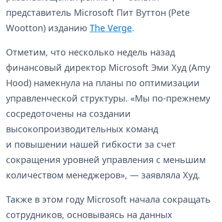
представитель Microsoft Пит Вуттон (Pete
Wootton) изданию
The Verge
.
Отметим, что несколько недель назад
финансовый директор Microsoft Эми Худ (Amy
Hood) намекнула на планы по оптимизации
управленческой структуры. «Мы по-прежнему
сосредоточены на создании
высокопроизводительных команд
и повышении нашей гибкости за счет
сокращения уровней управления с меньшим
количеством менеджеров», — заявляла Худ.
Также в этом году Microsoft начала сокращать
сотрудников, основываясь на данных