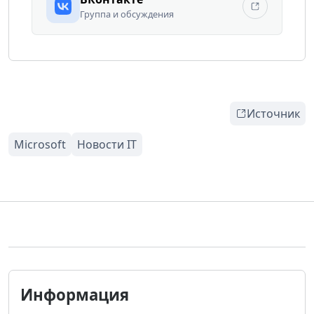
Группа и обсуждения
Источник
Информация