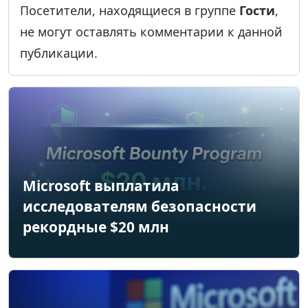
Посетители, находящиеся в группе
Гости
,
не могут оставлять комментарии к данной
публикации.
Microsoft выплатила
исследователям безопасности
рекордные $20 млн