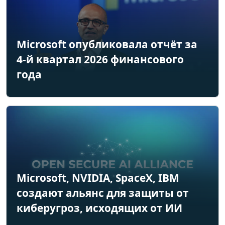
Microsoft опубликовала отчёт за
4-й квартал 2026 финансового
года
Microsoft, NVIDIA, SpaceX, IBM
создают альянс для защиты от
киберугроз, исходящих от ИИ