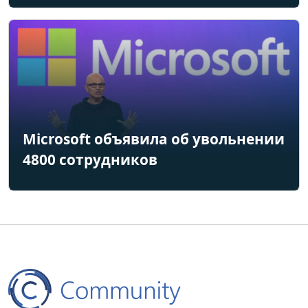
Microsoft объявила об увольнении
4800 сотрудников