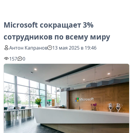
Microsoft сокращает 3%
сотрудников по всему миру
Антон Капранов
13 мая 2025 в 19:46
157
0