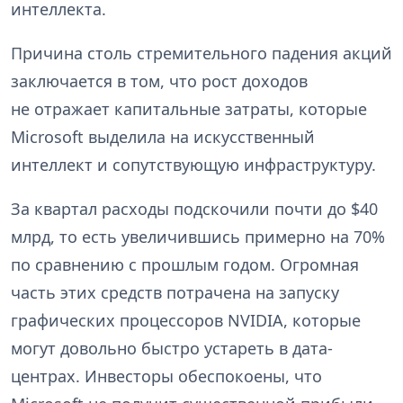
интеллекта.
Причина столь стремительного падения акций
заключается в том, что рост доходов
не отражает капитальные затраты, которые
Microsoft выделила на искусственный
интеллект и сопутствующую инфраструктуру.
За квартал расходы подскочили почти до $40
млрд, то есть увеличившись примерно на 70%
по сравнению с прошлым годом. Огромная
часть этих средств потрачена на запуску
графических процессоров NVIDIA, которые
могут довольно быстро устареть в дата-
центрах. Инвесторы обеспокоены, что