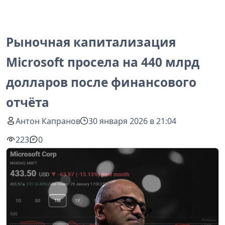
Рыночная капитализация
Microsoft просела на 440 млрд
долларов после финансового
отчёта
Антон Капранов
30 января 2026 в 21:04
223
0