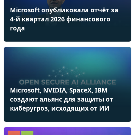
Microsoft опубликовала отчёт за
4-й квартал 2026 финансового
года
Microsoft, NVIDIA, SpaceX, IBM
создают альянс для защиты от
киберугроз, исходящих от ИИ