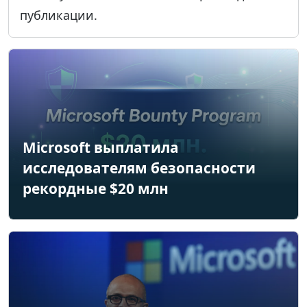
публикации.
Microsoft выплатила
исследователям безопасности
рекордные $20 млн