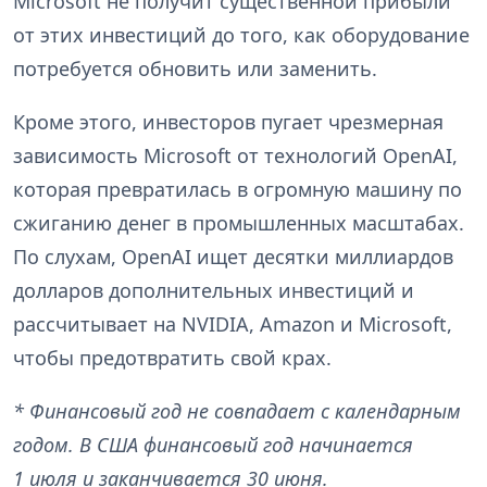
Microsoft не получит существенной прибыли
от этих инвестиций до того, как оборудование
потребуется обновить или заменить.
Кроме этого, инвесторов пугает чрезмерная
зависимость Microsoft от технологий OpenAI,
которая превратилась в огромную машину по
сжиганию денег в промышленных масштабах.
По слухам, OpenAI ищет десятки миллиардов
долларов дополнительных инвестиций и
рассчитывает на NVIDIA, Amazon и Microsoft,
чтобы предотвратить свой крах.
* Финансовый год не совпадает с календарным
годом. В США финансовый год начинается
1 июля и заканчивается 30 июня.