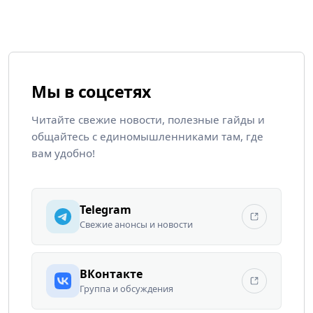
Мы в соцсетях
Читайте свежие новости, полезные гайды и
общайтесь с единомышленниками там, где
вам удобно!
Telegram
Свежие анонсы и новости
ВКонтакте
Группа и обсуждения