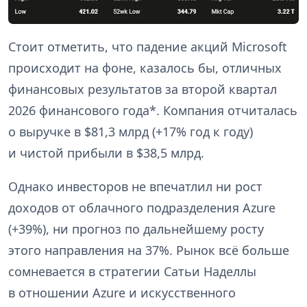
Стоит отметить, что падение акций Microsoft
происходит на фоне, казалось бы, отличных
финансовых результатов за второй квартал
2026 финансового года*. Компания отчиталась
о выручке в $81,3 млрд (+17% год к году)
и чистой прибыли в $38,5 млрд.
Однако инвесторов не впечатлил ни рост
доходов от облачного подразделения Azure
(+39%), ни прогноз по дальнейшему росту
этого направления на 37%. Рынок всё больше
сомневается в стратегии Сатьи Наделлы
в отношении Azure и искусственного