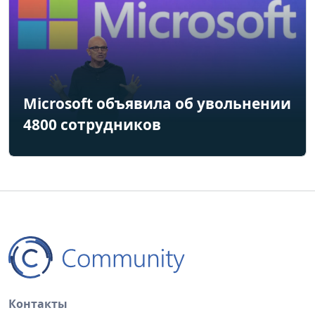
Microsoft объявила об увольнении
4800 сотрудников
Контакты