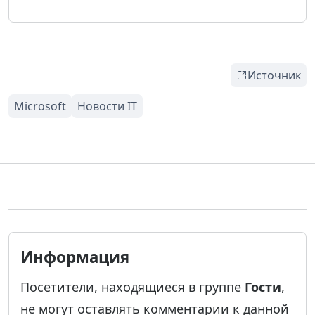
Источник
Информация
Посетители, находящиеся в группе
Гости
,
не могут оставлять комментарии к данной