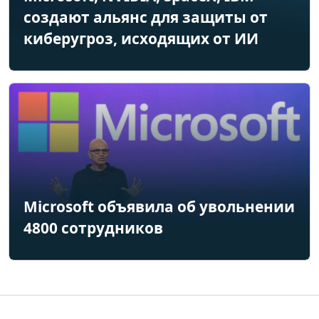
создают альянс для защиты от
киберугроз, исходящих от ИИ
Microsoft объявила об увольнении
4800 сотрудников