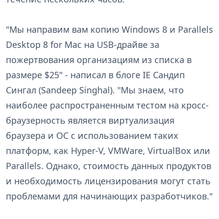
"Мы направим вам копию Windows 8 и Parallels
Desktop 8 for Mac на USB-драйве за
пожертвования организациям из списка в
размере $25" - написал в блоге IE Сандип
Сингал (Sandeep Singhal). "Мы знаем, что
наиболее распространенным тестом на кросс-
браузерность является виртуализация
браузера и ОС с использованием таких
платформ, как Hyper-V, VMWare, VirtualBox или
Parallels. Однако, стоимость данных продуктов
и необходимость лицензирования могут стать
проблемами для начинающих разработчиков."