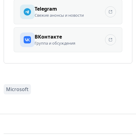
Telegram
Свежие анонсы и новости
ВКонтакте
Группа и обсуждения