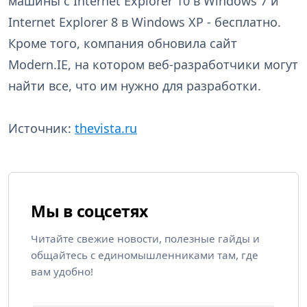
машины с Internet Explorer 10 в Windows 7 и
Internet Explorer 8 в Windows XP - бесплатно.
Кроме того, компания обновила сайт
Modern.IE, на котором веб-разработчики могут
найти все, что им нужно для разработки.
Источник:
thevista.ru
Мы в соцсетях
Читайте свежие новости, полезные гайды и
общайтесь с единомышленниками там, где
вам удобно!