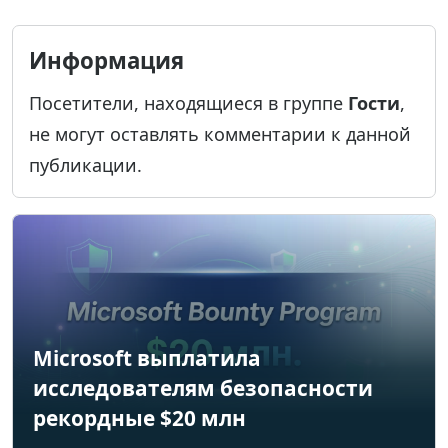
Информация
Посетители, находящиеся в группе
Гости
,
не могут оставлять комментарии к данной
публикации.
Microsoft выплатила
исследователям безопасности
рекордные $20 млн