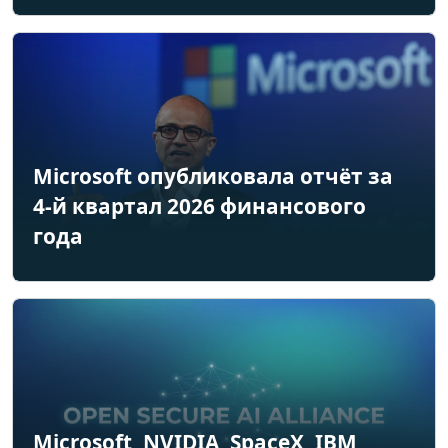
Microsoft опубликовала отчёт за
4-й квартал 2026 финансового
года
Microsoft, NVIDIA, SpaceX, IBM