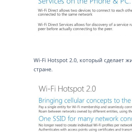
Wi-Fi Hotspot 2.0, который сделает 
стране.