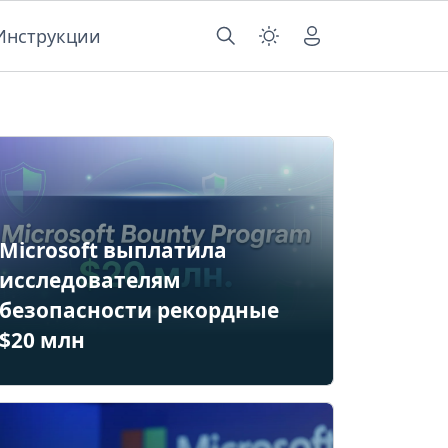
Инструкции
Microsoft выплатила
исследователям
безопасности рекордные
$20 млн