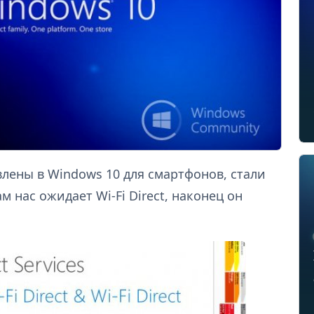
лены в Windows 10 для смартфонов, стали
м нас ожидает Wi-Fi Direct, наконец он