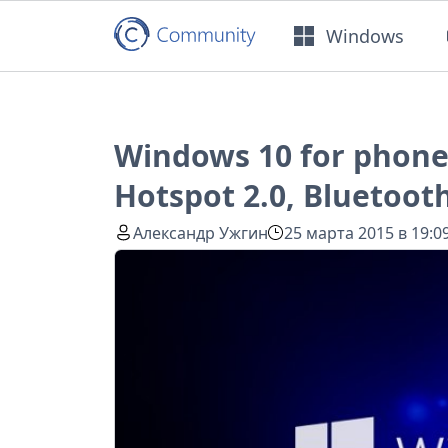
Windows
Windows 10 for phones:
Hotspot 2.0, Bluetoo
Александр Ужгин
25 марта 2015 в 19:0