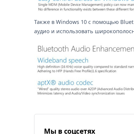
Также в Windows 10 с помощью Bluet
аудио и использовать широкополосн
Мы в соцсетях