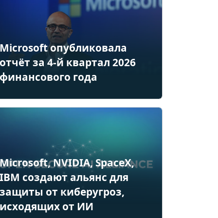
Microsoft опубликовала
отчёт за 4-й квартал 2026
финансового года
Microsoft, NVIDIA, SpaceX,
IBM создают альянс для
защиты от киберугроз,
исходящих от ИИ