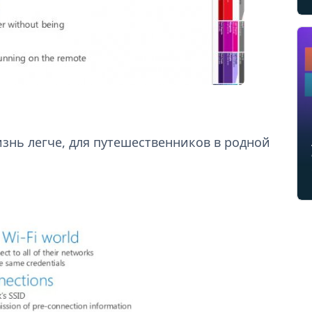
жизнь легче, для путешественников в родной