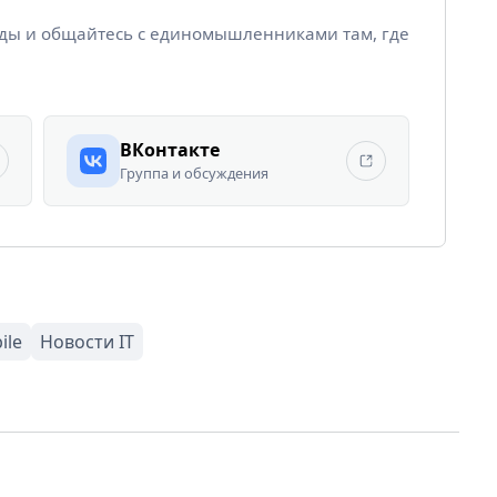
йды и общайтесь с единомышленниками там, где
ВКонтакте
Группа и обсуждения