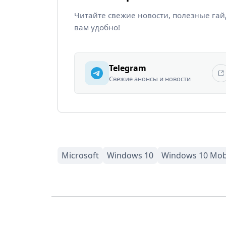
Читайте свежие новости, полезные га
вам удобно!
Telegram
Свежие анонсы и новости