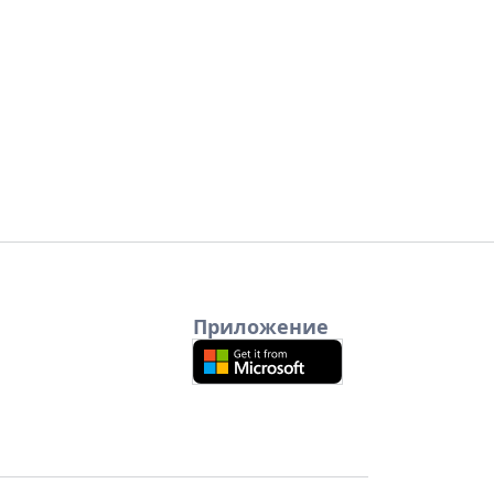
Приложение