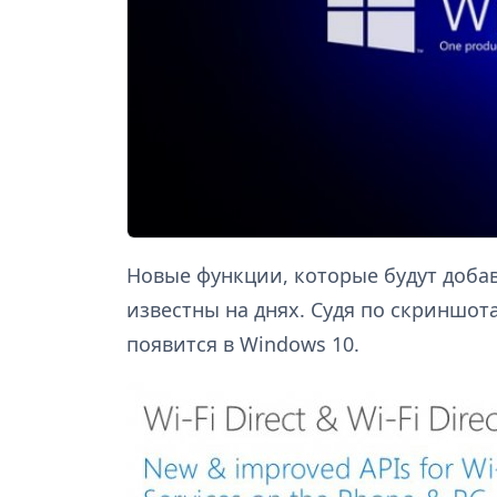
Новые функции, которые будут добав
известны на днях. Судя по скриншота
появится в Windows 10.