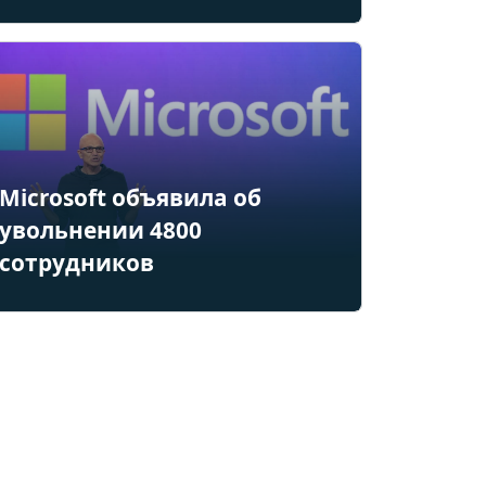
Microsoft объявила об
увольнении 4800
сотрудников