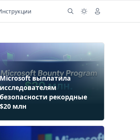
Инструкции
Microsoft выплатила
исследователям
безопасности рекордные
$20 млн