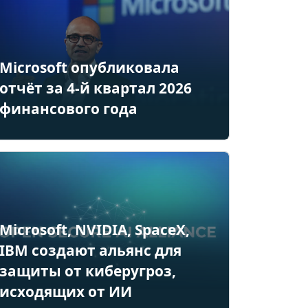
Microsoft опубликовала
отчёт за 4-й квартал 2026
финансового года
Microsoft, NVIDIA, SpaceX,
IBM создают альянс для
защиты от киберугроз,
исходящих от ИИ