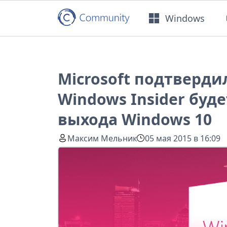
Windows
Microsoft подтверди
Windows Insider буд
выхода Windows 10
Максим Мельник
05 мая 2015 в 16:09