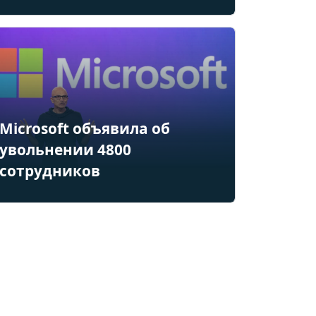
Microsoft объявила об
увольнении 4800
сотрудников