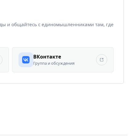
йды и общайтесь с единомышленниками там, где
ВКонтакте
Группа и обсуждения