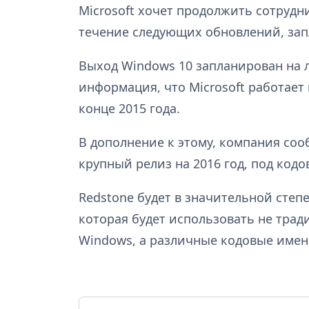
Microsoft хочет продолжить сотрудн
течение следующих обновлений, запл
Выход Windows 10 запланирован на л
информация, что Microsoft работает
конце 2015 года.
В дополнение к этому, компания соо
крупный релиз на 2016 год, под кодо
Redstone будет в значительной степ
которая будет использовать не тра
Windows, а различные кодовые имен