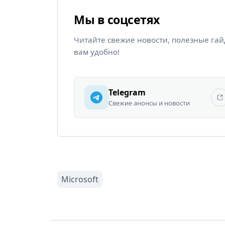
Мы в соцсетях
Читайте свежие новости, полезные га
вам удобно!
Telegram
Свежие анонсы и новости