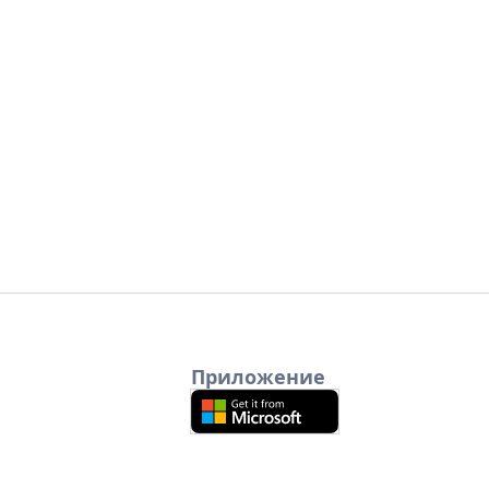
Приложение