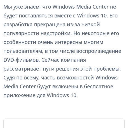
Мы уже знаем, что Windows Media Center не
будет поставляться вместе с Windows 10. Его
разработка прекращена из-за низкой
популярности надстройки. Но некоторые его
особенности очень интересны многим
пользователям, в том числе воспроизведение
DVD-фильмов. Сейчас компания
рассматривает пути решения этой проблемы.
Судя по всему, часть возможностей Windows
Media Center будут включены в бесплатное
приложение для Windows 10.