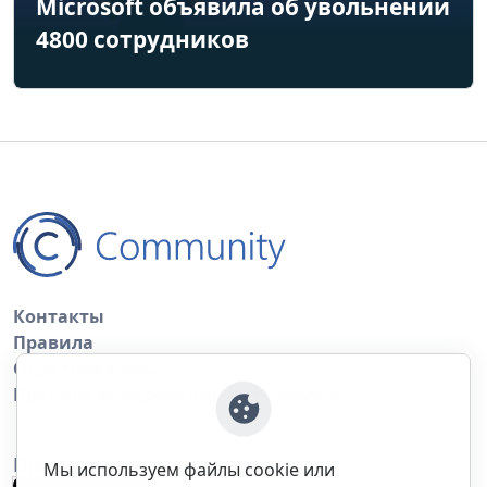
Microsoft объявила об увольнении
4800 сотрудников
Контакты
Правила
Обратная связь
Правила копирования материалов
Приложение
Мы используем файлы cookie или