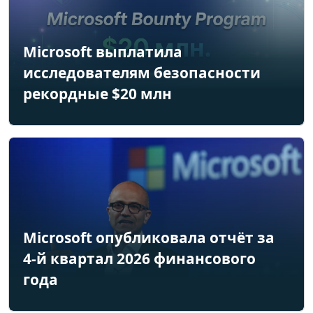
Microsoft выплатила
исследователям безопасности
рекордные $20 млн
Microsoft опубликовала отчёт за
4-й квартал 2026 финансового
года