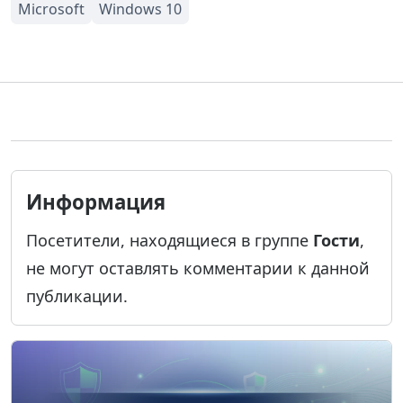
Информация
Посетители, находящиеся в группе
Гости
,
не могут оставлять комментарии к данной
публикации.