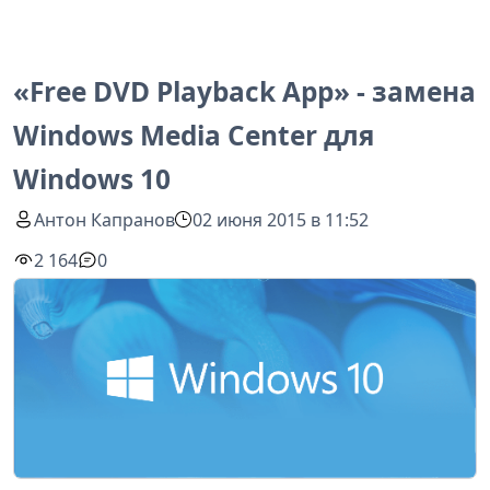
«Free DVD Playback App» - замена
Windows Media Center для
Windows 10
Антон Капранов
02 июня 2015 в 11:52
2 164
0