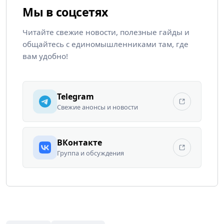
Мы в соцсетях
Читайте свежие новости, полезные гайды и
общайтесь с единомышленниками там, где
вам удобно!
Telegram
Свежие анонсы и новости
ВКонтакте
Группа и обсуждения