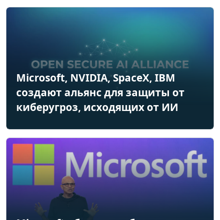
Microsoft, NVIDIA, SpaceX, IBM
создают альянс для защиты от
киберугроз, исходящих от ИИ