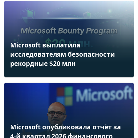
Microsoft выплатила
исследователям безопасности
рекордные $20 млн
Microsoft опубликовала отчёт за
4-й квартал 2026 финансового