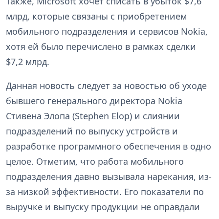
Также, Microsoft хочет списать в убыток $7,6
млрд, которые связаны с приобретением
мобильного подразделения и сервисов Nokia,
хотя ей было перечислено в рамках сделки
$7,2 млрд.
Данная новость следует за новостью об уходе
бывшего генерального директора Nokia
Стивена Элопа (Stephen Elop) и слиянии
подразделений по выпуску устройств и
разработке программного обеспечения в одно
целое. Отметим, что работа мобильного
подразделения давно вызывала нарекания, из-
за низкой эффективности. Его показатели по
выручке и выпуску продукции не оправдали