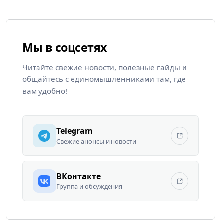
Мы в соцсетях
Читайте свежие новости, полезные гайды и
общайтесь с единомышленниками там, где
вам удобно!
Telegram
Свежие анонсы и новости
ВКонтакте
Группа и обсуждения