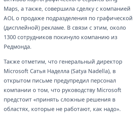
Maps, а также, совершила сделку с компанией
AOL о продаже подразделения по графической
(дисплейной) рекламе. В связи с этим, около
1300 сотрудников покинуло компанию из
Редмонда.
Также отметим, что генеральный директор
Microsoft Сатья Наделла (Satya Nadella), в
открытом письме предупредил персонал
компании о том, что руководству Microsoft
предстоит «принять сложные решения в
областях, которые не работают, как надо».