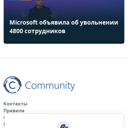
Microsoft объявила об увольнении
4800 сотрудников
Контакты
Правила
Обратная связь
Правила копирования материалов