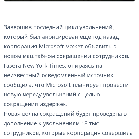
Завершив последний цикл увольнений,
который был анонсирован еще год назад,
корпорация Microsoft может объявить о
новом маштабном сокращении сотрудников.
Газета New York Times, опираясь на
неизвестный осведомленный источник,
сообщила, что Microsoft планирует провести
новую череду увольнений с целью
сокращения издержек.
Новая волна сокращений будет проведена в
дополнение к увольнениям 18 тыс.
сотрудников, которые корпорация совершила