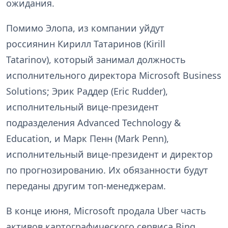
ожидания.
Помимо Элопа, из компании уйдут
россиянин Кирилл Татаринов (Kirill
Tatarinov), который занимал должность
исполнительного директора Microsoft Business
Solutions; Эрик Раддер (Eric Rudder),
исполнительный вице-президент
подразделения Advanced Technology &
Education, и Марк Пенн (Mark Penn),
исполнительный вице-президент и директор
по прогнозированию. Их обязанности будут
переданы другим топ-менеджерам.
В конце июня, Microsoft продала Uber часть
активов картографического сервиса Bing