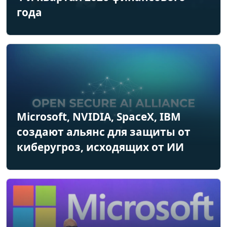
года
Microsoft, NVIDIA, SpaceX, IBM
создают альянс для защиты от
киберугроз, исходящих от ИИ