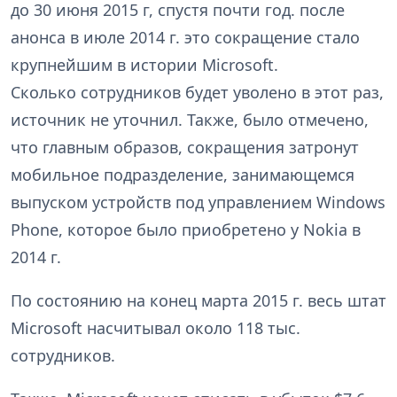
до 30 июня 2015 г, спустя почти год. после
анонса в июле 2014 г. это сокращение стало
крупнейшим в истории Microsoft.
Сколько сотрудников будет уволено в этот раз,
источник не уточнил. Также, было отмечено,
что главным образов, сокращения затронут
мобильное подразделение, занимающемся
выпуском устройств под управлением Windows
Phone, которое было приобретено у Nokia в
2014 г.
По состоянию на конец марта 2015 г. весь штат
Microsoft насчитывал около 118 тыс.
сотрудников.