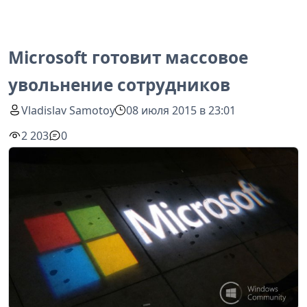
Microsoft готовит массовое
увольнение сотрудников
Vladislav Samotoy
08 июля 2015 в 23:01
2 203
0