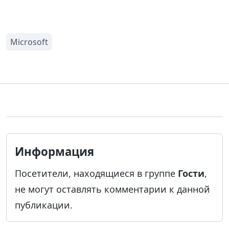
Информация
Посетители, находящиеся в группе
Гости
,
не могут оставлять комментарии к данной
публикации.