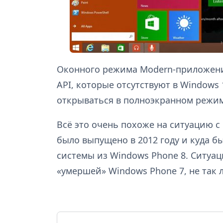
Оконного режима Modern-приложений
API, которые отсутствуют в Windows
открываться в полноэкранном режим
Всё это очень похоже на ситуацию с
было выпущено в 2012 году и куда б
системы из Windows Phone 8. Ситуац
«умершей» Windows Phone 7, не так 