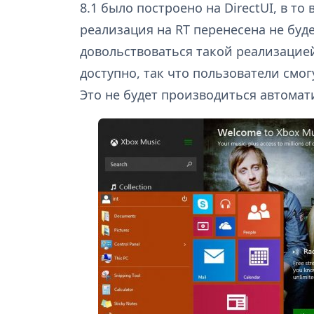
8.1 было построено на DirectUI, в то
реализация на RT перенесена не буд
довольствоваться такой реализацией
доступно, так что пользователи смо
Это не будет производиться автомат