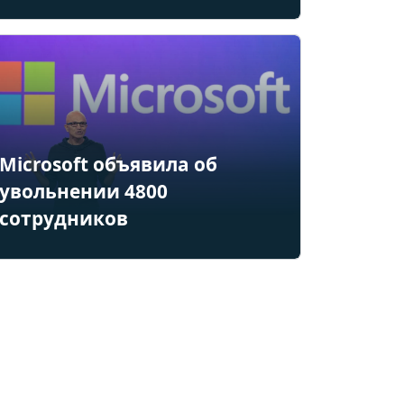
Microsoft объявила об
увольнении 4800
сотрудников