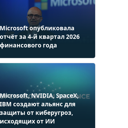
Microsoft опубликовала
отчёт за 4-й квартал 2026
финансового года
Microsoft, NVIDIA, SpaceX,
IBM создают альянс для
защиты от киберугроз,
исходящих от ИИ