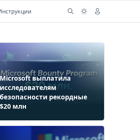
Инструкции
Microsoft выплатила
исследователям
безопасности рекордные
$20 млн