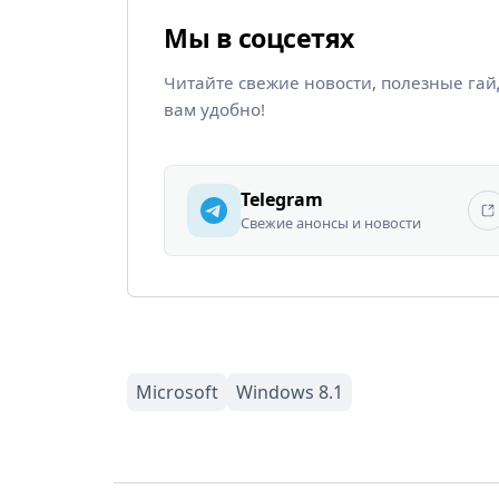
Мы в соцсетях
Читайте свежие новости, полезные га
вам удобно!
Telegram
Свежие анонсы и новости