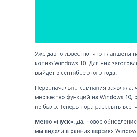
Уже давно известно, что планшеты 
копию Windows 10. Для них заготов
выйдет в сентябре этого года.
Первоначально компания заявляла, 
множество функций из Windows 10, 
не было. Теперь пора раскрыть всё, 
Меню «Пуск»
. Да, новое обновление
мы видели в ранних версиях Windows