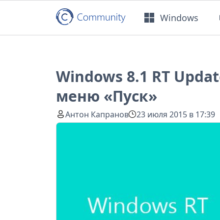
Windows
Windows 8.1 RT Updat
меню «Пуск»
Антон Капранов
23 июля 2015 в 17:39