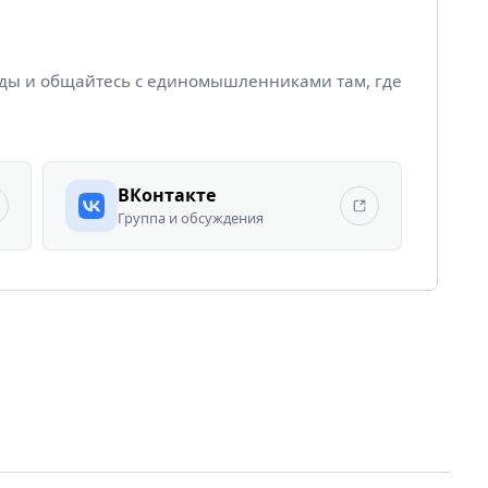
йды и общайтесь с единомышленниками там, где
ВКонтакте
Группа и обсуждения