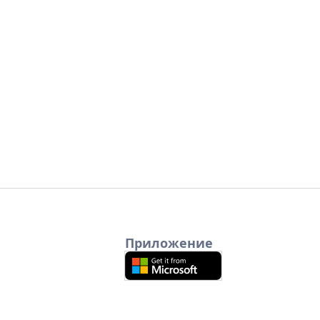
Приложение