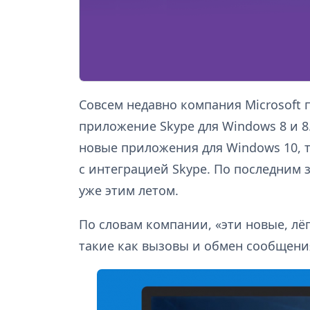
Совсем недавно компания Microsoft 
приложение Skype для Windows 8 и 8
новые приложения для Windows 10, т
с интеграцией Skype. По последним 
уже этим летом.
По словам компании, «эти новые, лё
такие как вызовы и обмен сообщени