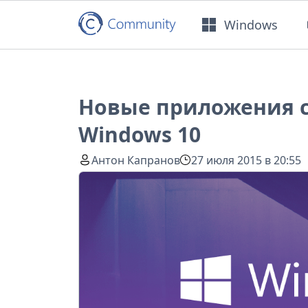
Windows
Новые приложения с
Windows 10
Антон Капранов
27 июля 2015 в 20:55