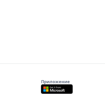
Приложение