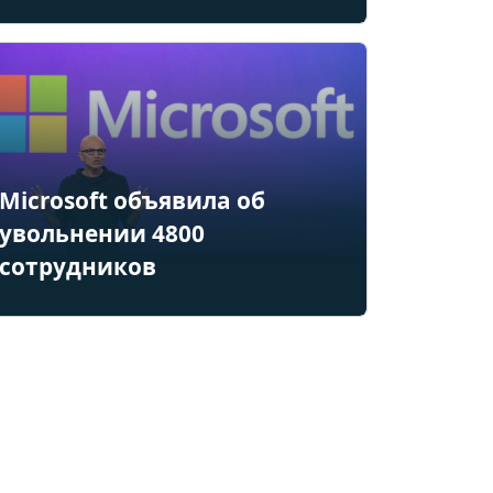
Microsoft объявила об
увольнении 4800
сотрудников