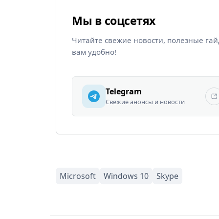
Мы в соцсетях
Читайте свежие новости, полезные га
вам удобно!
Telegram
Свежие анонсы и новости