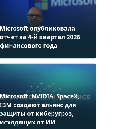
Microsoft опубликовала
отчёт за 4-й квартал 2026
финансового года
Microsoft, NVIDIA, SpaceX,
IBM создают альянс для
защиты от киберугроз,
исходящих от ИИ