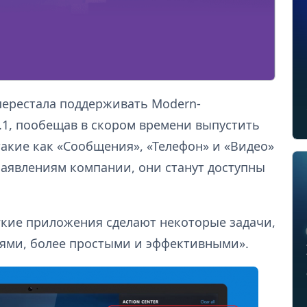
перестала поддерживать Modern-
.1, пообещав в скором времени выпустить
акие как «Сообщения», «Телефон» и «Видео»
заявлениям компании, они станут доступны
гкие приложения сделают некоторые задачи,
ями, более простыми и эффективными».