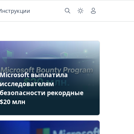
Инструкции
Microsoft выплатила
исследователям
безопасности рекордные
$20 млн