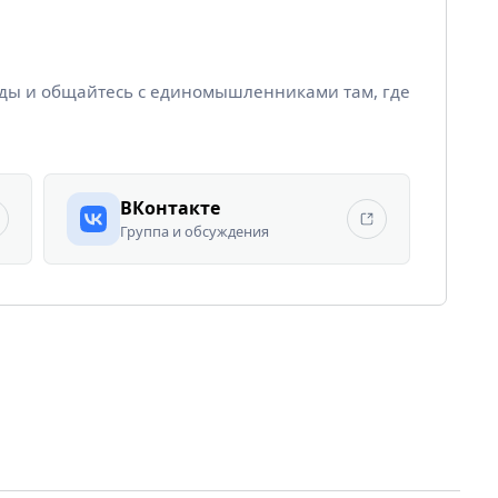
йды и общайтесь с единомышленниками там, где
ВКонтакте
Группа и обсуждения