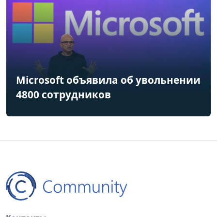
Microsoft объявила об увольнении
4800 сотрудников