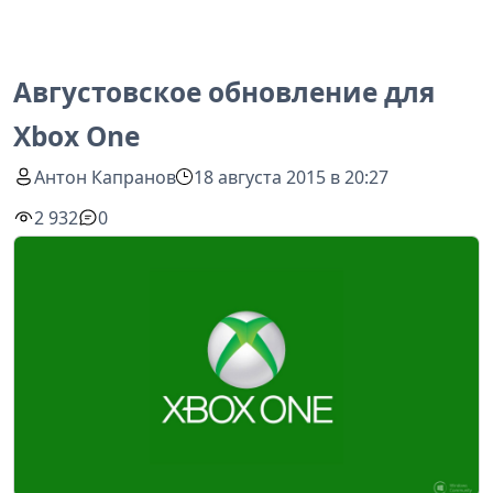
Августовское обновление для
Xbox One
Антон Капранов
18 августа 2015 в 20:27
2 932
0