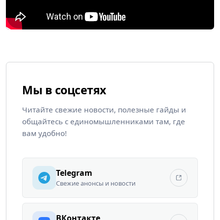
Мы в соцсетях
Читайте свежие новости, полезные гайды и
общайтесь с единомышленниками там, где
вам удобно!
Telegram
Свежие анонсы и новости
ВКонтакте