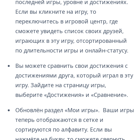
последней игры, уровне и достижениях.
Если вы кликните на игру, то
переключитесь в игровой центр, где
сможете увидеть список своих друзей,
играющих в эту игру, отсортированный
по длительности игры и онлайн-статусу.
Вы можете сравнить свои достижения с
достижениями друга, который играл в эту
игру. Зайдите на страницу игры,
выберите «Достижения» и «Сравнение».
Обновлён раздел «Мои игры». Ваши игры
теперь отображаются в сетке и
сортируются по алфавиту. Если вы
нажмёте на букву, то сможете свернуть