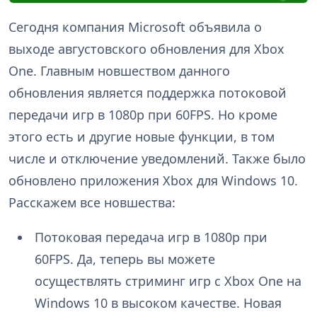
Сегодня компания Microsoft объявила о
выходе августовского обновления для Xbox
One. Главным новшеством данного
обновления является поддержка потоковой
передачи игр в 1080p при 60FPS. Но кроме
этого есть и другие новые функции, в том
числе и отключение уведомлений. Также было
обновлено приложения Xbox для Windows 10.
Расскажем все новшества:
Потоковая передача игр в 1080p при
60FPS. Да, теперь вы можете
осуществлять стриминг игр с Xbox One на
Windows 10 в высоком качестве. Новая