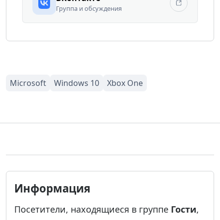
Группа и обсуждения
Информация
Посетители, находящиеся в группе
Гости
,