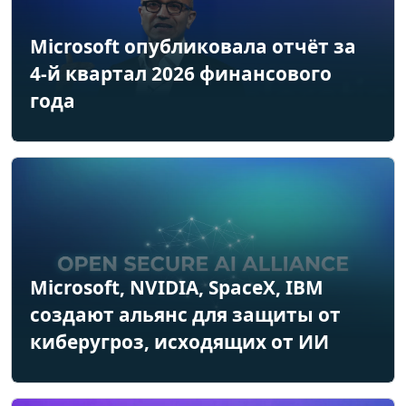
Microsoft опубликовала отчёт за
4-й квартал 2026 финансового
года
Microsoft, NVIDIA, SpaceX, IBM
создают альянс для защиты от
киберугроз, исходящих от ИИ