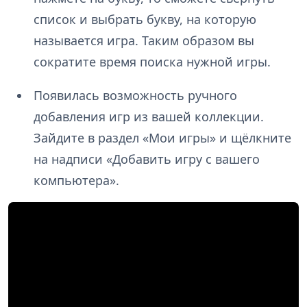
список и выбрать букву, на которую
называется игра. Таким образом вы
сократите время поиска нужной игры.
Появилась возможность ручного
добавления игр из вашей коллекции.
Зайдите в раздел «Мои игры» и щёлкните
на надписи «Добавить игру с вашего
компьютера».