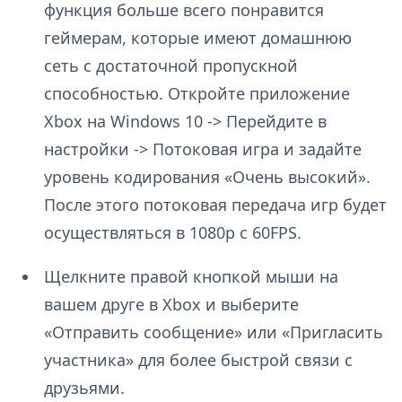
функция больше всего понравится
геймерам, которые имеют домашнюю
сеть с достаточной пропускной
способностью. Откройте приложение
Xbox на Windows 10 -> Перейдите в
настройки -> Потоковая игра и задайте
уровень кодирования «Очень высокий».
После этого потоковая передача игр будет
осуществляться в 1080p с 60FPS.
Щелкните правой кнопкой мыши на
вашем друге в Xbox и выберите
«Отправить сообщение» или «Пригласить
участника» для более быстрой связи с
друзьями.