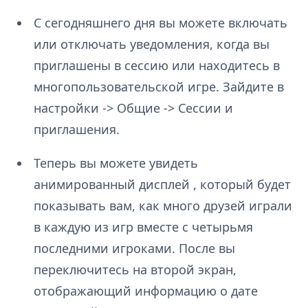
С сегодняшнего дня вы можете включать
или отключать уведомления, когда вы
приглашены в сессию или находитесь в
многопользовательской игре. Зайдите в
настройки -> Общие -> Сессии и
приглашения.
Теперь вы можете увидеть
анимированный дисплей , который будет
показывать вам, как много друзей играли
в каждую из игр вместе с четырьмя
последними игроками. После вы
переключитесь на второй экран,
отображающий информацию о дате