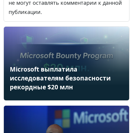
не могут оставлять комментарии к данной
публикации.
Microsoft выплатила
исследователям безопасности
рекордные $20 млн