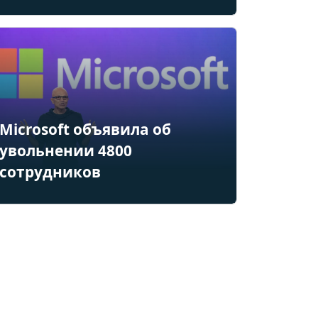
Microsoft объявила об
увольнении 4800
сотрудников