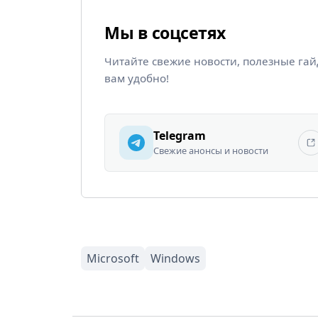
Мы в соцсетях
Читайте свежие новости, полезные га
вам удобно!
Telegram
Свежие анонсы и новости