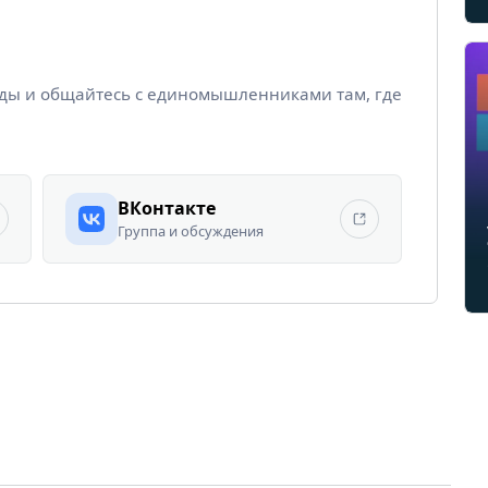
йды и общайтесь с единомышленниками там, где
ВКонтакте
Группа и обсуждения