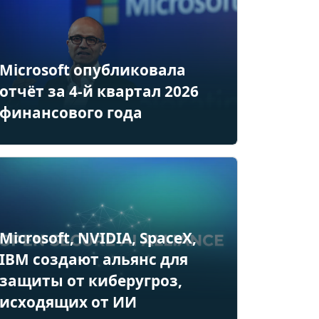
Microsoft опубликовала
отчёт за 4-й квартал 2026
финансового года
Microsoft, NVIDIA, SpaceX,
IBM создают альянс для
защиты от киберугроз,
исходящих от ИИ