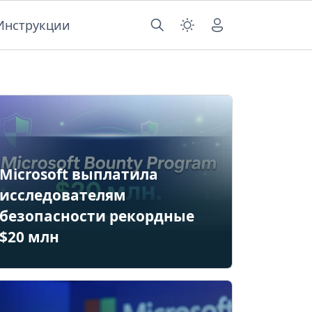
Инструкции
Microsoft выплатила
исследователям
безопасности рекордные
$20 млн