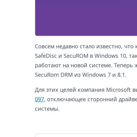
Совсем недавно стало известно, что
SafeDisc и SecuROM в Windows 10, т
работают на новой системе. Теперь 
SecuRom DRM из Windows 7 и 8.1.
Для этих целей компания Microsoft
097
, отключающее сторонний драйв
системы.