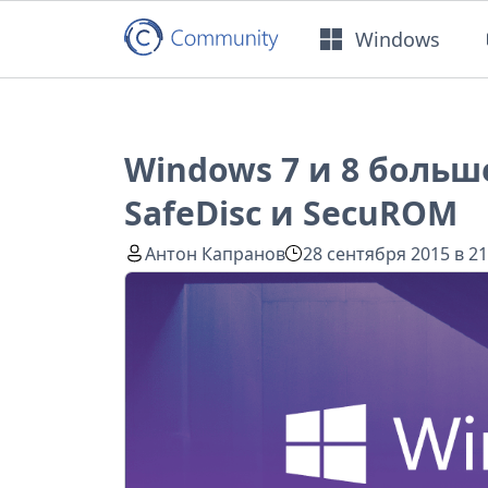
Windows
Windows 7 и 8 боль
SafeDisc и SecuROM
Антон Капранов
28 сентября 2015 в 21