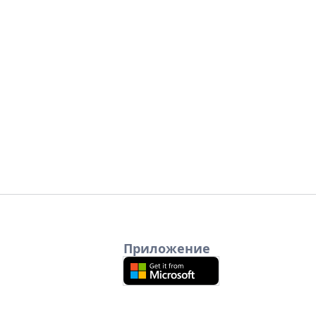
Приложение