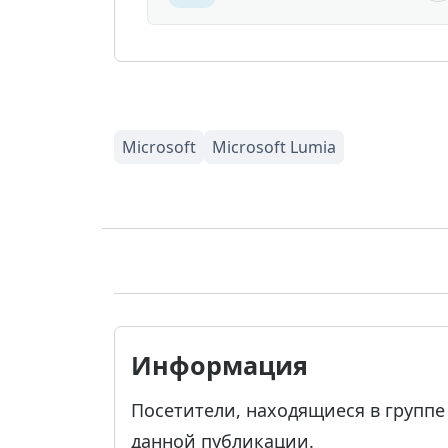
Информация
Посетители, находящиеся в групп
данной публикации.