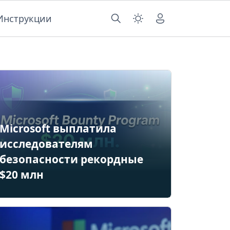
Инструкции
Microsoft выплатила
исследователям
безопасности рекордные
$20 млн