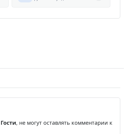
е
Гости
, не могут оставлять комментарии к