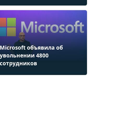
Microsoft объявила об
увольнении 4800
сотрудников