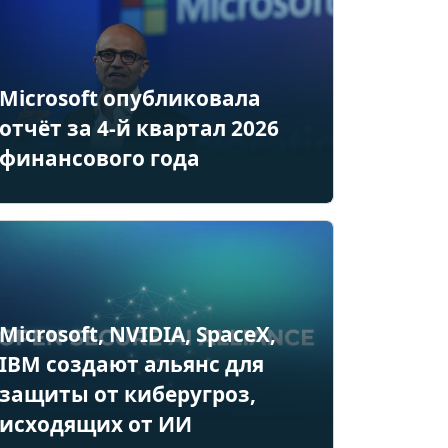
Microsoft опубликовала
отчёт за 4-й квартал 2026
финансового года
Microsoft, NVIDIA, SpaceX,
IBM создают альянс для
защиты от киберугроз,
исходящих от ИИ