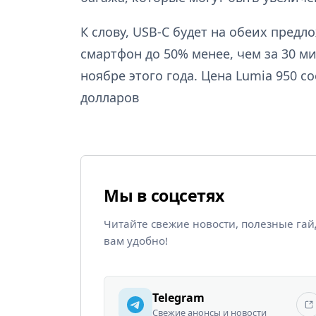
К слову, USB-C будет на обеих пред
смартфон до 50% менее, чем за 30 ми
ноябре этого года. Цена Lumia 950 со
долларов
Мы в соцсетях
Читайте свежие новости, полезные га
вам удобно!
Telegram
Свежие анонсы и новости