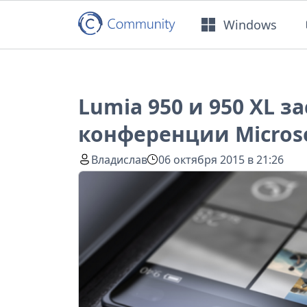
Windows
Lumia 950 и 950 XL з
конференции Microso
Владислав
06 октября 2015 в 21:26