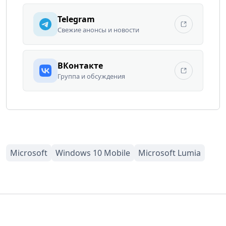
Telegram
Свежие анонсы и новости
ВКонтакте
Группа и обсуждения