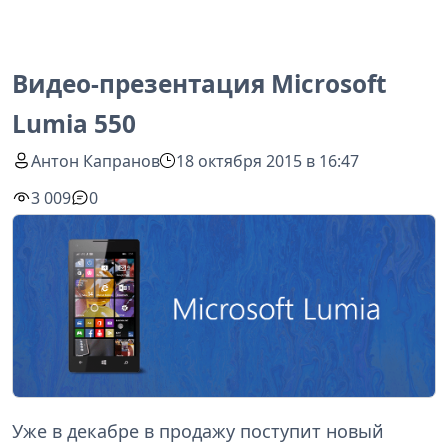
Видео-презентация Microsoft
Lumia 550
Антон Капранов
18 октября 2015 в 16:47
3 009
0
Уже в декабре в продажу поступит новый