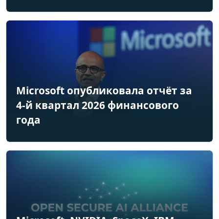
Microsoft опубликовала отчёт за
4-й квартал 2026 финансового
года