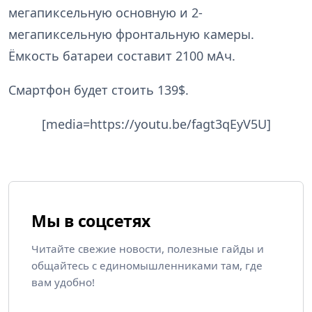
мегапиксельную основную и 2-
мегапиксельную фронтальную камеры.
Ёмкость батареи составит 2100 мАч.
Смартфон будет стоить 139$.
[media=https://youtu.be/fagt3qEyV5U]
Мы в соцсетях
Читайте свежие новости, полезные гайды и
общайтесь с единомышленниками там, где
вам удобно!