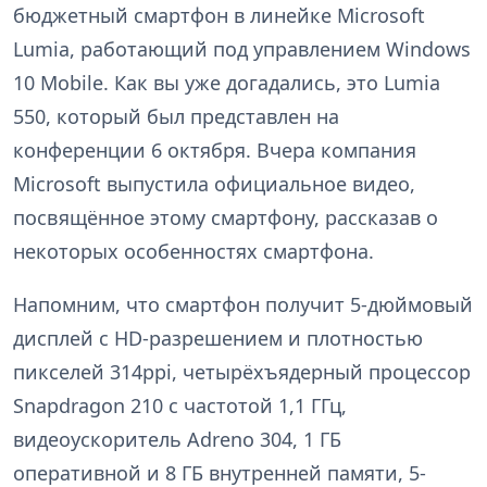
бюджетный смартфон в линейке Microsoft
Lumia, работающий под управлением Windows
10 Mobile. Как вы уже догадались, это Lumia
550, который был представлен на
конференции 6 октября. Вчера компания
Microsoft выпустила официальное видео,
посвящённое этому смартфону, рассказав о
некоторых особенностях смартфона.
Напомним, что смартфон получит 5-дюймовый
дисплей с HD-разрешением и плотностью
пикселей 314ppi, четырёхъядерный процессор
Snapdragon 210 с частотой 1,1 ГГц,
видеоускоритель Adreno 304, 1 ГБ
оперативной и 8 ГБ внутренней памяти, 5-