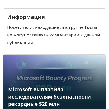
Информация
Посетители, находящиеся в группе
Гости
,
не могут оставлять комментарии к данной
публикации.
Microsoft выплатила
исследователям безопасности
рекордные $20 млн