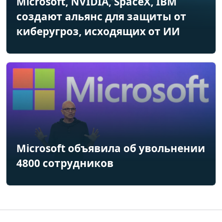
Microsoft, NVIDIA, SpaceX, IBM
создают альянс для защиты от
киберугроз, исходящих от ИИ
Microsoft объявила об увольнении
4800 сотрудников