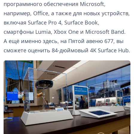
программного обеспечения Microsoft,
например, Office, а также для новых устройств,
включая Surface Pro 4, Surface Book,
смартфоны Lumia, Xbox One и Microsoft Band.
А ещё именно здесь, на Пятой авеню 677, вы
сможете оценить 84-дюймовый 4K Surface Hub.