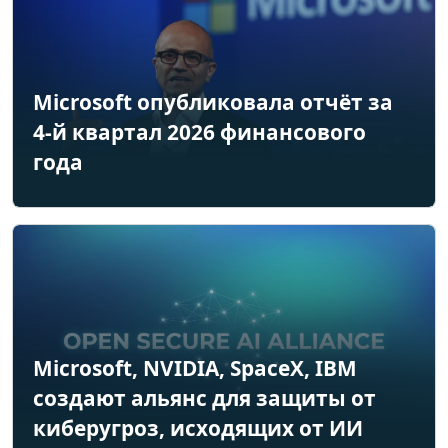
Microsoft опубликовала отчёт за
4-й квартал 2026 финансового
года
Microsoft, NVIDIA, SpaceX, IBM
создают альянс для защиты от
киберугроз, исходящих от ИИ