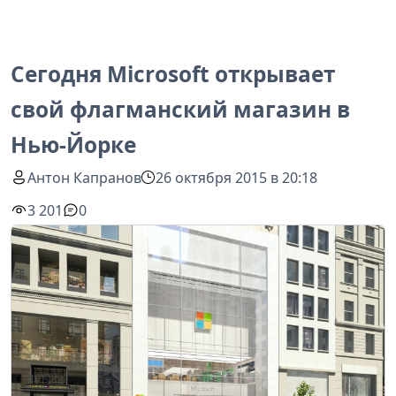
Сегодня Microsoft открывает
свой флагманский магазин в
Нью-Йорке
Антон Капранов
26 октября 2015 в 20:18
3 201
0