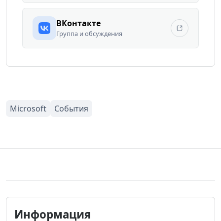
ВКонтакте
Группа и обсуждения
Информация