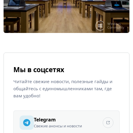
Мы в соцсетях
Читайте свежие новости, полезные гайды и
общайтесь с единомышленниками там, где
вам удобно!
Telegram
Свежие анонсы и новости