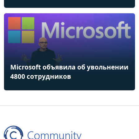
Microsoft объявила об увольнении
4800 сотрудников