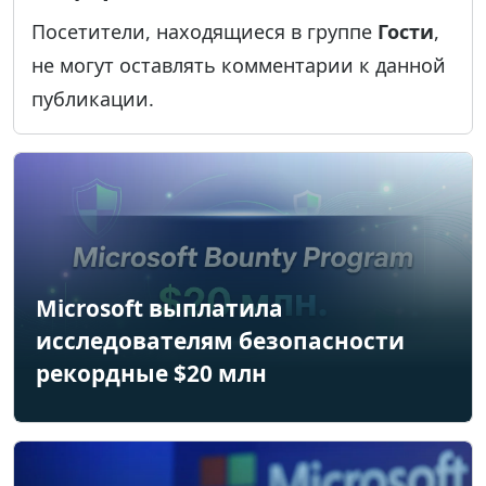
Посетители, находящиеся в группе
Гости
,
не могут оставлять комментарии к данной
публикации.
Microsoft выплатила
исследователям безопасности
рекордные $20 млн