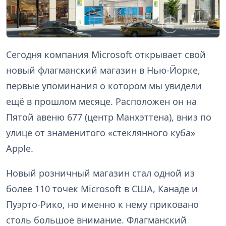
Сегодня компания Microsoft открывает свой
новый флагманский магазин в Нью-Йорке,
первые упоминания о котором мы увидели
ещё в прошлом месяце. Расположен он на
Пятой авеню 677 (центр Манхэттена), вниз по
улице от знаменитого «стеклянного куба»
Apple.
Новый розничный магазин стал одной из
более 110 точек Microsoft в США, Канаде и
Пуэрто-Рико, но именно к нему приковано
столь большое внимание. Флагманский