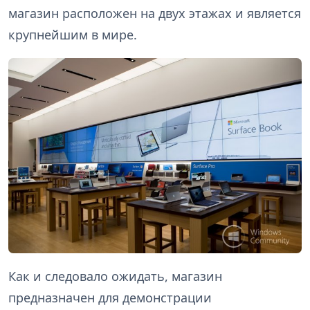
магазин расположен на двух этажах и является
крупнейшим в мире.
Как и следовало ожидать, магазин
предназначен для демонстрации