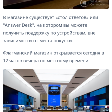
В магазине существует «стол ответов» или
"Answer Desk", на котором вы можете
получить поддержку по устройствам, вне
зависимости от места покупки.
Флагманский магазин открывается сегодня в
12 часов вечера по местному времени.