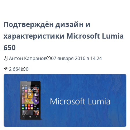
Подтверждён дизайн и
характеристики Microsoft Lumia
650
Антон Капранов
07 января 2016 в 14:24
2 664
0