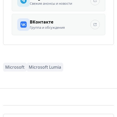
Свежие анонсы и новости
ВКонтакте
Группа и обсуждения