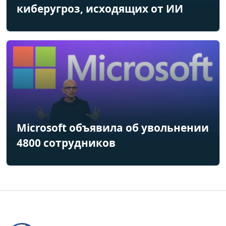
киберугроз, исходящих от ИИ
Microsoft объявила об увольнении
4800 сотрудников