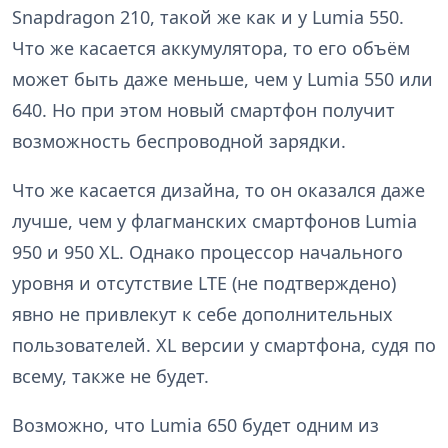
Snapdragon 210, такой же как и у Lumia 550.
Что же касается аккумулятора, то его объём
может быть даже меньше, чем у Lumia 550 или
640. Но при этом новый смартфон получит
возможность беспроводной зарядки.
Что же касается дизайна, то он оказался даже
лучше, чем у флагманских смартфонов Lumia
950 и 950 XL. Однако процессор начального
уровня и отсутствие LTE (не подтверждено)
явно не привлекут к себе дополнительных
пользователей. XL версии у смартфона, судя по
всему, также не будет.
Возможно, что Lumia 650 будет одним из