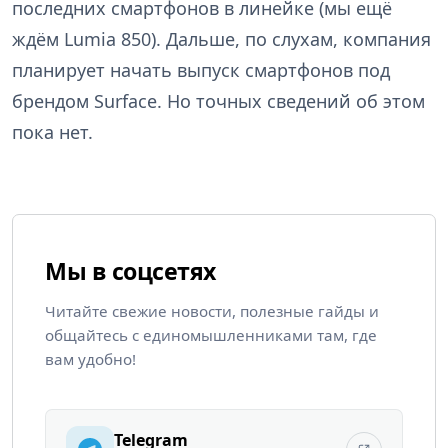
последних смартфонов в линейке (мы ещё
ждём Lumia 850). Дальше, по слухам, компания
планирует начать выпуск смартфонов под
брендом Surface. Но точных сведений об этом
пока нет.
Мы в соцсетях
Читайте свежие новости, полезные гайды и
общайтесь с единомышленниками там, где
вам удобно!
Telegram