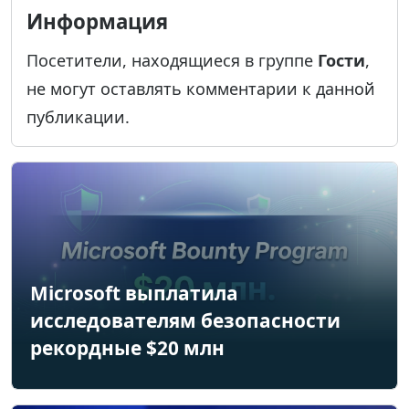
Информация
Посетители, находящиеся в группе
Гости
,
не могут оставлять комментарии к данной
публикации.
Microsoft выплатила
исследователям безопасности
рекордные $20 млн