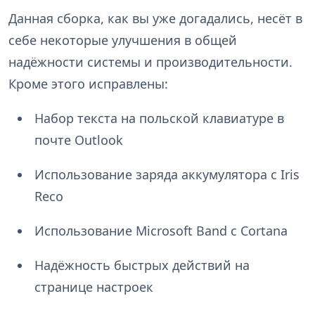
Данная сборка, как вы уже догадались, несёт в
себе некоторые улучшения в общей
надёжности системы и производительности.
Кроме этого исправлены:
Набор текста на польской клавиатуре в
почте Outlook
Использование заряда аккумулятора с Iris
Reco
Использование Microsoft Band с Cortana
Надёжность быстрых действий на
странице настроек