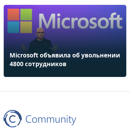
Microsoft объявила об увольнении
4800 сотрудников