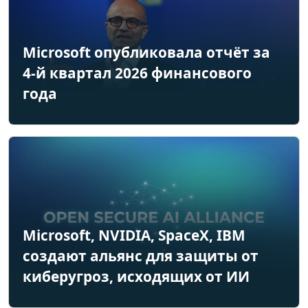
Microsoft опубликовала отчёт за
4-й квартал 2026 финансового
года
Microsoft, NVIDIA, SpaceX, IBM
создают альянс для защиты от
киберугроз, исходящих от ИИ