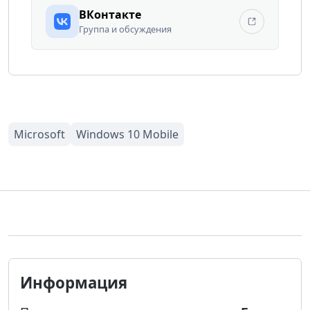
ВКонтакте
Группа и обсуждения
Информация