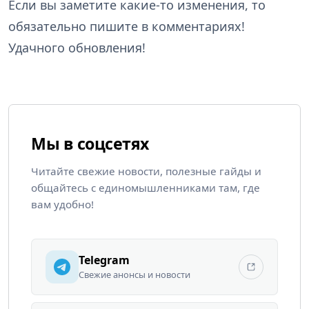
Если вы заметите какие-то изменения, то
обязательно пишите в комментариях!
Удачного обновления!
Мы в соцсетях
Читайте свежие новости, полезные гайды и
общайтесь с единомышленниками там, где
вам удобно!
Telegram
Свежие анонсы и новости