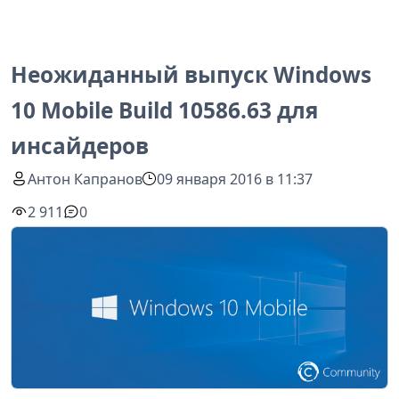
Неожиданный выпуск Windows
10 Mobile Build 10586.63 для
инсайдеров
Антон Капранов
09 января 2016 в 11:37
2 911
0