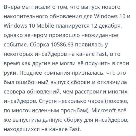
Вчера мы писали о том, что выпуск нового
накопительного обновления для Windows 10 и
Windows 10 Mobile планируется 12 декабря,
однако вечером произошло неожиданное
событие. Сборка 10586.63 появилась у
некоторых инсайдеров на канале Fast, в то
время как другие не могли её получить в свои
руки. Позднее компания призналась, что это
был ошибочный выпуск сборки и отключила
сервера обновлений, чем расстроили многих
инсайдеров. Спустя несколько часов (похоже,
по многочисленным просьбам), Microsoft всё
же выпустила данную сборку для инсайдеров,
находящихся на канале Fast.