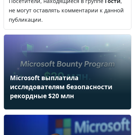
Посетители, находящиеся в группе
Гости
,
не могут оставлять комментарии к данной
публикации.
Microsoft выплатила
исследователям безопасности
рекордные $20 млн