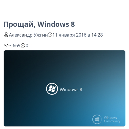
Прощай, Windows 8
Александр Ужгин
11 января 2016 в 14:28
3 669
0