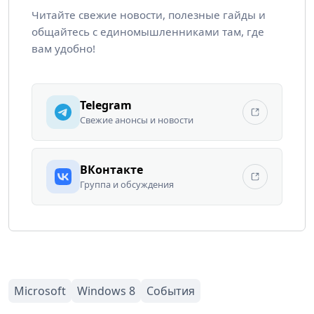
Читайте свежие новости, полезные гайды и
общайтесь с единомышленниками там, где
вам удобно!
Telegram
Свежие анонсы и новости
ВКонтакте
Группа и обсуждения