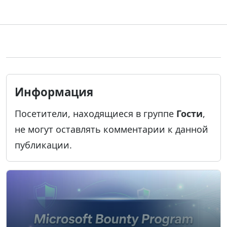
Информация
Посетители, находящиеся в группе
Гости
,
не могут оставлять комментарии к данной
публикации.