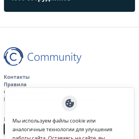
Контакты
Правила
Обратная связь
Правила копирования материалов
Приложение
Мы используем файлы cookie или
аналогичные технологии для улучшения
работы сайта. Оставаясь на сайте, вы