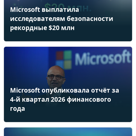
Microsoft выплатила
исследователям безопасности
рекордные $20 млн
Microsoft опубликовала отчёт за
4-й квартал 2026 финансового
года