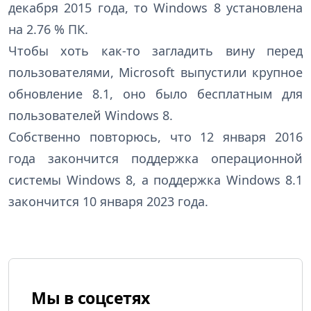
декабря 2015 года, то Windows 8 установлена
на 2.76 % ПК.
Чтобы хоть как-то загладить вину перед
пользователями, Microsoft выпустили крупное
обновление 8.1, оно было бесплатным для
пользователей Windows 8.
Собственно повторюсь, что 12 января 2016
года закончится поддержка операционной
системы Windows 8, а поддержка Windows 8.1
закончится 10 января 2023 года.
Мы в соцсетях