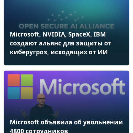
Microsoft, NVIDIA, SpaceX, IBM
создают альянс для защиты от
киберугроз, исходящих от ИИ
Microsoft объявила об увольнении
4800 сотрудников