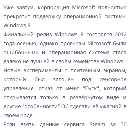
Уже завтра, корпорация Microsoft полностью
прекратит поддержку операционной системы
Windows 8.
Финальный релиз Windows 8 состоялся 2012
года осенью, однако прогнозы Microsoft были
ошибочными и операционная система стала
далеко не лучшей в своём семействе Windows.
Новые эксперименты с плиточным экраном,
который был заточен под сенсорное
управление, отказ от меню "Пуск", который
открывается только в развёрнутом виде и
другие "особенности" ОС сделали её ужасной в
своём роде.
Если взять данные сервиса Steam за 30