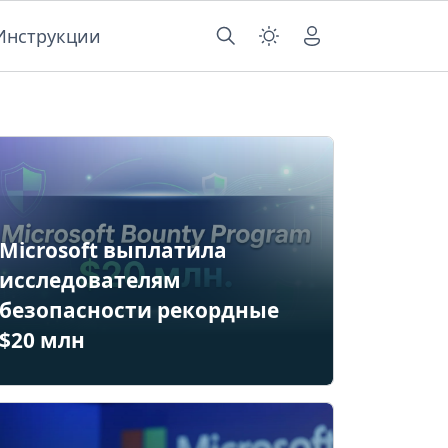
Инструкции
Microsoft выплатила
исследователям
безопасности рекордные
$20 млн