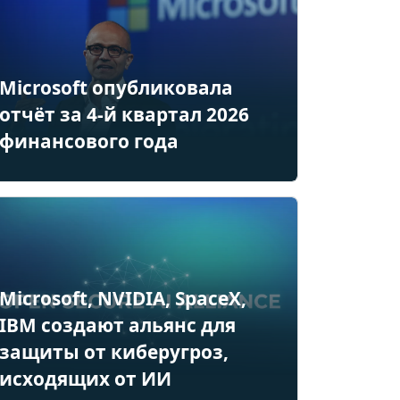
Microsoft опубликовала
отчёт за 4-й квартал 2026
финансового года
Microsoft, NVIDIA, SpaceX,
IBM создают альянс для
защиты от киберугроз,
исходящих от ИИ