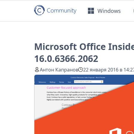
Windows
Microsoft Office Insid
16.0.6366.2062
Антон Капранов
22 января 2016 в 14:2