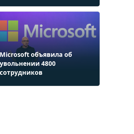
Microsoft объявила об
увольнении 4800
сотрудников