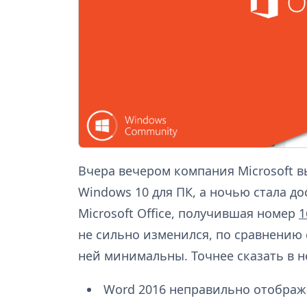
Вчера вечером компания Microsoft 
Windows 10 для ПК, а ночью стала д
Microsoft Office, получившая номер
1
не сильно изменился, по сравнению 
ней минимальны. Точнее сказать в н
Word 2016 неправильно отображ