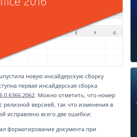
выпустила новую инсайдерскую сборку
оступна первая инсайдерская сборка
6.0.6366.2062
. Можно отметить, что номер
с релизной версией, так что изменения в
ей исправлено всего две ошибки:
ал форматирование документа при