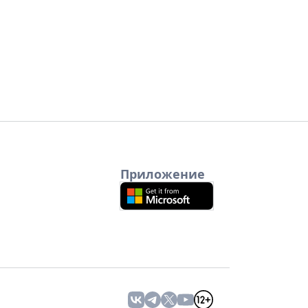
Приложение