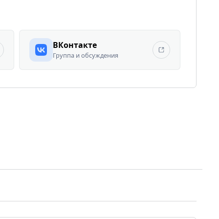
ВКонтакте
Группа и обсуждения