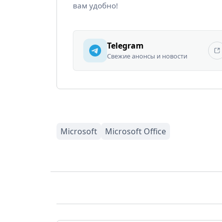
вам удобно!
Telegram
Свежие анонсы и новости