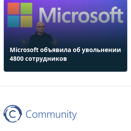
Microsoft объявила об увольнении
4800 сотрудников