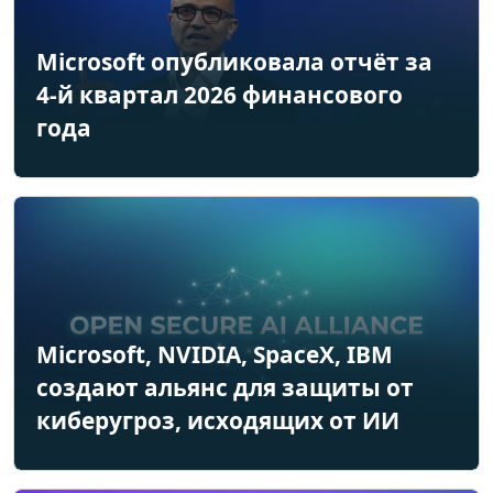
Microsoft опубликовала отчёт за
4-й квартал 2026 финансового
года
Microsoft, NVIDIA, SpaceX, IBM
создают альянс для защиты от
киберугроз, исходящих от ИИ