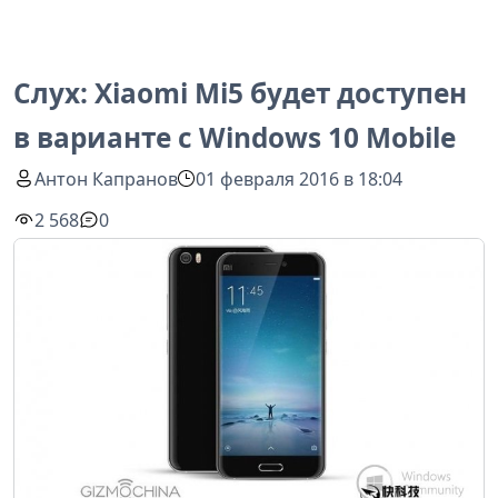
Слух: Xiaomi Mi5 будет доступен
в варианте с Windows 10 Mobile
Антон Капранов
01 февраля 2016 в 18:04
2 568
0