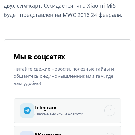
двух сим-карт. Ожидается, что Xiaomi Mi5
будет представлен на MWC 2016 24 февраля.
Мы в соцсетях
Читайте свежие новости, полезные гайды и
общайтесь с единомышленниками там, где
вам удобно!
Telegram
Свежие анонсы и новости