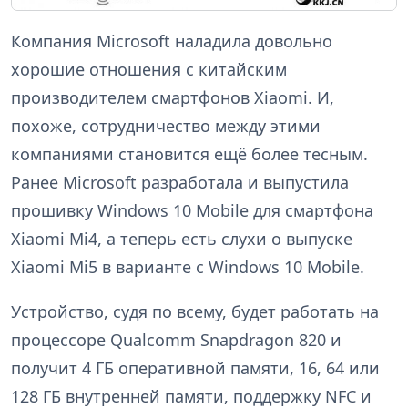
Компания Microsoft наладила довольно
хорошие отношения с китайским
производителем смартфонов Xiaomi. И,
похоже, сотрудничество между этими
компаниями становится ещё более тесным.
Ранее Microsoft разработала и выпустила
прошивку Windows 10 Mobile для смартфона
Xiaomi Mi4, а теперь есть слухи о выпуске
Xiaomi Mi5 в варианте с Windows 10 Mobile.
Устройство, судя по всему, будет работать на
процессоре Qualcomm Snapdragon 820 и
получит 4 ГБ оперативной памяти, 16, 64 или
128 ГБ внутренней памяти, поддержку NFC и