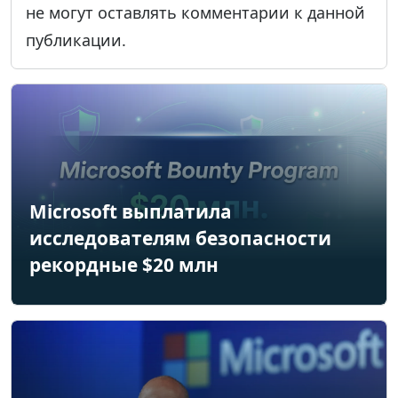
не могут оставлять комментарии к данной
публикации.
Microsoft выплатила
исследователям безопасности
рекордные $20 млн