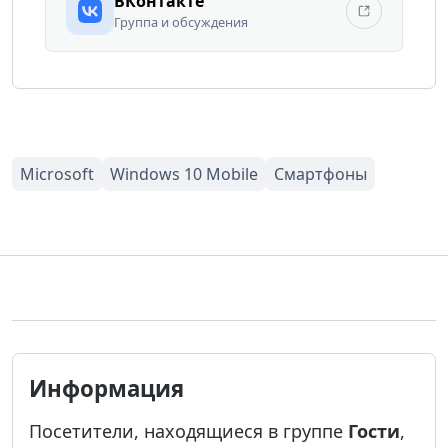
ВКонтакте
Группа и обсуждения
Информация
Посетители, находящиеся в группе
Гости
,