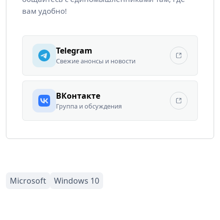
вам удобно!
Telegram
Свежие анонсы и новости
ВКонтакте
Группа и обсуждения