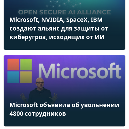
Microsoft, NVIDIA, SpaceX, IBM
создают альянс для защиты от
киберугроз, исходящих от ИИ
Microsoft объявила об увольнении
4800 сотрудников