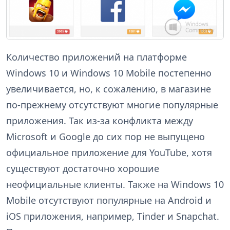
Количество приложений на платформе
Windows 10 и Windows 10 Mobile постепенно
увеличивается, но, к сожалению, в магазине
по-прежнему отсутствуют многие популярные
приложения. Так из-за конфликта между
Microsoft и Google до сих пор не выпущено
официальное приложение для YouTube, хотя
существуют достаточно хорошие
неофициальные клиенты. Также на Windows 10
Mobile отсутствуют популярные на Android и
iOS приложения, например, Tinder и Snapchat.