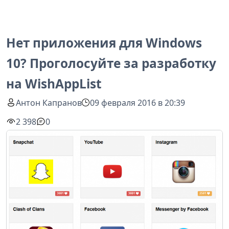
Нет приложения для Windows
10? Проголосуйте за разработку
на WishAppList
Антон Капранов
09 февраля 2016 в 20:39
2 398
0