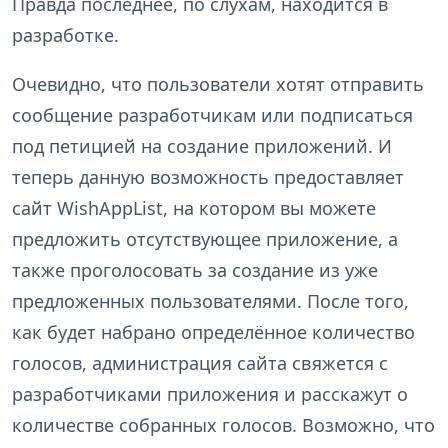
Правда последнее, по слухам, находится в
разработке.
Очевидно, что пользователи хотят отправить
сообщение разработчикам или подписаться
под петицией на создание приложений. И
теперь данную возможность предоставляет
сайт WishAppList, на котором вы можете
предложить отсутствующее приложение, а
также проголосовать за создание из уже
предложенных пользователями. После того,
как будет набрано определённое количество
голосов, администрация сайта свяжется с
разработчиками приложения и расскажут о
количестве собранных голосов. Возможно, что