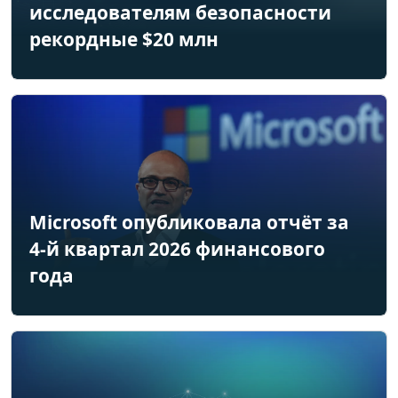
исследователям безопасности
рекордные $20 млн
Microsoft опубликовала отчёт за
4-й квартал 2026 финансового
года