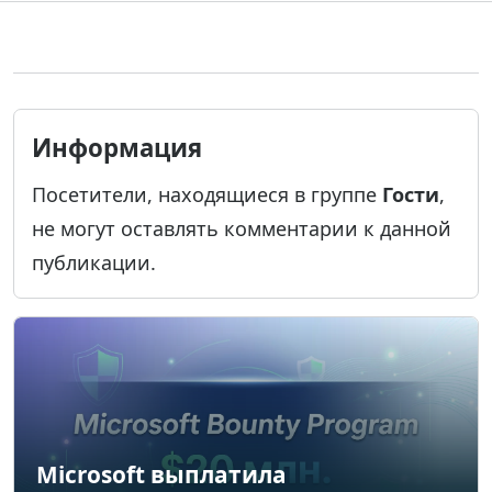
Информация
Посетители, находящиеся в группе
Гости
,
не могут оставлять комментарии к данной
публикации.
Microsoft выплатила