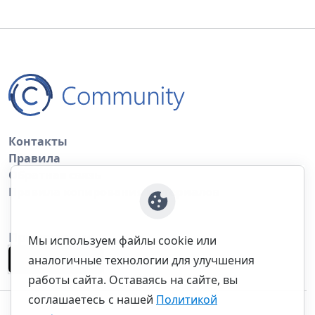
Контакты
Правила
Обратная связь
Правила копирования материалов
Приложение
Мы используем файлы cookie или
аналогичные технологии для улучшения
работы сайта. Оставаясь на сайте, вы
соглашаетесь с нашей
Политикой