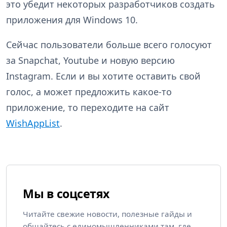
это убедит некоторых разработчиков создать
приложения для Windows 10.
Сейчас пользователи больше всего голосуют
за Snapchat, Youtube и новую версию
Instagram. Если и вы хотите оставить свой
голос, а может предложить какое-то
приложение, то переходите на сайт
WishAppList
.
Мы в соцсетях
Читайте свежие новости, полезные гайды и
общайтесь с единомышленниками там, где